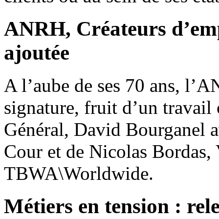
ANRH, Créateurs d’emp
ajoutée
A l’aube de ses 70 ans, l’
signature, fruit d’un travail
Général, David Bourganel a
Cour et de Nicolas Bordas, 
TBWA\Worldwide.
Métiers en tension : rele