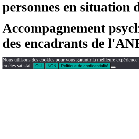
personnes en situation 
Accompagnement psycho-
des encadrants de l'A
Nous utilisons des cookies pour vous garantir la meilleure expérience 
en êtes satisfait.
OUI
NON
Politique de confidentialité