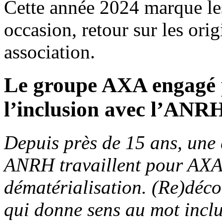
Cette année 2024 marque le
occasion, retour sur les orig
association.
Le groupe AXA engagé po
l’inclusion avec l’ANR
Depuis près de 15 ans, une 
ANRH travaillent pour AXA 
dématérialisation. (Re)déco
qui donne sens au mot inclu