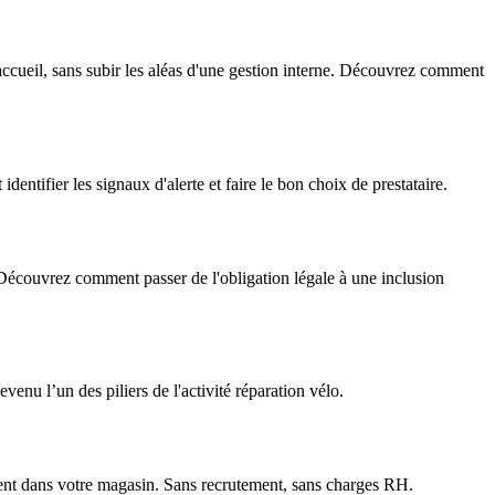
'accueil, sans subir les aléas d'une gestion interne. Découvrez comment
entifier les signaux d'alerte et faire le bon choix de prestataire.
 Découvrez comment passer de l'obligation légale à une inclusion
nu l’un des piliers de l'activité réparation vélo.
ment dans votre magasin. Sans recrutement, sans charges RH.