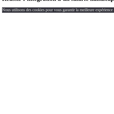
Nous utilisons des cookies pour vous garantir la meilleure expérience s