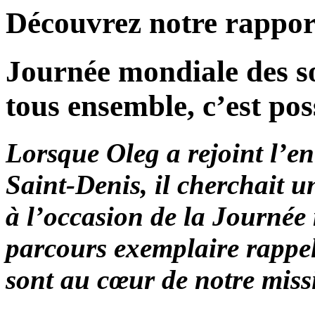
Découvrez notre rapport
Journée mondiale des so
tous ensemble, c’est pos
Lorsque Oleg a rejoint l’e
Saint-Denis, il cherchait 
à l’occasion de la Journée
parcours exemplaire rappell
sont au cœur de notre miss