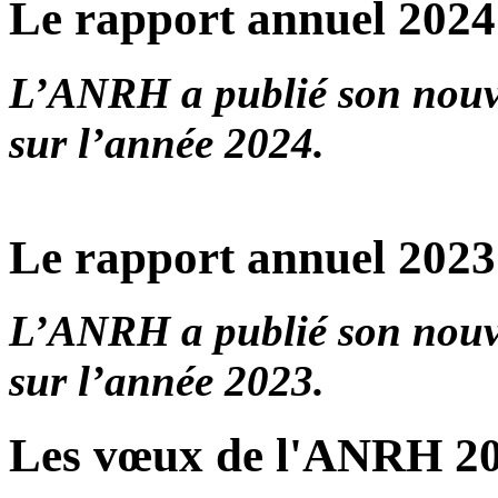
Le rapport annuel 2024 
L’ANRH a publié son nouv
sur l’année 2024.
Le rapport annuel 2023 
L’ANRH a publié son nouv
sur l’année 2023.
Les vœux de l'ANRH 2