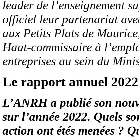
leader de l’enseignement s
officiel leur partenariat av
aux Petits Plats de Maurice
Haut-commissaire à l’emplo
entreprises au sein du Minis
Le rapport annuel 2022 
L’ANRH a publié son nouv
sur l’année 2022. Quels son
action ont étés menées ? Q