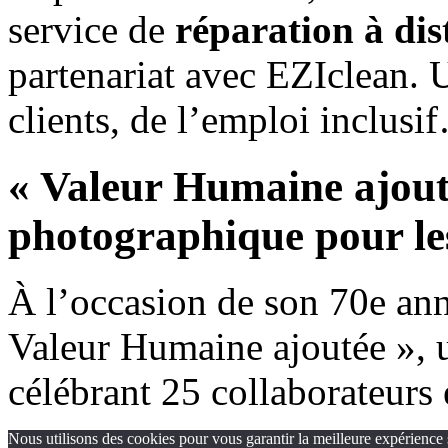
service de
réparation à dis
partenariat avec EZIclean. 
clients, de l’emploi inclus
« Valeur Humaine ajouté
photographique pour le
À l’occasion de son 70e an
Valeur Humaine ajoutée », 
célébrant 25 collaborateurs 
Nous utilisons des cookies pour vous garantir la meilleure expérience 