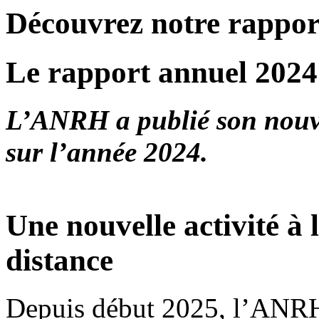
Découvrez notre rapport
Le rapport annuel 2024 
L’ANRH a publié son nouv
sur l’année 2024.
Une nouvelle activité à
distance
Depuis début 2025, l’ANRH d