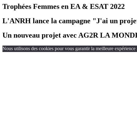
Trophées Femmes en EA & ESAT 2022
L'ANRH lance la campagne "J'ai un projet
Un nouveau projet avec AG2R LA MOND
Nous utilisons des cookies pour vous garantir la meilleure expérience s