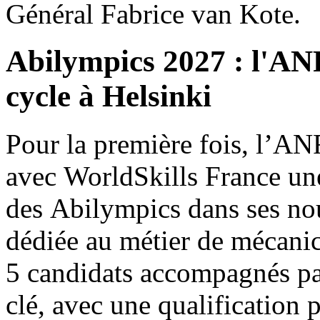
Général Fabrice van Kote.
Abilympics 2027 : l'AN
cycle à Helsinki
Pour la première fois, l’AN
avec WorldSkills France une
des Abilympics dans ses no
dédiée au métier de mécanic
5 candidats accompagnés par
clé, avec une qualification 