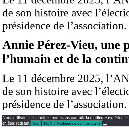
de son histoire avec l’élect
présidence de l’association.
Annie Pérez-Vieu, une p
l’humain et de la contin
Le 11 décembre 2025, l’AN
de son histoire avec l’élect
présidence de l’association.
Nous utilisons des cookies pour vous garantir la meilleure expérience 
en êtes satisfait.
OUI
NON
Politique de confidentialité