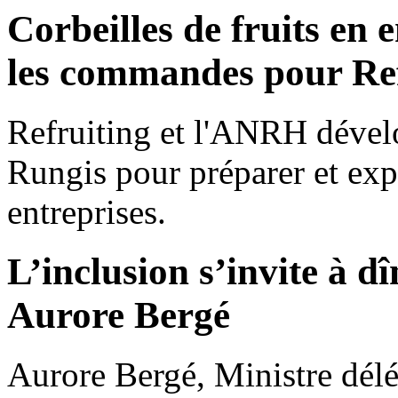
Corbeilles de fruits en
les commandes pour Ref
Refruiting et l'ANRH dévelo
Rungis pour préparer et expé
entreprises.
L’inclusion s’invite à 
Aurore Bergé
Aurore Bergé, Ministre délé