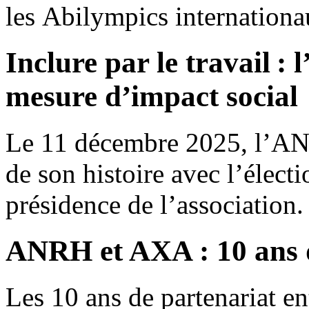
les Abilympics internation
Inclure par le travail 
mesure d’impact social
Le 11 décembre 2025, l’AN
de son histoire avec l’élect
présidence de l’association.
ANRH et AXA : 10 ans d
Les 10 ans de partenariat 