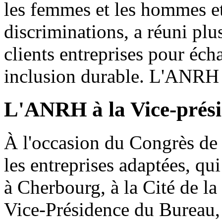
les femmes et les hommes et 
discriminations, a réuni plus
clients entreprises pour écha
inclusion durable. L'ANRH 
L'ANRH à la Vice-prés
À l'occasion du Congrès de
les entreprises adaptées, qui
à Cherbourg, à la Cité de la
Vice-Présidence du Bureau, 