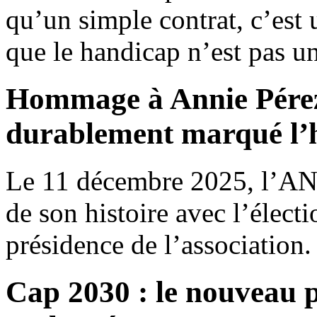
qu’un simple contrat, c’est
que le handicap n’est pas un
Hommage à Annie Pérez-
durablement marqué l’
Le 11 décembre 2025, l’AN
de son histoire avec l’élect
présidence de l’association.
Cap 2030 : le nouveau p