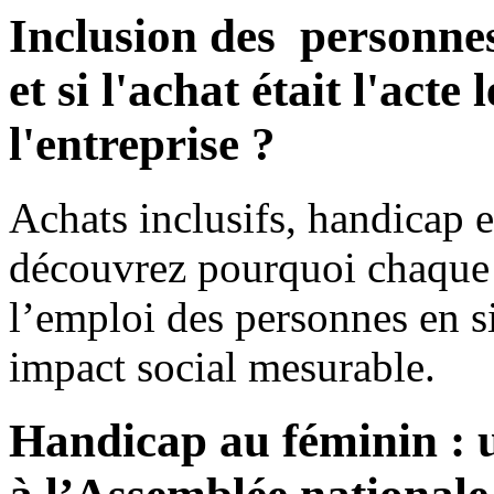
Inclusion des personnes
et si l'achat était l'acte
l'entreprise ?
Achats inclusifs, handicap 
découvrez pourquoi chaque a
l’emploi des personnes en s
impact social mesurable.
Handicap au féminin : u