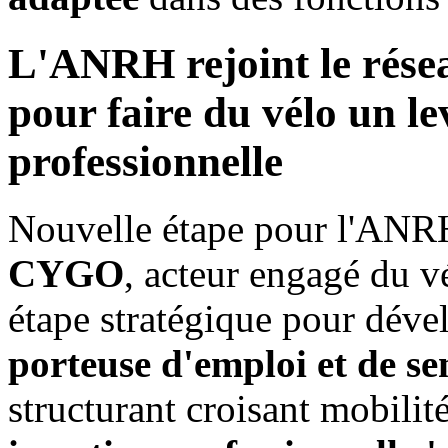
L'ANRH rejoint le rése
pour faire du vélo un le
professionnelle
Nouvelle étape pour l'ANRH
CYGO
, acteur engagé du v
étape stratégique pour dév
porteuse d'emploi et de se
structurant croisant mobilit