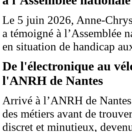
à l’Assemblée nationale
Le 5 juin 2026, Anne‑Chry
a témoigné à l’Assemblée n
en situation de handicap au
De l'électronique au vél
l'ANRH de Nantes
Arrivé à l’ANRH de Nantes 
des métiers avant de trouve
discret et minutieux, devenu 