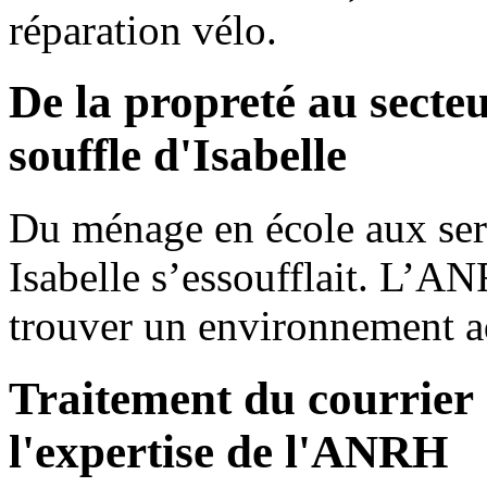
réparation vélo.
De la propreté au secte
souffle d'Isabelle
Du ménage en école aux serv
Isabelle s’essoufflait. L’AN
trouver un environnement 
Traitement du courrier
l'expertise de l'ANRH