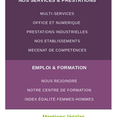
NOS SERVICES & PRESTATIONS
MULTI-SERVICES
OFFICE ET NUMERIQUE
PRESTATIONS INDUSTRIELLES
NOS ETABLISSEMENTS
MECENAT DE COMPETENCES
EMPLOI & FORMATION
NOUS REJOINDRE
NOTRE CENTRE DE FORMATION
INDEX ÉGALITÉ FEMMES-HOMMES
Mentions légales