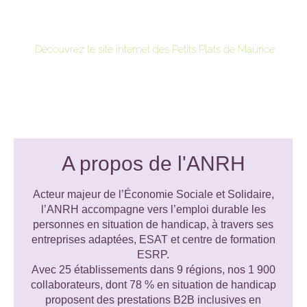
Découvrez le site internet des Petits Plats de Maurice
A propos de l'ANRH
Acteur majeur de l’Économie Sociale et Solidaire,
l’ANRH accompagne vers l’emploi durable les
personnes en situation de handicap, à travers ses
entreprises adaptées, ESAT et centre de formation
ESRP.
Avec 25 établissements dans 9 régions, nos 1 900
collaborateurs, dont 78 % en situation de handicap
proposent des prestations B2B inclusives en