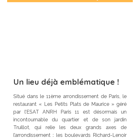
Un lieu déjà emblématique !
Situé dans le 11ème arrondissement de Paris, le
restaurant « Les Petits Plats de Maurice » géré
par l’ESAT ANRH Paris 11 est désormais un
incontournable du quartier et de son jardin
Truillot, qui relie les deux grands axes de
l’arrondissement : les boulevards Richard-Lenoir