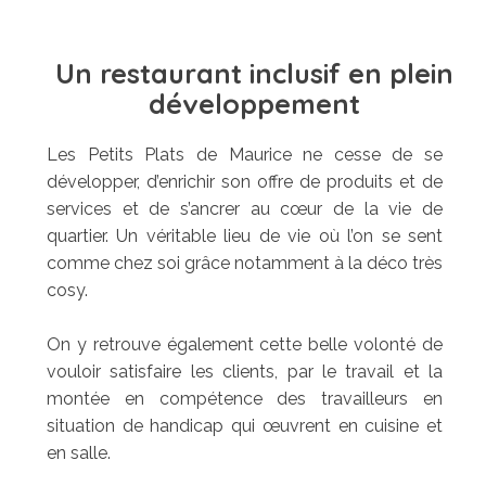
Un restaurant inclusif en plein
développement
Les Petits Plats de Maurice ne cesse de se
développer, d’enrichir son offre de produits et de
services et de s’ancrer au cœur de la vie de
quartier. Un véritable lieu de vie où l’on se sent
comme chez soi grâce notamment à la déco très
cosy.
On y retrouve également cette belle volonté de
vouloir satisfaire les clients, par le travail et la
montée en compétence des travailleurs en
situation de handicap qui œuvrent en cuisine et
en salle.