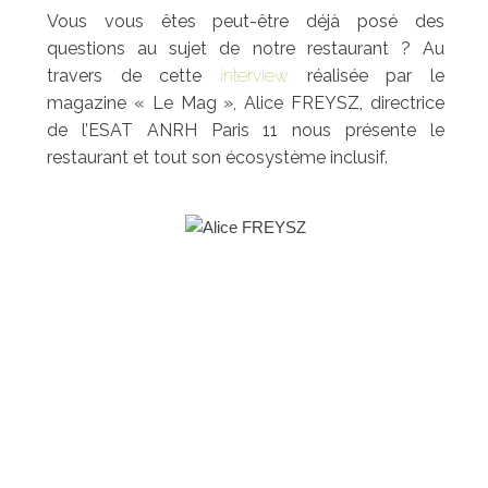
Vous vous êtes peut-être déjà posé des
questions au sujet de notre restaurant ? Au
travers de cette
interview
réalisée par le
magazine « Le Mag », Alice FREYSZ, directrice
de l’ESAT ANRH Paris 11 nous présente le
restaurant et tout son écosystème inclusif.