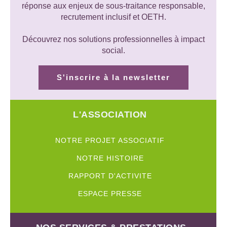
réponse aux enjeux de sous-traitance responsable,
recrutement inclusif et OETH.
Découvrez nos solutions professionnelles à impact
social.
S'inscrire à la newsletter
L'ASSOCIATION
NOTRE PROJET ASSOCIATIF
NOTRE HISTOIRE
RAPPORT D'ACTIVITE
ESPACE PRESSE