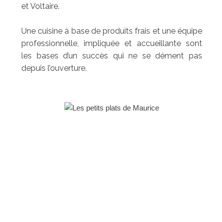
et Voltaire.
Une cuisine à base de produits frais et une équipe
professionnelle, impliquée et accueillante sont
les bases d’un succès qui ne se dément pas
depuis l’ouverture.