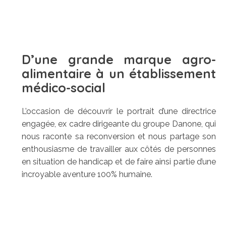
D’une grande marque agro-
alimentaire à un établissement
médico-social
L’occasion de découvrir le portrait d’une directrice
engagée, ex cadre dirigeante du groupe Danone, qui
nous raconte sa reconversion et nous partage son
enthousiasme de travailler aux côtés de personnes
en situation de handicap et de faire ainsi partie d’une
incroyable aventure 100% humaine.