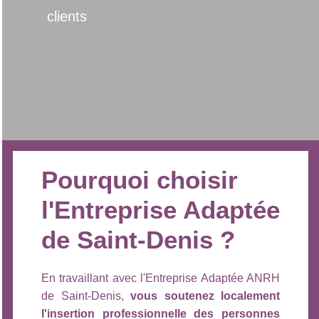
clients
Pourquoi choisir
l'Entreprise Adaptée
de Saint-Denis ?
En travaillant avec l'Entreprise Adaptée ANRH
de Saint-Denis,
vous soutenez localement
l'insertion professionnelle des personnes