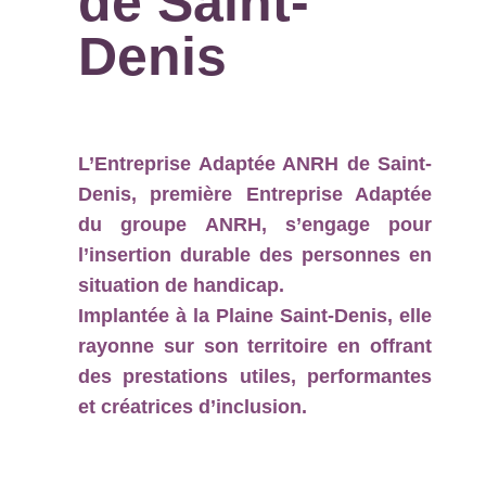
de Saint-
Denis
L’Entreprise Adaptée ANRH de Saint-
Denis, première Entreprise Adaptée
du groupe ANRH, s’engage pour
l’insertion durable des personnes en
situation de handicap.
Implantée à la Plaine Saint-Denis, elle
rayonne sur son territoire en offrant
des prestations utiles, performantes
et créatrices d’inclusion.