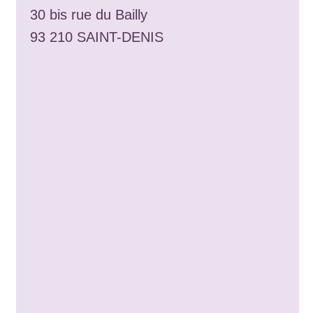
30 bis rue du Bailly
93 210 SAINT-DENIS