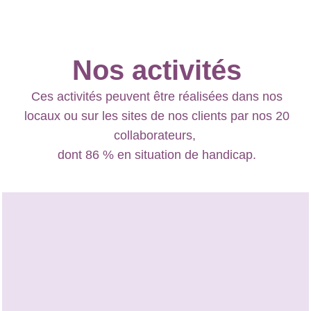
Nos activités
Ces activités peuvent être réalisées dans nos
locaux ou sur les sites de nos clients par nos 20
collaborateurs,
dont 86 % en situation de handicap.