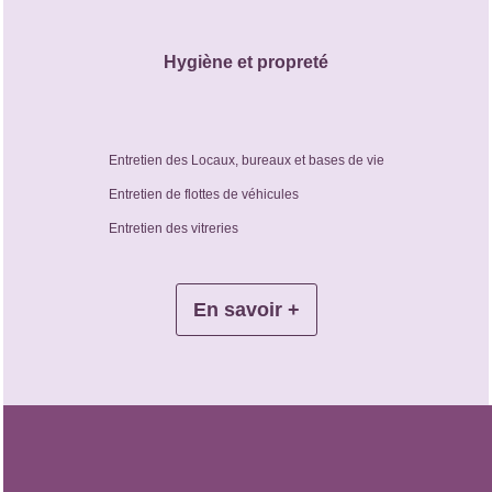
Hygiène et propreté
Entretien des Locaux, bureaux et bases de vie
Entretien de flottes de véhicules
Entretien des vitreries
En savoir +