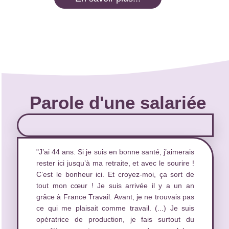
Parole d'une salariée
"J’ai 44 ans. Si je suis en bonne santé, j’aimerais
rester ici jusqu’à ma retraite, et avec le sourire !
C’est le bonheur ici. Et croyez-moi, ça sort de
tout mon cœur ! Je suis arrivée il y a un an
grâce à France Travail. Avant, je ne trouvais pas
ce qui me plaisait comme travail. (...) Je suis
opératrice de production, je fais surtout du