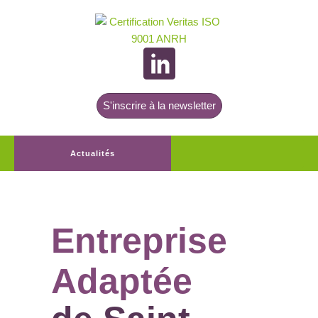
S'inscrire à la newsletter
Actualités
Entreprise
Adaptée