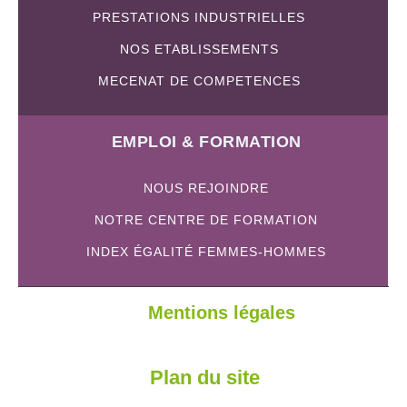
PRESTATIONS INDUSTRIELLES
NOS ETABLISSEMENTS
MECENAT DE COMPETENCES
EMPLOI & FORMATION
NOUS REJOINDRE
NOTRE CENTRE DE FORMATION
INDEX ÉGALITÉ FEMMES-HOMMES
Mentions légales
Plan du site