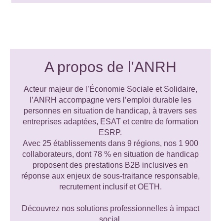
A propos de l'ANRH
Acteur majeur de l’Économie Sociale et Solidaire,
l’ANRH accompagne vers l’emploi durable les
personnes en situation de handicap, à travers ses
entreprises adaptées, ESAT et centre de formation
ESRP.
Avec 25 établissements dans 9 régions, nos 1 900
collaborateurs, dont 78 % en situation de handicap
proposent des prestations B2B inclusives en
réponse aux enjeux de sous-traitance responsable,
recrutement inclusif et OETH.
Découvrez nos solutions professionnelles à impact
social.