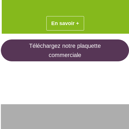
En savoir +
Téléchargez notre plaquette
commerciale