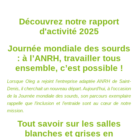
Découvrez notre rapport
d'activité 2025
Journée mondiale des sourds
: à l’ANRH, travailler tous
ensemble, c’est possible !
Lorsque Oleg a rejoint l’entreprise adaptée ANRH de Saint-
Denis, il cherchait un nouveau départ. Aujourd’hui, à l’occasion
de la Journée mondiale des sourds, son parcours exemplaire
rappelle que l’inclusion et l’entraide sont au cœur de notre
mission.
Tout savoir sur les salles
blanches et grises en