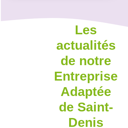
Les
actualités
de notre
Entreprise
Adaptée
de Saint-
Denis