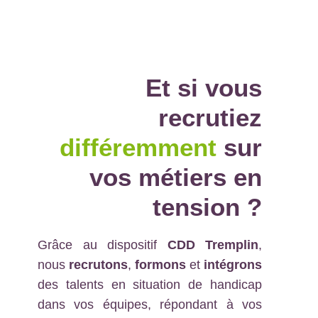
Et si vous
recrutiez
différemment
sur
vos métiers en
tension
?
Grâce au dispositif
CDD Tremplin
,
nous
recrutons
,
formons
et
intégrons
des talents en situation de handicap
dans vos équipes, répondant à vos