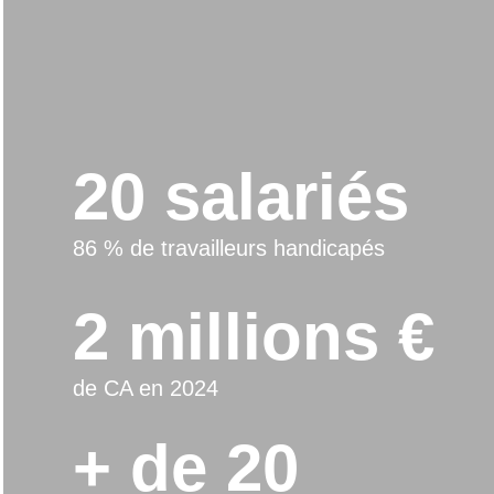
20 salariés
86 % de travailleurs handicapés
2 millions €
de CA en 2024
+ de 20