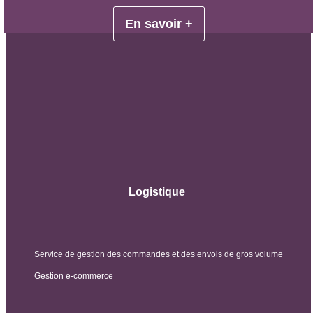
En savoir +
Logistique
Service de gestion des commandes et des envois de gros volume
Gestion e-commerce