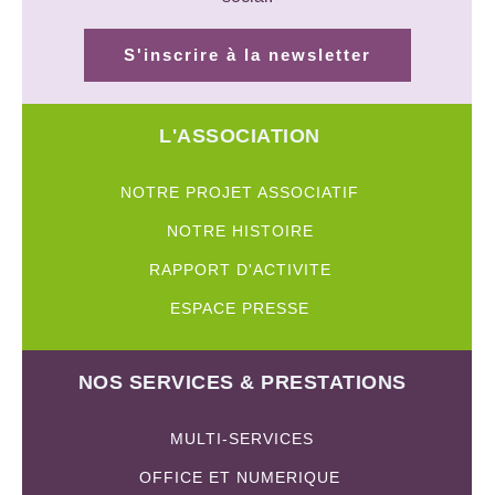
S'inscrire à la newsletter
L'ASSOCIATION
NOTRE PROJET ASSOCIATIF
NOTRE HISTOIRE
RAPPORT D'ACTIVITE
ESPACE PRESSE
NOS SERVICES & PRESTATIONS
MULTI-SERVICES
OFFICE ET NUMERIQUE