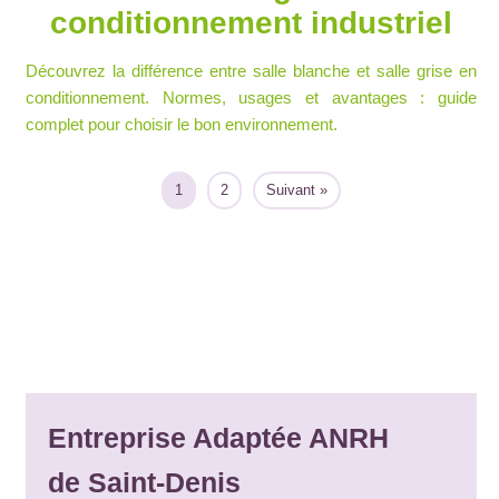
conditionnement industriel
Découvrez la différence entre salle blanche et salle grise en
conditionnement. Normes, usages et avantages : guide
complet pour choisir le bon environnement.
1
2
Suivant »
Entreprise Adaptée ANRH
de Saint-Denis