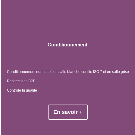
Conditionnement
Conditionnement normalisé en salle blanche certifié ISO 7 et en salle grise
Respect des BPF
Contrôle tri qualité
En savoir +