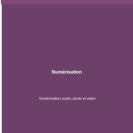
Numérisation
Numérisation audio, photo et vidéo