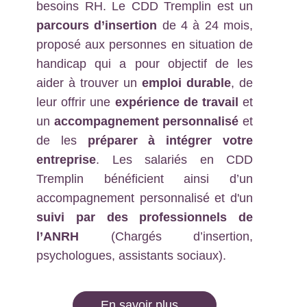
besoins RH. Le CDD Tremplin est un
parcours d’insertion
de 4 à 24 mois,
proposé aux personnes en situation de
handicap qui a pour objectif de les
aider à trouver un
emploi durable
, de
leur offrir une
expérience de travail
et
un
accompagnement personnalisé
et
de les
préparer à intégrer votre
entreprise
. Les salariés en CDD
Tremplin bénéficient ainsi d’un
accompagnement personnalisé et d'un
suivi par des professionnels de
l’ANRH
(Chargés d’insertion,
psychologues, assistants sociaux).
En savoir plus...