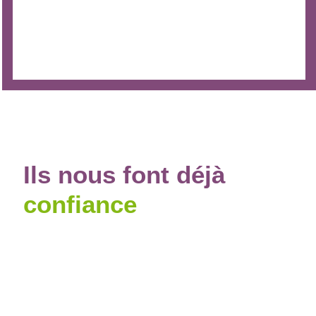
Ils
nous
font déjà
confiance