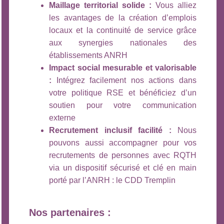
Maillage territorial solide :
Vous alliez
les avantages de la création d’emplois
locaux et la continuité de service grâce
aux synergies nationales des
établissements ANRH
Impact social mesurable et valorisable
:
Intégrez facilement nos actions dans
votre politique RSE et bénéficiez d’un
soutien pour votre communication
externe
Recrutement inclusif facilité :
Nous
pouvons aussi accompagner pour vos
recrutements de personnes avec RQTH
via un dispositif sécurisé et clé en main
porté par l’ANRH : le CDD Tremplin
Nos partenaires :