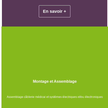
En savoir +
Montage et Assemblage
Assemblage câblerie médical et systèmes électriques et/ou électroniques