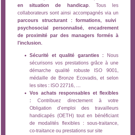
en situation de handicap
. Tous les
collaborateurs sont ainsi accompagnés via un
parcours structurant : formations, suivi
psychosocial personnalisé, encadrement
de proximité par des managers formés à
l'inclusion.
Sécurité et qualité garanties :
Nous
sécurisons vos prestations grâce à une
démarche qualité robuste ISO 9001,
médaille de Bronze Ecovadis, et selon
les sites : ISO 22716, …
Vos achats responsables et flexibles
:
Contribuez directement à votre
Obligation d’emploi des travailleurs
handicapés (OETH) tout en bénéficiant
de modalités flexibles : sous-traitance,
co-traitance ou prestations sur site