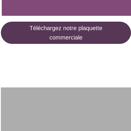
Téléchargez notre plaquette
commerciale