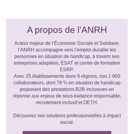
A propos de l'ANRH
Acteur majeur de l’Économie Sociale et Solidaire,
l’ANRH accompagne vers l’emploi durable les
personnes en situation de handicap, à travers ses
entreprises adaptées, ESAT et centre de formation
ESRP.
Avec 25 établissements dans 9 régions, nos 1 900
collaborateurs, dont 78 % en situation de handicap
proposent des prestations B2B inclusives en
réponse aux enjeux de sous-traitance responsable,
recrutement inclusif et OETH.
Découvrez nos solutions professionnelles à impact
social.