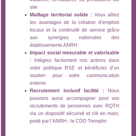
site
Maillage territorial solide :
Vous alliez
les avantages de la création d’emplois
locaux et la continuité de service grâce
aux synergies nationales des
établissements ANRH
Impact social mesurable et valorisable
:
Intégrez facilement nos actions dans
votre politique RSE et bénéficiez d’un
soutien pour votre communication
externe
Recrutement inclusif facilité :
Nous
pouvons aussi accompagner pour vos
recrutements de personnes avec RQTH
via un dispositif sécurisé et clé en main,
porté par l’ANRH : le CDD Tremplin