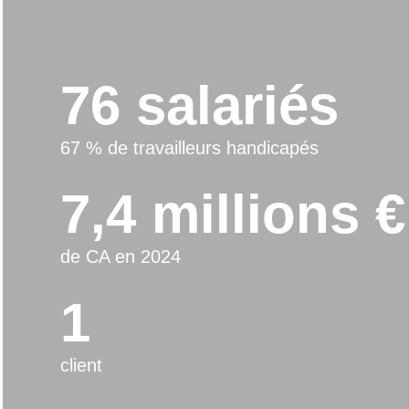
76 salariés
67 % de travailleurs handicapés
7,4 millions €
de CA en 2024
1
client