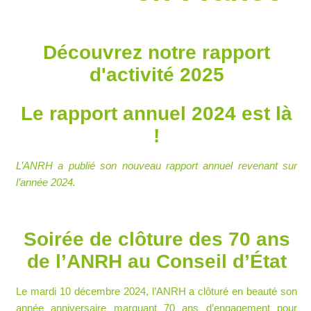
Découvrez notre rapport
d'activité 2025
Le rapport annuel 2024 est là
!
L’ANRH a publié son nouveau rapport annuel revenant sur
l’année 2024.
Soirée de clôture des 70 ans
de l’ANRH au Conseil d’État
Le mardi 10 décembre 2024, l’ANRH a clôturé en beauté son
année anniversaire marquant 70 ans d’engagement pour