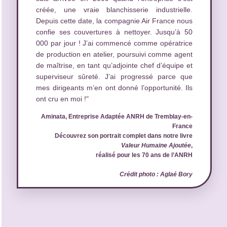
créée, une vraie blanchisserie industrielle.
Depuis cette date, la compagnie Air France nous
confie ses couvertures à nettoyer. Jusqu’à 50
000 par jour ! J’ai commencé comme opératrice
de production en atelier, poursuivi comme agent
de maîtrise, en tant qu’adjointe chef d’équipe et
superviseur sûreté. J’ai progressé parce que
mes dirigeants m’en ont donné l’opportunité. Ils
ont cru en moi !"
Aminata, Entreprise Adaptée ANRH de Tremblay-en-
France
Découvrez son portrait complet dans notre livre
Valeur Humaine Ajoutée
,
réalisé pour les 70 ans de l’ANRH
Crédit photo : Aglaé Bory