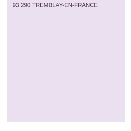
93 290 TREMBLAY-EN-FRANCE