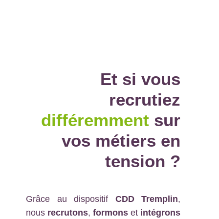
Et si vous
recrutiez
différemment
sur
vos métiers en
tension
?
Grâce au dispositif
CDD Tremplin
,
nous
recrutons
,
formons
et
intégrons