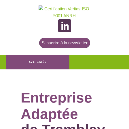
S'inscrire à la newsletter
Actualités
Entreprise
Adaptée