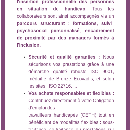
l'insertion professionnelle des personnes
en situation de handicap
. Tous les
collaborateurs sont ainsi accompagnés via un
parcours structurant : formations, suivi
psychosocial personnalisé, encadrement
de proximité par des managers formés à
l'inclusion.
Sécurité et qualité garanties :
Nous
sécurisons vos prestations grâce à une
démarche qualité robuste ISO 9001,
médaille de Bronze Ecovadis, et selon
les sites : ISO 22716, …
Vos achats responsables et flexibles :
Contribuez directement à votre Obligation
d’emploi des
travailleurs handicapés (OETH) tout en
bénéficiant de modalités flexibles : sous-
traitance, co-traitance ou prestations sur