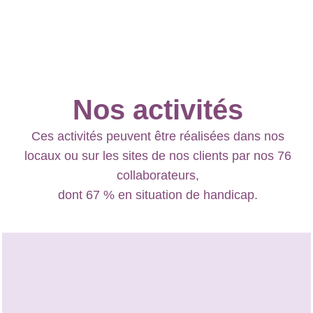
Nos activités
Ces activités peuvent être réalisées dans nos
locaux ou sur les sites de nos clients par nos 76
collaborateurs,
dont 67 % en situation de handicap.