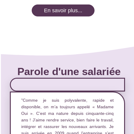
En savoir plus...
Parole d'une salariée
"Comme je suis polyvalente, rapide et
disponible, on m’a toujours appelé « Madame
Oui ». C’est ma nature depuis cinquante-cinq
ans ! J’aime rendre service, bien faire le travail,
intégrer et rassurer les nouveaux arrivants. Je
suis arrivée en 2009 quand l’entreprise s’est