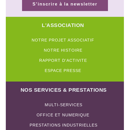
S'inscrire à la newsletter
L'ASSOCIATION
NOTRE PROJET ASSOCIATIF
NOTRE HISTOIRE
RAPPORT D'ACTIVITE
ESPACE PRESSE
NOS SERVICES & PRESTATIONS
MULTI-SERVICES
OFFICE ET NUMERIQUE
PRESTATIONS INDUSTRIELLES