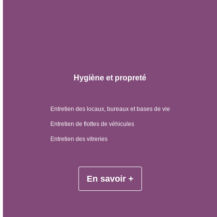
Hygiène et propreté
Entretien des locaux, bureaux et bases de vie
Entretien de flottes de véhicules
Entretien des vitreries
En savoir +