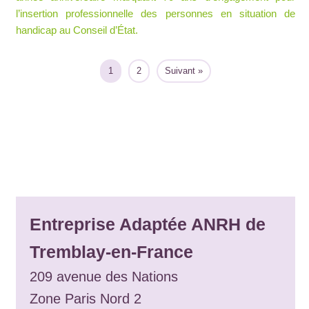
l’insertion professionnelle des personnes en situation de
handicap au Conseil d’État.
1
2
Suivant »
Entreprise Adaptée ANRH de
Tremblay-en-France
209 avenue des Nations
Zone Paris Nord 2