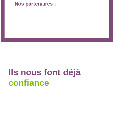
Nos partenaires :
Ils
nous
font déjà
confiance