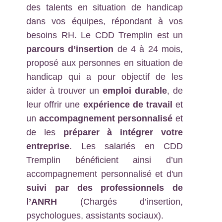
des talents en situation de handicap
dans vos équipes, répondant à vos
besoins RH. Le CDD Tremplin est un
parcours d’insertion
de 4 à 24 mois,
proposé aux personnes en situation de
handicap qui a pour objectif de les
aider à trouver un
emploi durable
, de
leur offrir une
expérience de travail
et
un
accompagnement personnalisé
et
de les
préparer à intégrer votre
entreprise
. Les salariés en CDD
Tremplin bénéficient ainsi d’un
accompagnement personnalisé et d'un
suivi par des professionnels de
l’ANRH
(Chargés d’insertion,
psychologues, assistants sociaux).