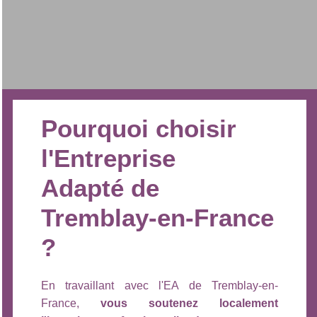
Pourquoi choisir
l'Entreprise
Adapté de
Tremblay-en-France
?
En travaillant avec l'EA de Tremblay-en-
France,
vous soutenez localement