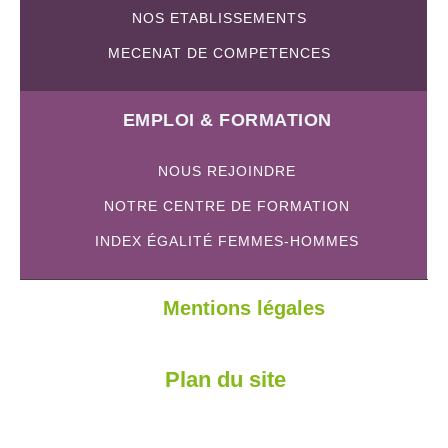
NOS ETABLISSEMENTS
MECENAT DE COMPETENCES
EMPLOI & FORMATION
NOUS REJOINDRE
NOTRE CENTRE DE FORMATION
INDEX ÉGALITÉ FEMMES-HOMMES
Mentions légales
Plan du site