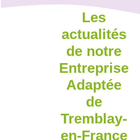
Les
actualités
de notre
Entreprise
Adaptée
de
Tremblay-
en-France