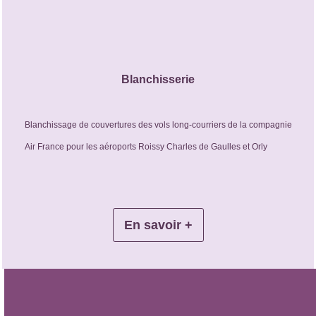
Blanchisserie
Blanchissage de couvertures des vols long-courriers de la compagnie
Air France pour les aéroports Roissy Charles de Gaulles et Orly
En savoir +