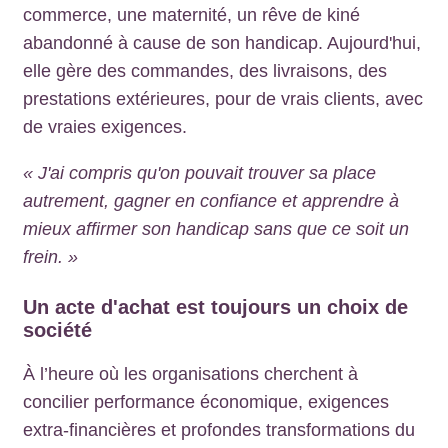
commerce, une maternité, un rêve de kiné
abandonné à cause de son handicap. Aujourd'hui,
elle gère des commandes, des livraisons, des
prestations extérieures, pour de vrais clients, avec
de vraies exigences.
« J'ai compris qu'on pouvait trouver sa place
autrement, gagner en confiance et apprendre à
mieux affirmer son handicap sans que ce soit un
frein. »
Un acte d'achat est toujours un choix de
société
À l’heure où les organisations cherchent à
concilier performance économique, exigences
extra-financières et profondes transformations du