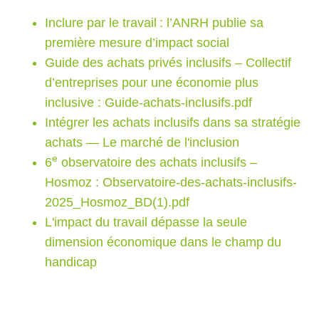
Inclure par le travail : l’ANRH publie sa
première mesure d’impact social
Guide des achats privés inclusifs – Collectif
d’entreprises pour une économie plus
inclusive :
Guide-achats-inclusifs.pdf
Intégrer les achats inclusifs dans sa stratégie
achats — Le marché de l'inclusion
e
6
observatoire des achats inclusifs –
Hosmoz :
Observatoire-des-achats-inclusifs-
2025_Hosmoz_BD(1).pdf
L'impact du travail dépasse la seule
dimension économique dans le champ du
handicap