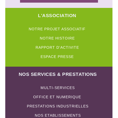
L'ASSOCIATION
NOTRE PROJET ASSOCIATIF
NOTRE HISTOIRE
RAPPORT D'ACTIVITE
ESPACE PRESSE
NOS SERVICES & PRESTATIONS
MULTI-SERVICES
OFFICE ET NUMERIQUE
PRESTATIONS INDUSTRIELLES
NOS ETABLISSEMENTS