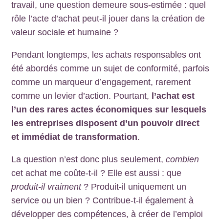
travail, une question demeure sous-estimée : quel
rôle l’acte d’achat peut-il jouer dans la création de
valeur sociale et humaine ?
Pendant longtemps, les achats responsables ont
été abordés comme un sujet de conformité, parfois
comme un marqueur d’engagement, rarement
comme un levier d’action. Pourtant,
l’achat est
l’un des rares actes économiques sur lesquels
les entreprises disposent d’un pouvoir direct
et immédiat de transformation
.
La question n’est donc plus seulement,
combien
cet achat me coûte-t-il ? Elle est aussi : que
produit-il vraiment
? Produit-il uniquement un
service ou un bien ? Contribue-t-il également à
développer des compétences, à créer de l’emploi