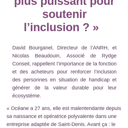
plus puissant pour
soutenir
l’inclusion ? »
David Bourganel, Directeur de l’ANRH, et
Nicolas Beaudouin, Associé de Rydge
Conseil, rappellent l’importance de la fonction
et des acheteurs pour renforcer l’inclusion
des personnes en situation de handicap et
générer de la valeur durable pour leur
écosystème.
« Océane a 27 ans, elle est malentendante depuis
sa naissance et opératrice polyvalente dans une
entreprise adaptée de Saint-Denis. Avant ça : le