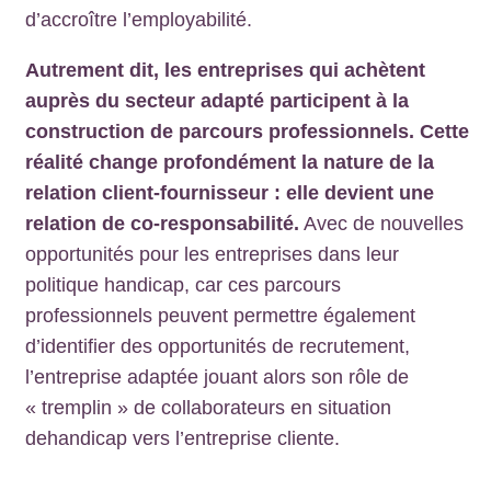
d’accroître l’employabilité.
Autrement dit, les entreprises qui achètent
auprès du secteur adapté participent à la
construction de parcours professionnels. Cette
réalité change profondément la nature de la
relation client-fournisseur : elle devient une
relation de co-responsabilité.
Avec de nouvelles
opportunités pour les entreprises dans leur
politique handicap, car ces parcours
professionnels peuvent permettre également
d’identifier des opportunités de recrutement,
l’entreprise adaptée jouant alors son rôle de
« tremplin » de collaborateurs en situation
dehandicap vers l’entreprise cliente.