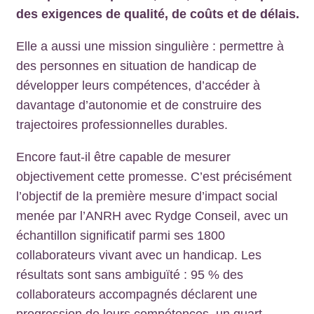
des exigences de qualité, de coûts et de délais.
Elle a aussi une mission singulière : permettre à
des personnes en situation de handicap de
développer leurs compétences, d’accéder à
davantage d’autonomie et de construire des
trajectoires professionnelles durables.
Encore faut-il être capable de mesurer
objectivement cette promesse. C’est précisément
l’objectif de la première mesure d’impact social
menée par l’ANRH avec Rydge Conseil, avec un
échantillon significatif parmi ses 1800
collaborateurs vivant avec un handicap. Les
résultats sont sans ambiguïté : 95 % des
collaborateurs accompagnés déclarent une