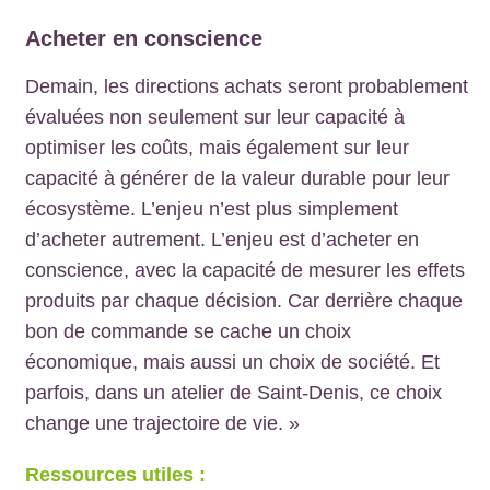
Acheter en conscience
Demain, les directions achats seront probablement
évaluées non seulement sur leur capacité à
optimiser les coûts, mais également sur leur
capacité à générer de la valeur durable pour leur
écosystème. L’enjeu n’est plus simplement
d’acheter autrement. L’enjeu est d’acheter en
conscience, avec la capacité de mesurer les effets
produits par chaque décision. Car derrière chaque
bon de commande se cache un choix
économique, mais aussi un choix de société. Et
parfois, dans un atelier de Saint-Denis, ce choix
change une trajectoire de vie. »
Ressources utiles :