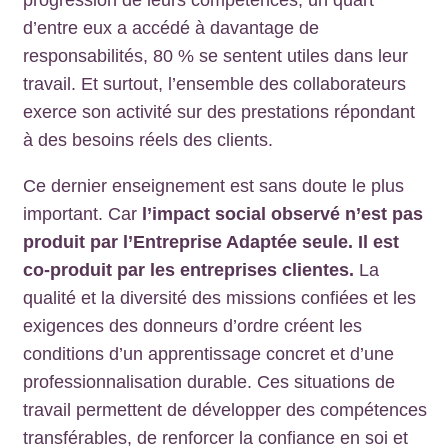
progression de leurs compétences, un quart
d’entre eux a accédé à davantage de
responsabilités, 80 % se sentent utiles dans leur
travail. Et surtout, l’ensemble des collaborateurs
exerce son activité sur des prestations répondant
à des besoins réels des clients.
Ce dernier enseignement est sans doute le plus
important. Car
l’impact social observé n’est pas
produit par l’Entreprise Adaptée seule. Il est
co-produit par les entreprises clientes.
La
qualité et la diversité des missions confiées et les
exigences des donneurs d’ordre créent les
conditions d’un apprentissage concret et d’une
professionnalisation durable. Ces situations de
travail permettent de développer des compétences
transférables, de renforcer la confiance en soi et