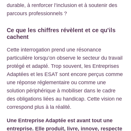
durable, à renforcer l’inclusion et à soutenir des
parcours professionnels ?
Ce que les chiffres révèlent et ce qu'ils
cachent
Cette interrogation prend une résonance
particulière lorsqu’on observe le secteur du travail
protégé et adapté. Trop souvent, les Entreprises
Adaptées et les ESAT sont encore perçus comme
une réponse réglementaire ou comme une
solution périphérique à mobiliser dans le cadre
des obligations liées au handicap. Cette vision ne
correspond plus à la réalité.
Une Entreprise Adaptée est avant tout une
entreprise. Elle produit, livre, innove, respecte