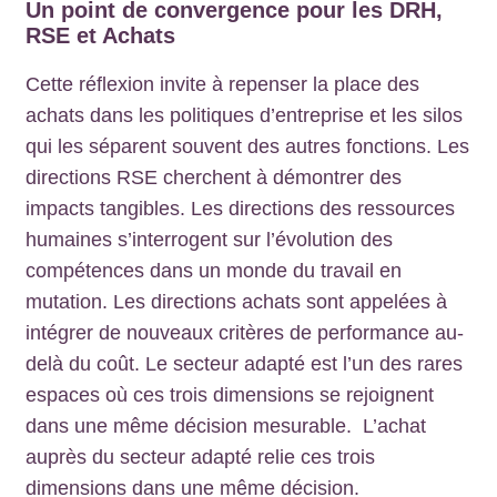
Un point de convergence pour les DRH,
RSE et Achats
Cette réflexion invite à repenser la place des
achats dans les politiques d’entreprise et les silos
qui les séparent souvent des autres fonctions. Les
directions RSE cherchent à démontrer des
impacts tangibles. Les directions des ressources
humaines s’interrogent sur l’évolution des
compétences dans un monde du travail en
mutation. Les directions achats sont appelées à
intégrer de nouveaux critères de performance au-
delà du coût. Le secteur adapté est l’un des rares
espaces où ces trois dimensions se rejoignent
dans une même décision mesurable. L’achat
auprès du secteur adapté relie ces trois
dimensions dans une même décision.