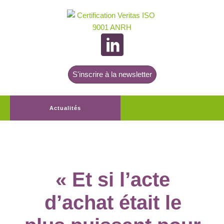
S'inscrire à la newsletter
Actualités
« Et si l’acte
d’achat était le