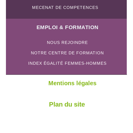
MECENAT DE COMPETENCES
EMPLOI & FORMATION
NOUS REJOINDRE
NOTRE CENTRE DE FORMATION
INDEX ÉGALITÉ FEMMES-HOMMES
Mentions légales
Plan du site