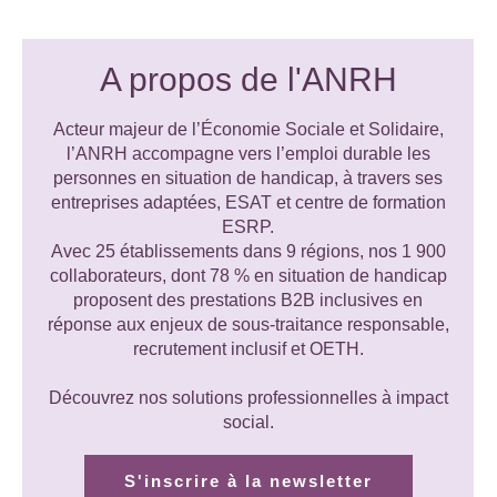
A propos de l'ANRH
Acteur majeur de l’Économie Sociale et Solidaire,
l’ANRH accompagne vers l’emploi durable les
personnes en situation de handicap, à travers ses
entreprises adaptées, ESAT et centre de formation
ESRP.
Avec 25 établissements dans 9 régions, nos 1 900
collaborateurs, dont 78 % en situation de handicap
proposent des prestations B2B inclusives en
réponse aux enjeux de sous-traitance responsable,
recrutement inclusif et OETH.
Découvrez nos solutions professionnelles à impact
social.
S'inscrire à la newsletter