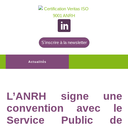
S'inscrire à la newsletter
Actualités
L’ANRH signe une
convention avec le
Service Public de