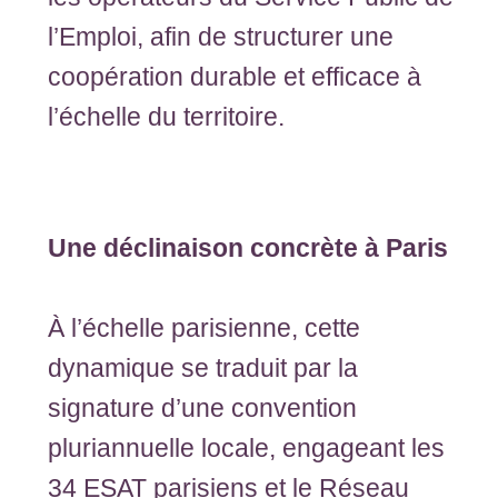
l’Emploi, afin de structurer une
coopération durable et efficace à
l’échelle du territoire.
Une déclinaison concrète à Paris
À l’échelle parisienne, cette
dynamique se traduit par la
signature d’une convention
pluriannuelle locale, engageant les
34 ESAT parisiens et le Réseau