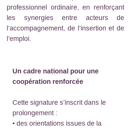
professionnel ordinaire, en renforçant
les synergies entre acteurs de
l’accompagnement, de l’insertion et de
l’emploi.
Un cadre national pour une
coopération renforcée
Cette signature s’inscrit dans le
prolongement :
• des orientations issues de la