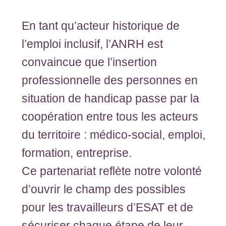
En tant qu’acteur historique de
l’emploi inclusif, l’ANRH est
convaincue que l’insertion
professionnelle des personnes en
situation de handicap passe par la
coopération entre tous les acteurs
du territoire : médico-social, emploi,
formation, entreprise.
Ce partenariat reflète notre volonté
d’ouvrir le champ des possibles
pour les travailleurs d’ESAT et de
sécuriser chaque étape de leur