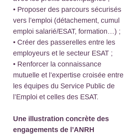
• Proposer des parcours sécurisés
vers l’emploi (détachement, cumul
emploi salarié/ESAT, formation…) ;
• Créer des passerelles entre les
employeurs et le secteur ESAT ;
• Renforcer la connaissance
mutuelle et l’expertise croisée entre
les équipes du Service Public de
l’Emploi et celles des ESAT.
Une illustration concrète des
engagements de l’ANRH