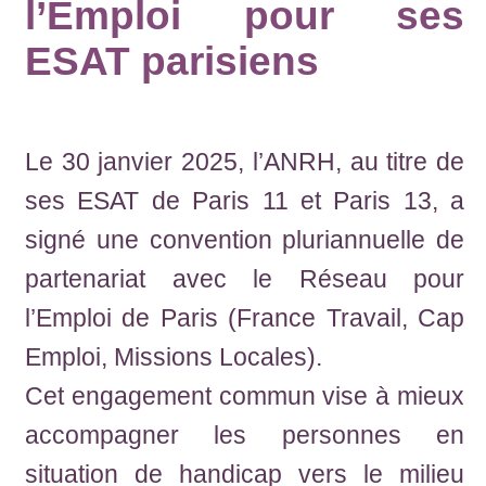
l’Emploi pour ses
ESAT parisiens
Le 30 janvier 2025, l’ANRH, au titre de
ses ESAT de Paris 11 et Paris 13, a
signé une convention pluriannuelle de
partenariat avec le Réseau pour
l’Emploi de Paris (France Travail, Cap
Emploi, Missions Locales).
Cet engagement commun vise à mieux
accompagner les personnes en
situation de handicap vers le milieu