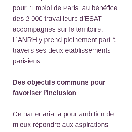
pour l’Emploi de Paris, au bénéfice
des 2 000 travailleurs d’ESAT
accompagnés sur le territoire.
L’ANRH y prend pleinement part à
travers ses deux établissements
parisiens.
Des objectifs communs pour
favoriser l’inclusion
Ce partenariat a pour ambition de
mieux répondre aux aspirations