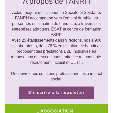
A propos de l'ANRH
Acteur majeur de l’Économie Sociale et Solidaire,
l’ANRH accompagne vers l’emploi durable les
personnes en situation de handicap, à travers ses
entreprises adaptées, ESAT et centre de formation
ESRP.
Avec 25 établissements dans 9 régions, nos 1 900
collaborateurs, dont 78 % en situation de handicap
proposent des prestations B2B inclusives en
réponse aux enjeux de sous-traitance responsable,
recrutement inclusif et OETH.
Découvrez nos solutions professionnelles à impact
social.
S'inscrire à la newsletter
L'ASSOCIATION