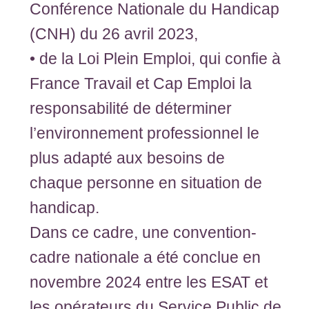
Conférence Nationale du Handicap
(CNH) du 26 avril 2023,
• de la Loi Plein Emploi, qui confie à
France Travail et Cap Emploi la
responsabilité de déterminer
l’environnement professionnel le
plus adapté aux besoins de
chaque personne en situation de
handicap.
Dans ce cadre, une convention-
cadre nationale a été conclue en
novembre 2024 entre les ESAT et
les opérateurs du Service Public de