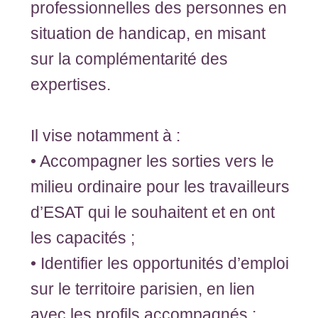
professionnelles des personnes en
situation de handicap, en misant
sur la complémentarité des
expertises.
Il vise notamment à :
• Accompagner les sorties vers le
milieu ordinaire pour les travailleurs
d’ESAT qui le souhaitent et en ont
les capacités ;
• Identifier les opportunités d’emploi
sur le territoire parisien, en lien
avec les profils accompagnés ;