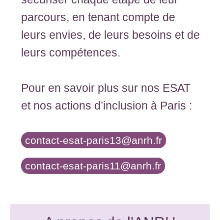
parcours, en tenant compte de
leurs envies, de leurs besoins et de
leurs compétences.
Pour en savoir plus sur nos ESAT
et nos actions d’inclusion à Paris :
contact-esat-paris13@anrh.fr
contact-esat-paris11@anrh.fr