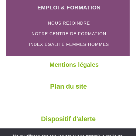
EMPLOI & FORMATION
NOUS REJOINDRE
NOTRE CENTRE DE FORMATION
INDEX ÉGALITÉ FEMMES-HOMMES
Mentions légales
Plan du site
Dispositif d'alerte