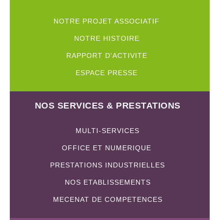
NOTRE PROJET ASSOCIATIF
NOTRE HISTOIRE
RAPPORT D'ACTIVITE
ESPACE PRESSE
NOS SERVICES & PRESTATIONS
MULTI-SERVICES
OFFICE ET NUMERIQUE
PRESTATIONS INDUSTRIELLES
NOS ETABLISSEMENTS
MECENAT DE COMPETENCES