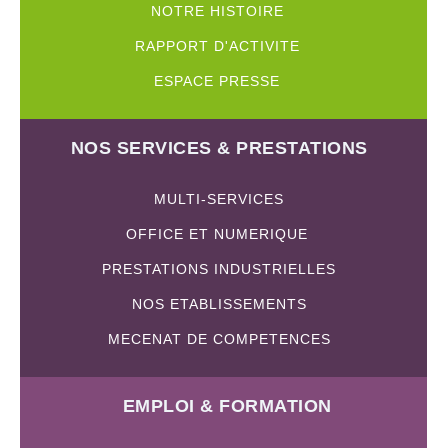
NOTRE HISTOIRE
RAPPORT D'ACTIVITE
ESPACE PRESSE
NOS SERVICES & PRESTATIONS
MULTI-SERVICES
OFFICE ET NUMERIQUE
PRESTATIONS INDUSTRIELLES
NOS ETABLISSEMENTS
MECENAT DE COMPETENCES
EMPLOI & FORMATION