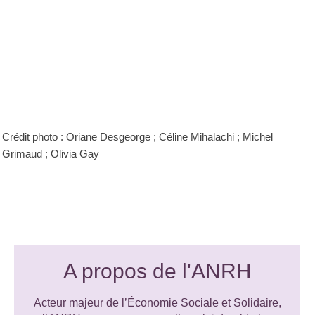
Crédit photo : Oriane Desgeorge ; Céline Mihalachi ; Michel
Grimaud ; Olivia Gay
A propos de l'ANRH
Acteur majeur de l’Économie Sociale et Solidaire,