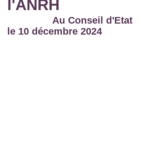
l'ANRH
Au Conseil d'Etat
le 10 décembre 2024