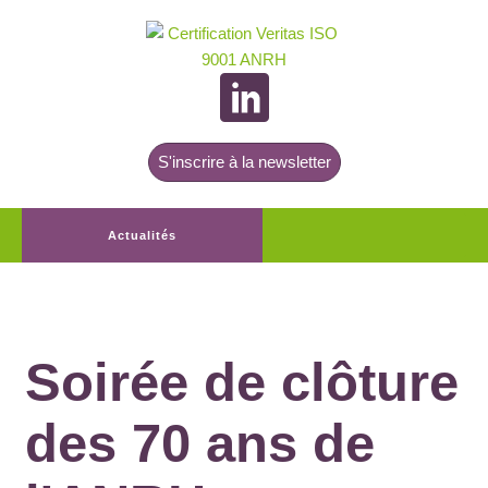
S'inscrire à la newsletter
Actualités
Soirée de clôture
des 70 ans de