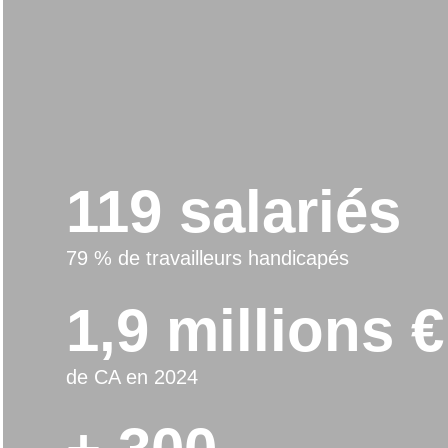
119 salariés
79 % de travailleurs handicapés
1,9 millions €
de CA en 2024