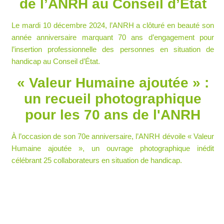
de l’ANRH au Conseil d’État
Le mardi 10 décembre 2024, l’ANRH a clôturé en beauté son
année anniversaire marquant 70 ans d’engagement pour
l’insertion professionnelle des personnes en situation de
handicap au Conseil d’État.
« Valeur Humaine ajoutée » :
un recueil photographique
pour les 70 ans de l'ANRH
À l’occasion de son 70e anniversaire, l’ANRH dévoile « Valeur
Humaine ajoutée », un ouvrage photographique inédit
célébrant 25 collaborateurs en situation de handicap.