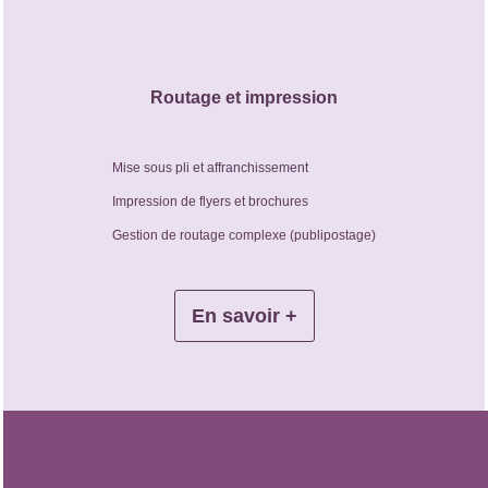
Routage et impression
Mise sous pli et affranchissement
Impression de flyers et brochures
Gestion de routage complexe (publipostage)
En savoir +