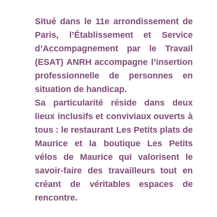
Situé dans le 11e arrondissement de
Paris, l’Établissement et Service
d’Accompagnement par le Travail
(ESAT) ANRH accompagne l’insertion
professionnelle de personnes en
situation de handicap.
Sa particularité réside dans deux
lieux inclusifs et conviviaux ouverts à
tous : le restaurant Les Petits plats de
Maurice et la boutique Les Petits
vélos de Maurice qui valorisent le
savoir-faire des travailleurs tout en
créant de véritables espaces de
rencontre.