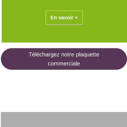
En savoir +
Téléchargez notre plaquette
commerciale