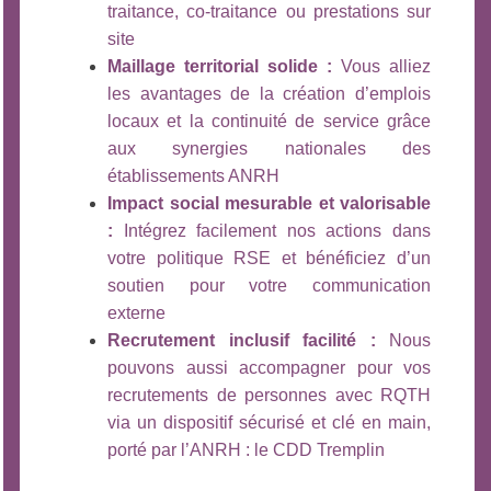
traitance, co-traitance ou prestations sur
site
Maillage territorial solide :
Vous alliez
les avantages de la création d’emplois
locaux et la continuité de service grâce
aux synergies nationales des
établissements ANRH
Impact social mesurable et valorisable
:
Intégrez facilement nos actions dans
votre politique RSE et bénéficiez d’un
soutien pour votre communication
externe
Recrutement inclusif facilité :
Nous
pouvons aussi accompagner pour vos
recrutements de personnes avec RQTH
via un dispositif sécurisé et clé en main,
porté par l’ANRH : le CDD Tremplin