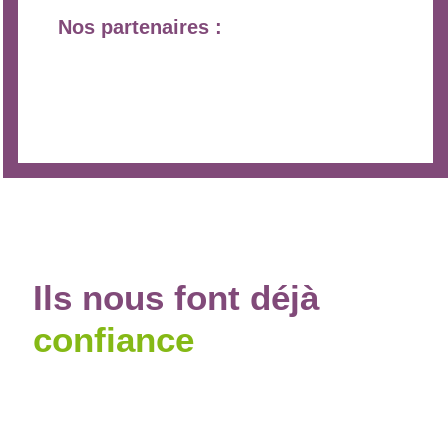
Nos partenaires :
Ils
nous
font déjà
confiance