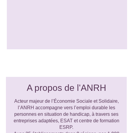
A propos de l'ANRH
Acteur majeur de l’Économie Sociale et Solidaire,
l’ANRH accompagne vers l’emploi durable les
personnes en situation de handicap, à travers ses
entreprises adaptées, ESAT et centre de formation
ESRP.