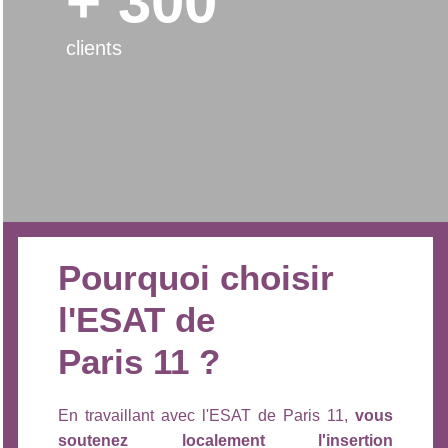
+ 300
clients
Pourquoi choisir
l'ESAT de
Paris 11 ?
En travaillant avec l'ESAT de Paris 11,
vous
soutenez localement l'insertion