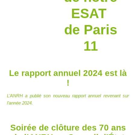
ESAT
de Paris
11
Le rapport annuel 2024 est là
!
L’ANRH a publié son nouveau rapport annuel revenant sur
l’année 2024.
Soirée de clôture des 70 ans