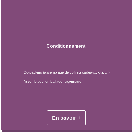
Conditionnement
Co-packing (assemblage de coffrets cadeaux, kits, …)
Assemblage, emballage, façonnage
En savoir +