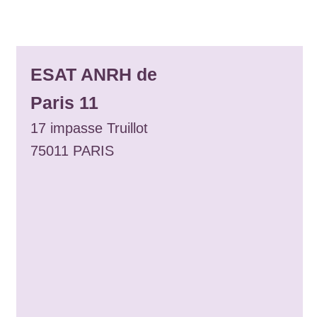
ESAT ANRH de
Paris 11
17 impasse Truillot
75011 PARIS