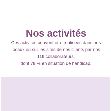
Nos activités
Ces activités peuvent être réalisées dans nos
locaux ou sur les sites de nos clients par nos
119 collaborateurs,
dont 79 % en situation de handicap.