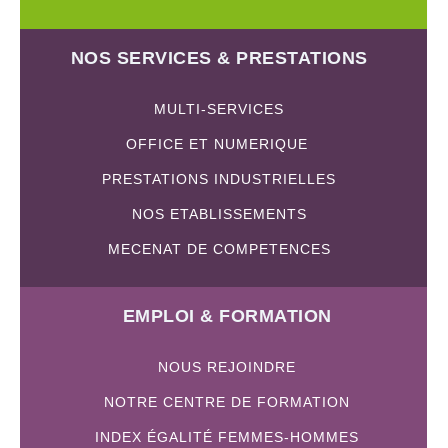
NOS SERVICES & PRESTATIONS
MULTI-SERVICES
OFFICE ET NUMERIQUE
PRESTATIONS INDUSTRIELLES
NOS ETABLISSEMENTS
MECENAT DE COMPETENCES
EMPLOI & FORMATION
NOUS REJOINDRE
NOTRE CENTRE DE FORMATION
INDEX ÉGALITÉ FEMMES-HOMMES