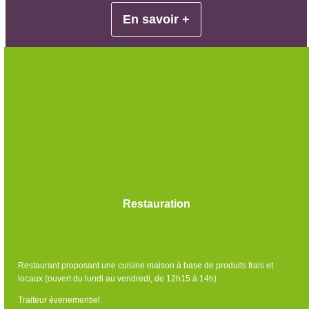
En savoir +
Restauration
Restaurant proposant une cuisine maison à base de produits frais et
locaux (ouvert du lundi au vendredi, de 12h15 à 14h)
Traiteur évenementiel