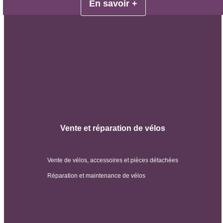
En savoir +
Vente et réparation de vélos
Vente de vélos, accessoires et pièces détachées
Réparation et maintenance de vélos