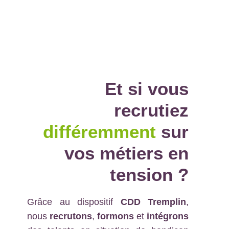
Et si vous
recrutiez
différemment
sur
vos métiers en
tension
?
Grâce au dispositif
CDD Tremplin
,
nous
recrutons
,
formons
et
intégrons