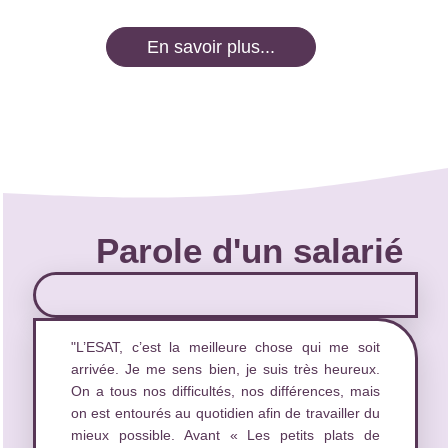
En savoir plus...
Parole d'un salarié
"L’ESAT, c’est la meilleure chose qui me soit
arrivée. Je me sens bien, je suis très heureux.
On a tous nos difficultés, nos différences, mais
on est entourés au quotidien afin de travailler du
mieux possible. Avant « Les petits plats de