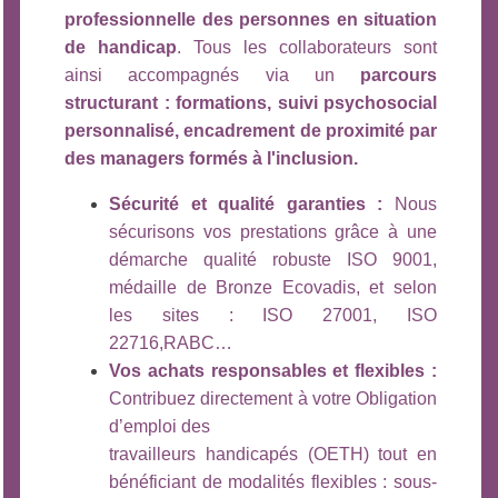
professionnelle des personnes en situation
de handicap
. Tous les collaborateurs sont
ainsi accompagnés via un
parcours
structurant : formations, suivi psychosocial
personnalisé, encadrement de proximité par
des managers formés à l'inclusion.
Sécurité et qualité garanties :
Nous
sécurisons vos prestations grâce à une
démarche qualité robuste ISO 9001,
médaille de Bronze Ecovadis, et selon
les sites : ISO 27001, ISO
22716,RABC…
Vos achats responsables et flexibles :
Contribuez directement à votre Obligation
d’emploi des
travailleurs handicapés (OETH) tout en
bénéficiant de modalités flexibles : sous-