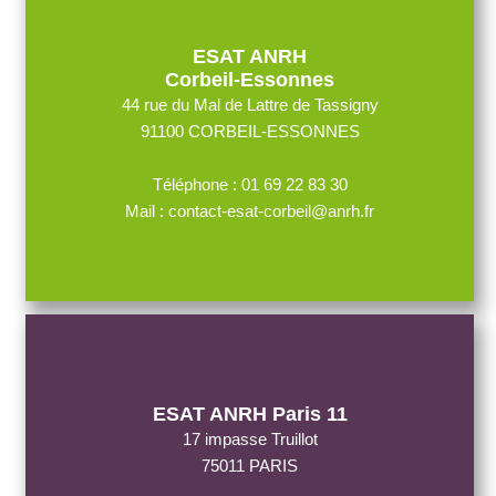
ESAT ANRH
Corbeil-Essonnes
44 rue du Mal de Lattre de Tassigny
91100 CORBEIL-ESSONNES
Téléphone : 01 69 22 83 30
Mail : contact-esat-corbeil@anrh.fr
ESAT ANRH Paris 11
17 impasse Truillot
75011 PARIS