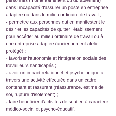
personnes (momentanément ou durablement)
dans l'incapacité d'assurer un poste en entreprise
adaptée ou dans le milieu ordinaire de travail ;
- permettre aux personnes qui en manifestent le
désir et les capacités de quitter l'établissement
pour accéder au milieu ordinaire de travail ou à
une entreprise adaptée (anciennement atelier
protégé) ;
- favoriser l'autonomie et l'intégration sociale des
travailleurs handicapés ;
- avoir un impact relationnel et psychologique à
travers une activité effectuée dans un cadre
contenant et rassurant (réassurance, estime de
soi, rupture d'isolement) ;
- faire bénéficier d'activités de soutien à caractère
médico-social et psycho-éducatif.