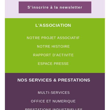
S'inscrire à la newsletter
L'ASSOCIATION
NOTRE PROJET ASSOCIATIF
NOTRE HISTOIRE
RAPPORT D'ACTIVITE
ESPACE PRESSE
NOS SERVICES & PRESTATIONS
MULTI-SERVICES
OFFICE ET NUMERIQUE
PRESTATIONS INDUSTRIELLES