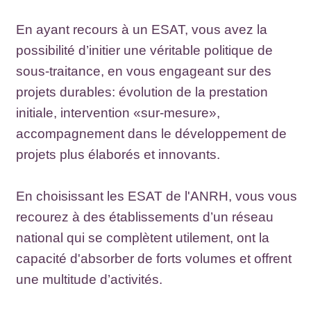
En ayant recours à un ESAT, vous avez la
possibilité d’initier une véritable politique de
sous-traitance, en vous engageant sur des
projets durables: évolution de la prestation
initiale, intervention «sur-mesure»,
accompagnement dans le développement de
projets plus élaborés et innovants.
En choisissant les ESAT de l'ANRH, vous vous
recourez à des établissements d’un réseau
national qui se complètent utilement, ont la
capacité d'absorber de forts volumes et offrent
une multitude d’activités.