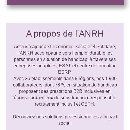
A propos de l'ANRH
Acteur majeur de l’Économie Sociale et Solidaire,
l’ANRH accompagne vers l’emploi durable les
personnes en situation de handicap, à travers ses
entreprises adaptées, ESAT et centre de formation
ESRP.
Avec 25 établissements dans 9 régions, nos 1 900
collaborateurs, dont 78 % en situation de handicap
proposent des prestations B2B inclusives en
réponse aux enjeux de sous-traitance responsable,
recrutement inclusif et OETH.
Découvrez nos solutions professionnelles à impact
social.