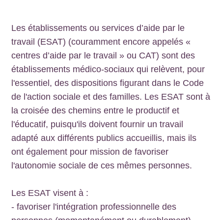
Les établissements ou services d’aide par le
travail (ESAT) (couramment encore appelés «
centres d’aide par le travail » ou CAT) sont des
établissements médico-sociaux qui relèvent, pour
l'essentiel, des dispositions figurant dans le Code
de l'action sociale et des familles. Les ESAT sont à
la croisée des chemins entre le productif et
l'éducatif, puisqu'ils doivent fournir un travail
adapté aux différents publics accueillis, mais ils
ont également pour mission de favoriser
l'autonomie sociale de ces mêmes personnes.
Les ESAT visent à :
- favoriser l'intégration professionnelle des