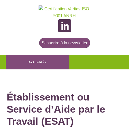
S'inscrire à la newsletter
Actualités
Établissement ou
Service d’Aide par le
Travail (ESAT)