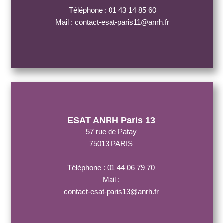
Téléphone : 01 43 14 85 60
Mail : contact-esat-paris11@anrh.fr
ESAT ANRH Paris 13
57 rue de Patay
75013 PARIS
Téléphone : 01 44 06 79 70
Mail :
contact-esat-paris13@anrh.fr