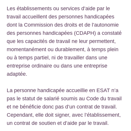
Les établissements ou services d’aide par le
travail accueillent des personnes handicapées
dont la Commission des droits et de l’autonomie
des personnes handicapées (CDAPH) a constaté
que les capacités de travail ne leur permettent,
momentanément ou durablement, à temps plein
ou à temps partiel, ni de travailler dans une
entreprise ordinaire ou dans une entreprise
adaptée.
La personne handicapée accueillie en ESAT n’a
pas le statut de salarié soumis au Code du travail
et ne bénéficie donc pas d’un contrat de travail.
Cependant, elle doit signer, avec l’établissement,
un contrat de soutien et d’aide par le travail.