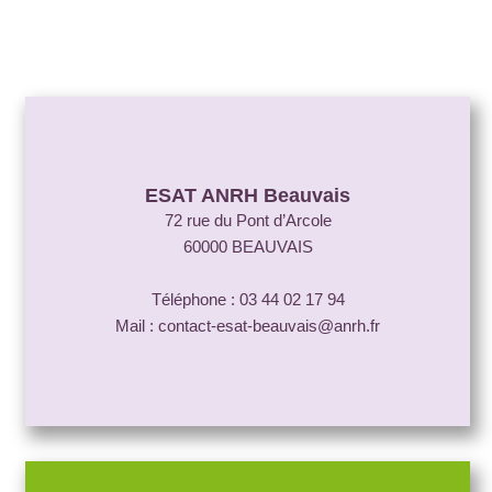
ESAT ANRH Beauvais
72 rue du Pont d’Arcole
60000 BEAUVAIS
Téléphone : 03 44 02 17 94
Mail : contact-esat-beauvais@anrh.fr