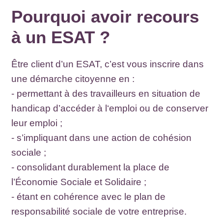
Pourquoi avoir recours
à un ESAT ?
Être client d’un ESAT, c’est vous inscrire dans
une démarche citoyenne en :
- permettant à des travailleurs en situation de
handicap d’accéder à l‘emploi ou de conserver
leur emploi ;
- s’impliquant dans une action de cohésion
sociale ;
- consolidant durablement la place de
l’Économie Sociale et Solidaire ;
- étant en cohérence avec le plan de
responsabilité sociale de votre entreprise.