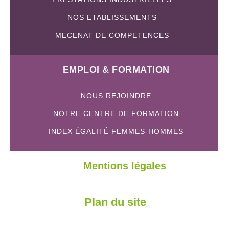
NOS ETABLISSEMENTS
MECENAT DE COMPETENCES
EMPLOI & FORMATION
NOUS REJOINDRE
NOTRE CENTRE DE FORMATION
INDEX ÉGALITÉ FEMMES-HOMMES
Mentions légales
Plan du site