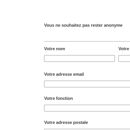
Vous ne souhaitez pas rester anonyme
Votre nom
Votre
Votre adresse email
Votre fonction
Votre adresse postale