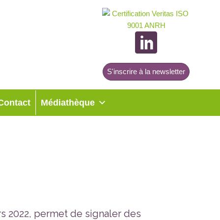
S'inscrire à la newsletter
Contact
Médiathèque
rs 2022, permet de signaler des