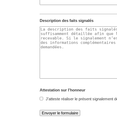
Description des faits signalés
Attestation sur l'honneur
J’atteste réaliser le présent signalement d