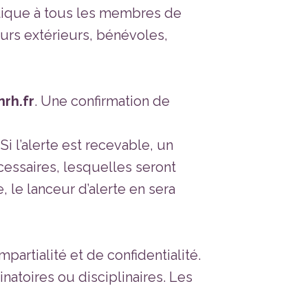
applique à tous les membres de
teurs extérieurs, bénévoles,
rh.fr
. Une confirmation de
Si l’alerte est recevable, un
cessaires, lesquelles seront
, le lanceur d’alerte en sera
partialité et de confidentialité.
inatoires ou disciplinaires. Les