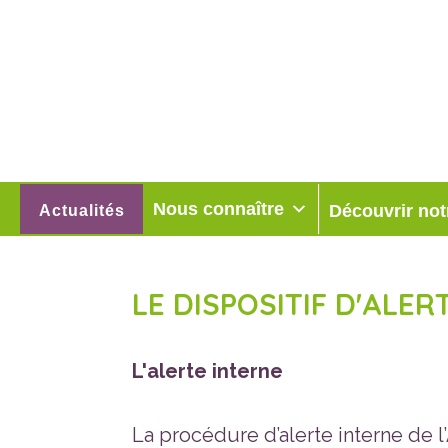
Nous connaître
Découvrir not
Actualités
LE DISPOSITIF D'ALER
L'alerte interne
La procédure d’alerte interne de 