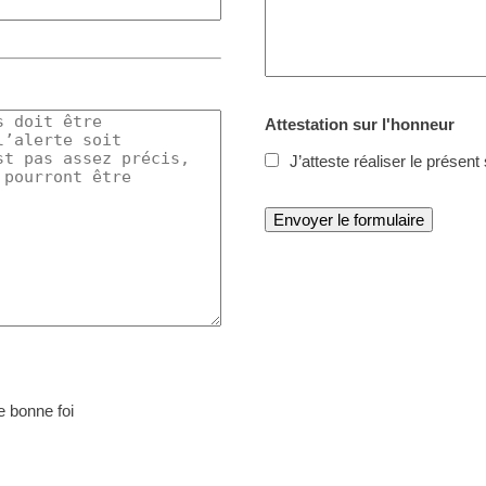
Attestation sur l'honneur
J’atteste réaliser le présen
e bonne foi