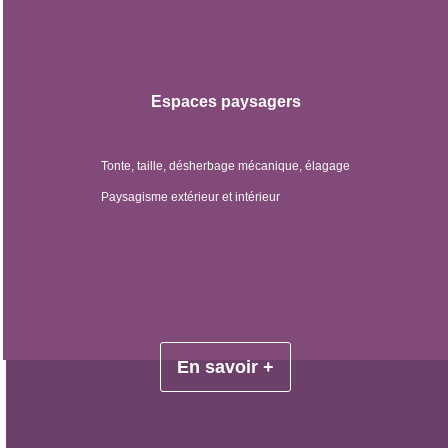
Espaces paysagers
Tonte, taille, désherbage mécanique, élagage
Paysagisme extérieur et intérieur
En savoir +