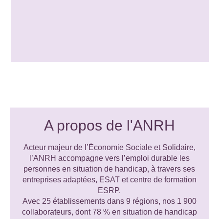
A propos de l'ANRH
Acteur majeur de l’Économie Sociale et Solidaire,
l’ANRH accompagne vers l’emploi durable les
personnes en situation de handicap, à travers ses
entreprises adaptées, ESAT et centre de formation
ESRP.
Avec 25 établissements dans 9 régions, nos 1 900
collaborateurs, dont 78 % en situation de handicap