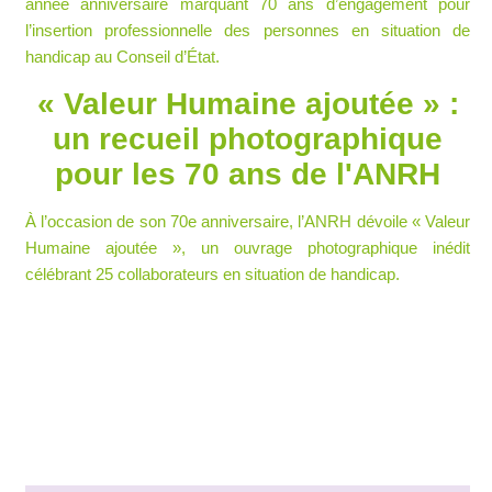
année anniversaire marquant 70 ans d’engagement pour
l’insertion professionnelle des personnes en situation de
handicap au Conseil d’État.
« Valeur Humaine ajoutée » :
un recueil photographique
pour les 70 ans de l'ANRH
À l’occasion de son 70e anniversaire, l’ANRH dévoile « Valeur
Humaine ajoutée », un ouvrage photographique inédit
célébrant 25 collaborateurs en situation de handicap.