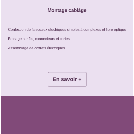
Montage cablâge
Confection de faisceaux électriques simples à complexes et fibre optique
Brasage sur fils, connecteurs et cartes
Assemblage de coffrets électriques
En savoir +