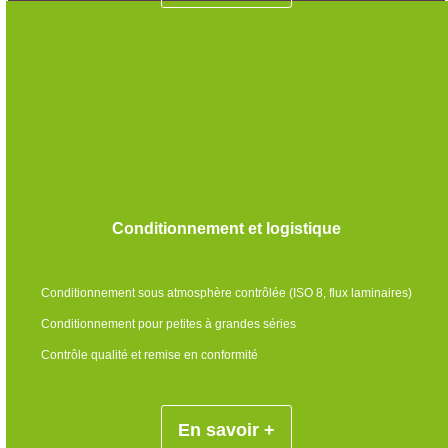
Conditionnement et logistique
Conditionnement sous atmosphère contrôlée (ISO 8, flux laminaires)
Conditionnement pour petites à grandes séries
Contrôle qualité et remise en conformité
En savoir +