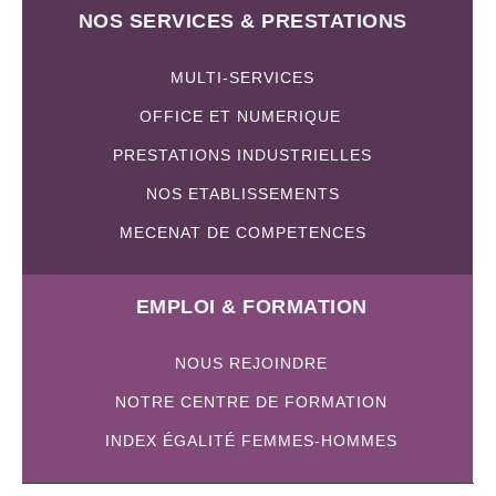
NOS SERVICES & PRESTATIONS
MULTI-SERVICES
OFFICE ET NUMERIQUE
PRESTATIONS INDUSTRIELLES
NOS ETABLISSEMENTS
MECENAT DE COMPETENCES
EMPLOI & FORMATION
NOUS REJOINDRE
NOTRE CENTRE DE FORMATION
INDEX ÉGALITÉ FEMMES-HOMMES