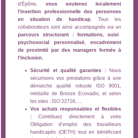
d'Épône,
vous soutenez localement
l'insertion professionnelle des personnes
en situation de handicap
. Tous les
collaborateurs sont ainsi accompagnés via un
parcours structurant : formations, suivi
psychosocial personnalisé, encadrement
de proximité par des managers formés à
l'inclusion.
Sécurité et qualité garanties :
Nous
sécurisons vos prestations grâce à une
démarche qualité robuste ISO 9001,
médaille de Bronze Ecovadis, et selon
les sites : ISO 22716, …
Vos achats responsables et flexibles
:
Contribuez directement à votre
Obligation d’emploi des travailleurs
handicapés (OETH) tout en bénéficiant