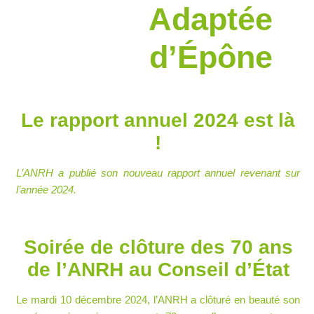
Adaptée
d’Épône
Le rapport annuel 2024 est là
!
L’ANRH a publié son nouveau rapport annuel revenant sur
l’année 2024.
Soirée de clôture des 70 ans
de l’ANRH au Conseil d’État
Le mardi 10 décembre 2024, l’ANRH a clôturé en beauté son