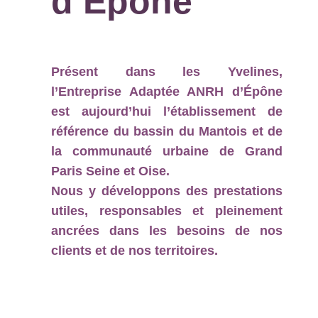
d’Épône
Présent dans les Yvelines,
l’Entreprise Adaptée ANRH d’Épône
est aujourd’hui l’établissement de
référence du bassin du Mantois et de
la communauté urbaine de Grand
Paris Seine et Oise.
Nous y développons des prestations
utiles, responsables et pleinement
ancrées dans les besoins de nos
clients et de nos territoires.