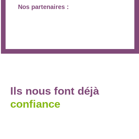
Nos partenaires :
Ils
nous
font déjà
confiance