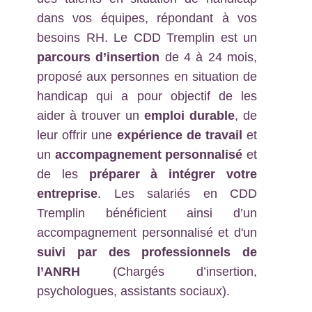
dans vos équipes, répondant à vos
besoins RH. Le CDD Tremplin est un
parcours d’insertion
de 4 à 24 mois,
proposé aux personnes en situation de
handicap qui a pour objectif de les
aider à trouver un
emploi durable
, de
leur offrir une
expérience de travail
et
un
accompagnement personnalisé
et
de les
préparer à intégrer votre
entreprise
. Les salariés en CDD
Tremplin bénéficient ainsi d’un
accompagnement personnalisé et d'un
suivi par des professionnels de
l’ANRH
(Chargés d’insertion,
psychologues, assistants sociaux).