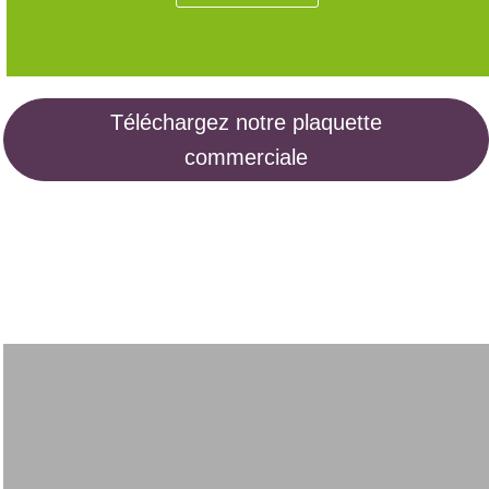
Téléchargez notre plaquette
commerciale