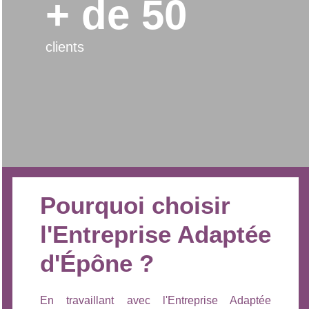
+ de 50
clients
Pourquoi choisir
l'Entreprise Adaptée
d'Épône ?
En travaillant avec l'Entreprise Adaptée