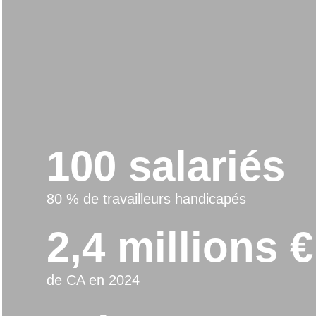
100 salariés
80 % de travailleurs handicapés
2,4 millions €
de CA en 2024