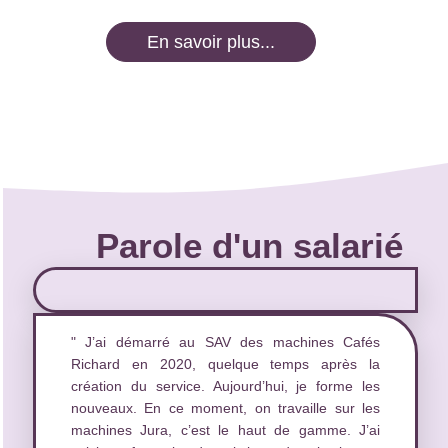
En savoir plus...
Parole d'un salarié
" J’ai démarré au SAV des machines Cafés
Richard en 2020, quelque temps après la
création du service. Aujourd’hui, je forme les
nouveaux. En ce moment, on travaille sur les
machines Jura, c’est le haut de gamme. J’ai