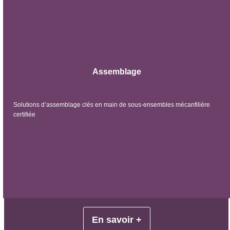
Assemblage
Solutions d’assemblage clés en main de sous-ensembles mécanfilière
certifiée
En savoir +