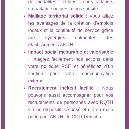
de modalités flexibles : sous-traitance,
co-traitance ou prestations sur site
Maillage territorial solide :
Vous alliez
les avantages de la création d’emplois
locaux et la continuité de service grâce
aux synergies nationales des
établissements ANRH
Impact social mesurable et valorisable
:
Intégrez facilement nos actions dans
votre politique RSE et bénéficiez d’un
soutien pour votre communication
externe
Recrutement inclusif facilité :
Nous
pouvons aussi accompagner pour vos
recrutements de personnes avec RQTH
via un dispositif sécurisé et clé en main
porté par l’ANRH : le CDD Tremplin