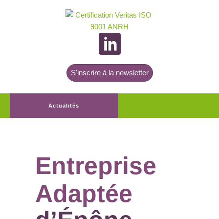
S'inscrire à la newsletter
Actualités
Entreprise
Adaptée