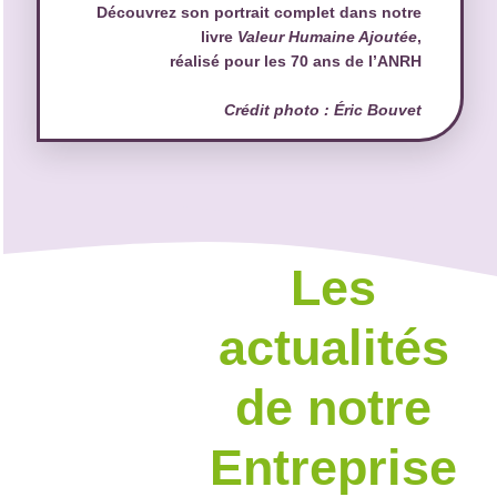
Découvrez son portrait complet dans notre
livre
Valeur Humaine Ajoutée
,
réalisé pour les 70 ans de l’ANRH
Crédit photo : Éric Bouvet
Les
actualités
de notre
Entreprise