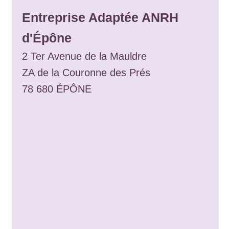
Entreprise Adaptée ANRH
d'Épône
2 Ter Avenue de la Mauldre
ZA de la Couronne des Prés
78 680 ÉPÔNE