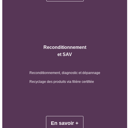
Reconditionnement
et SAV
Reconditionnement, diagnostic et dépannage
Recyclage des produits via filière certifiée
En savoir +