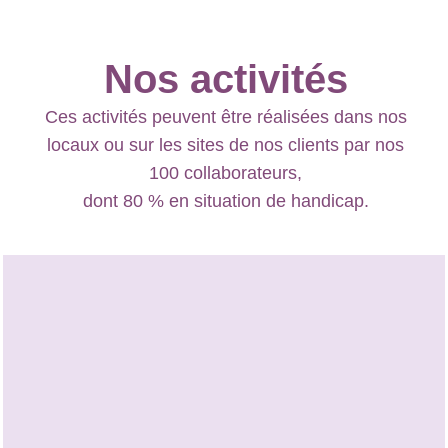
Nos activités
Ces activités peuvent être réalisées dans nos
locaux ou sur les sites de nos clients par nos
100 collaborateurs,
dont 80 % en situation de handicap.