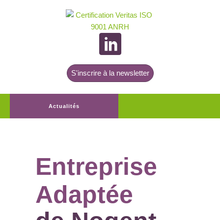
S'inscrire à la newsletter
Actualités
Entreprise
Adaptée