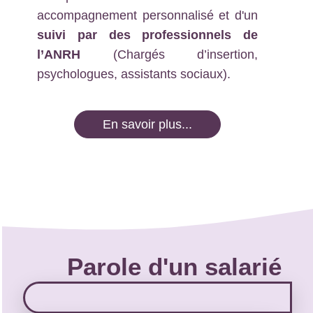
accompagnement personnalisé et d'un
suivi par des professionnels de
l’ANRH
(Chargés d’insertion,
psychologues, assistants sociaux).
En savoir plus...
Parole d'un salarié