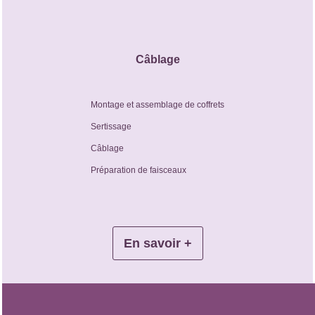
Câblage
Montage et assemblage de coffrets
Sertissage
Câblage
Préparation de faisceaux
En savoir +