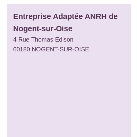
Entreprise Adaptée ANRH de
Nogent-sur-Oise
4 Rue Thomas Edison
60180 NOGENT-SUR-OISE