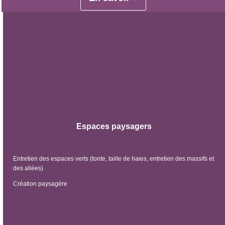
Espaces paysagers
Entretien des espaces verts (tonte, taille de haies, entretien des massifs et
des allées)
Création paysagère