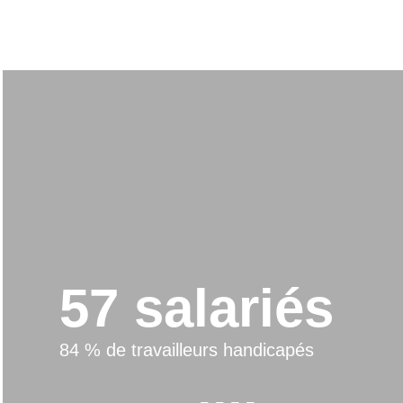
57 salariés
84 % de travailleurs handicapés