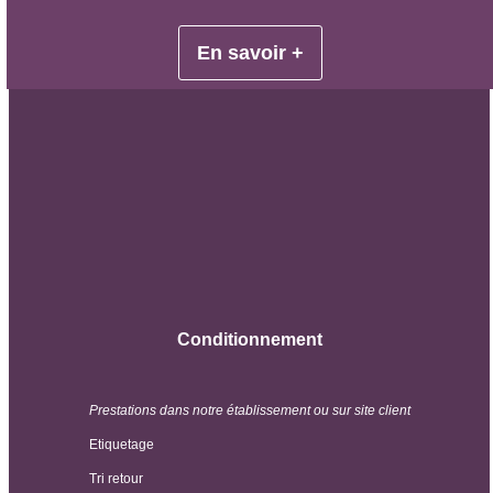
En savoir +
Conditionnement
Prestations dans notre établissement ou sur site client
Etiquetage
Tri retour