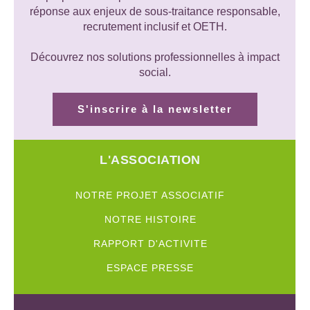
réponse aux enjeux de sous-traitance responsable,
recrutement inclusif et OETH.
Découvrez nos solutions professionnelles à impact
social.
S'inscrire à la newsletter
L'ASSOCIATION
NOTRE PROJET ASSOCIATIF
NOTRE HISTOIRE
RAPPORT D'ACTIVITE
ESPACE PRESSE