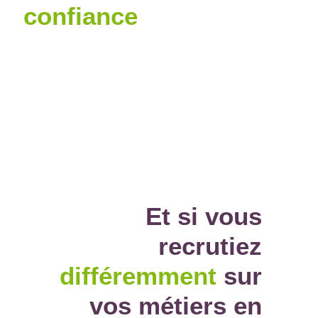
confiance
Et si vous
recrutiez
différemment
sur
vos métiers en