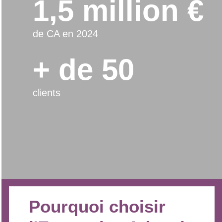
1,5 million €
de CA en 2024
+ de 50
clients
Pourquoi choisir