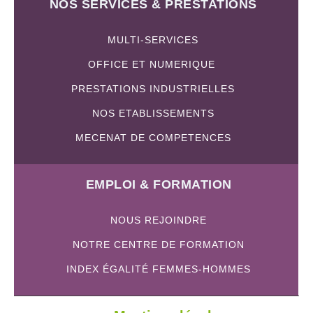
NOS SERVICES & PRESTATIONS
MULTI-SERVICES
OFFICE ET NUMERIQUE
PRESTATIONS INDUSTRIELLES
NOS ETABLISSEMENTS
MECENAT DE COMPETENCES
EMPLOI & FORMATION
NOUS REJOINDRE
NOTRE CENTRE DE FORMATION
INDEX ÉGALITÉ FEMMES-HOMMES