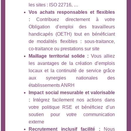
les sites : ISO 22716, …
Vos achats responsables et flexibles
:
Contribuez directement à votre
Obligation d’emploi des travailleurs
handicapés (OETH) tout en bénéficiant
de modalités flexibles : sous-traitance,
co-traitance ou prestations sur site
Maillage territorial solide :
Vous alliez
les avantages de la création d’emplois
locaux et la continuité de service grâce
aux synergies nationales des
établissements ANRH
Impact social mesurable et valorisable
:
Intégrez facilement nos actions dans
votre politique RSE et bénéficiez d’un
soutien pour votre communication
externe
Recrutement inclusif facilité :
Nous