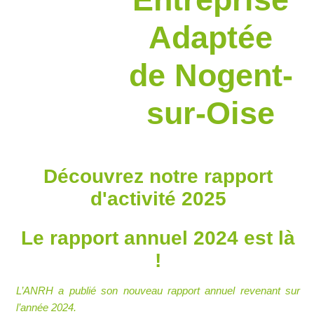
Adaptée
de Nogent-
sur-Oise
Découvrez notre rapport
d'activité 2025
Le rapport annuel 2024 est là
!
L’ANRH a publié son nouveau rapport annuel revenant sur
l’année 2024.