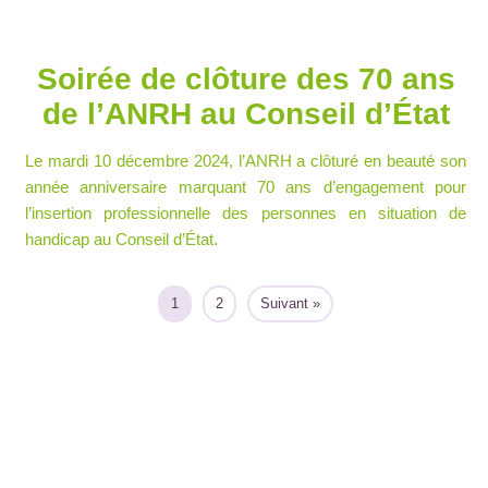
Soirée de clôture des 70 ans
de l’ANRH au Conseil d’État
Le mardi 10 décembre 2024, l’ANRH a clôturé en beauté son
année anniversaire marquant 70 ans d’engagement pour
l’insertion professionnelle des personnes en situation de
handicap au Conseil d’État.
1
2
Suivant »