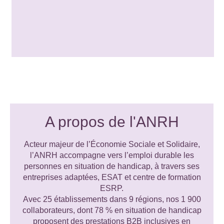
A propos de l'ANRH
Acteur majeur de l’Économie Sociale et Solidaire,
l’ANRH accompagne vers l’emploi durable les
personnes en situation de handicap, à travers ses
entreprises adaptées, ESAT et centre de formation
ESRP.
Avec 25 établissements dans 9 régions, nos 1 900
collaborateurs, dont 78 % en situation de handicap
proposent des prestations B2B inclusives en