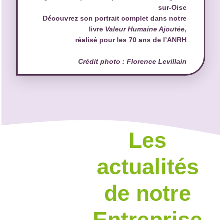
sur-Oise
Découvrez son portrait complet dans notre
livre
Valeur Humaine Ajoutée
,
réalisé pour les 70 ans de l’ANRH
Crédit photo : Florence Levillain
Les
actualités
de notre
Entreprise