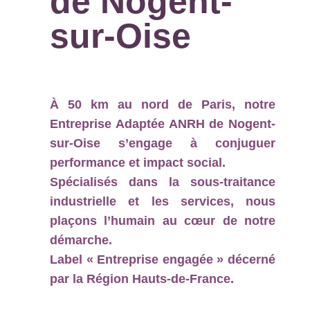
de Nogent-
sur-Oise
À 50 km au nord de Paris, notre
Entreprise Adaptée ANRH de Nogent-
sur-Oise s’engage à conjuguer
performance et impact social.
Spécialisés dans la sous-traitance
industrielle et les services, nous
plaçons l’humain au cœur de notre
démarche.
Label « Entreprise engagée » décerné
par la Région Hauts-de-France.