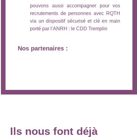
pouvons aussi accompagner pour vos
recrutements de personnes avec RQTH
via un dispositif sécurisé et clé en main
porté par l’ANRH : le CDD Tremplin
Nos partenaires :
Ils
nous
font déjà