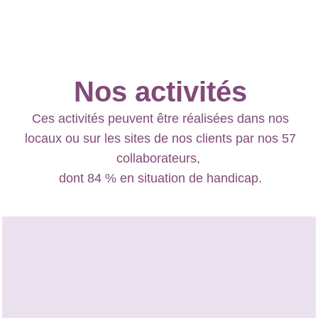
Nos activités
Ces activités peuvent être réalisées dans nos
locaux ou sur les sites de nos clients par nos 57
collaborateurs,
dont 84 % en situation de handicap.