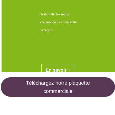
Gestion de flux retour
Préparation de commande
Livraison
En savoir +
Téléchargez notre plaquette
commerciale