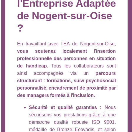
l'Entreprise Adaptée
de Nogent-sur-Oise
?
En travaillant avec l'EA de Nogent-sur-Oise,
vous soutenez localement l'insertion
professionnelle des personnes en situation
de handicap
. Tous les collaborateurs sont
ainsi accompagnés via un
parcours
structurant : formations, suivi psychosocial
personnalisé, encadrement de proximité par
des managers formés à l'inclusion.
Sécurité et qualité garanties :
Nous
sécurisons vos prestations grâce à une
démarche qualité robuste ISO 9001,
médaille de Bronze Ecovadis, et selon