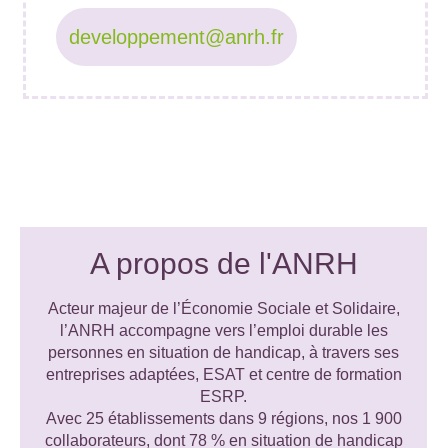
developpement@anrh.fr
A propos de l'ANRH
Acteur majeur de l’Économie Sociale et Solidaire,
l’ANRH accompagne vers l’emploi durable les
personnes en situation de handicap, à travers ses
entreprises adaptées, ESAT et centre de formation
ESRP.
Avec 25 établissements dans 9 régions, nos 1 900
collaborateurs, dont 78 % en situation de handicap