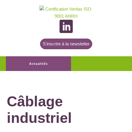
S'inscrire à la newsletter
Actualités
Câblage
industriel