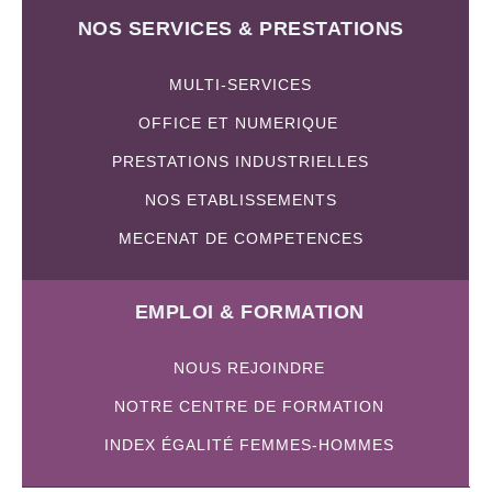
NOS SERVICES & PRESTATIONS
MULTI-SERVICES
OFFICE ET NUMERIQUE
PRESTATIONS INDUSTRIELLES
NOS ETABLISSEMENTS
MECENAT DE COMPETENCES
EMPLOI & FORMATION
NOUS REJOINDRE
NOTRE CENTRE DE FORMATION
INDEX ÉGALITÉ FEMMES-HOMMES