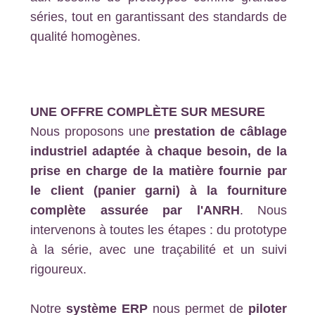
séries, tout en garantissant des standards de
qualité homogènes.
UNE OFFRE COMPLÈTE SUR MESURE
Nous proposons une
prestation de câblage
industriel adaptée à chaque besoin, de la
prise en charge de la matière fournie par
le client (panier garni) à la fourniture
complète assurée par l'ANRH
. Nous
intervenons à toutes les étapes : du prototype
à la série, avec une traçabilité et un suivi
rigoureux.
Notre
système ERP
nous permet de
piloter