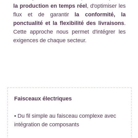
la production en temps réel
, d'optimiser les
flux et de garantir
la conformité, la
ponctualité et la flexibilité des livraisons
.
Cette approche nous permet d'intégrer les
exigences de chaque secteur.
Faisceaux électriques
• Du fil simple au faisceau complexe avec
intégration de composants