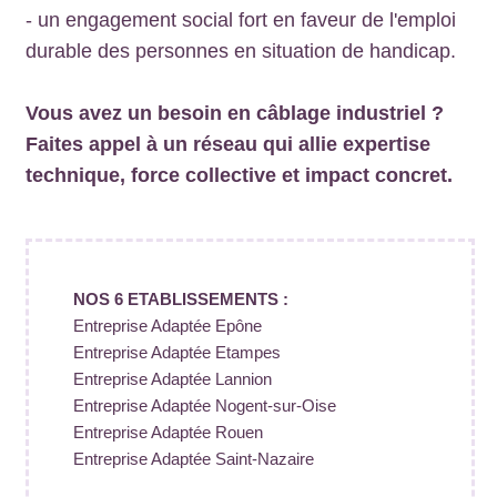
- un engagement social fort en faveur de l'emploi
durable des personnes en situation de handicap.
Vous avez un besoin en câblage industriel ?
Faites appel à un réseau qui allie expertise
technique, force collective et impact concret.
NOS 6 ETABLISSEMENTS :
Entreprise Adaptée Epône
Entreprise Adaptée Etampes
Entreprise Adaptée Lannion
Entreprise Adaptée Nogent-sur-Oise
Entreprise Adaptée Rouen
Entreprise Adaptée Saint-Nazaire