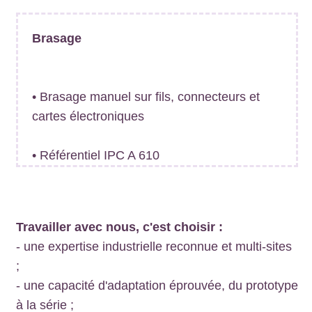
Brasage
• Brasage manuel sur fils, connecteurs et
cartes électroniques
• Référentiel IPC A 610
Travailler avec nous, c'est choisir :
- une expertise industrielle reconnue et multi-sites
;
- une capacité d'adaptation éprouvée, du prototype
à la série ;