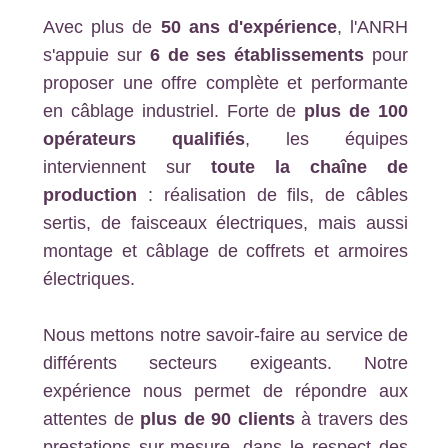
Avec plus de
50 ans d'expérience
, l'ANRH
s'appuie sur
6 de ses établissements
pour
proposer une offre complète et performante
en câblage industriel. Forte de
plus de 100
opérateurs qualifiés
, les équipes
interviennent sur
toute la chaîne de
production
: réalisation de fils, de câbles
sertis, de faisceaux électriques, mais aussi
montage et câblage de coffrets et armoires
électriques.
Nous mettons notre savoir-faire au service de
différents secteurs exigeants. Notre
expérience nous permet de répondre aux
attentes de
plus de 90 clients
à travers des
prestations sur-mesure, dans le respect des