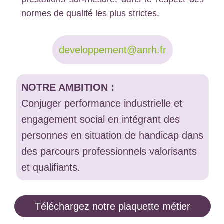
normes de qualité les plus strictes.
developpement@anrh.fr
NOTRE AMBITION :
Conjuger performance industrielle et
engagement social en intégrant des
personnes en situation de handicap dans
des parcours professionnels valorisants
et qualifiants.
Téléchargez notre plaquette métier