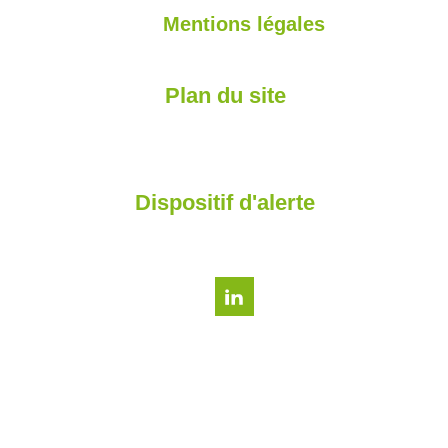
Mentions légales
Plan du site
Dispositif d'alerte