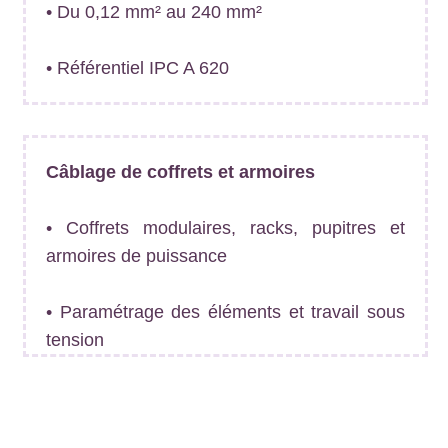
• Du 0,12 mm² au 240 mm²
• Référentiel IPC A 620
Câblage de coffrets et armoires
• Coffrets modulaires, racks, pupitres et
armoires de puissance
• Paramétrage des éléments et travail sous
tension