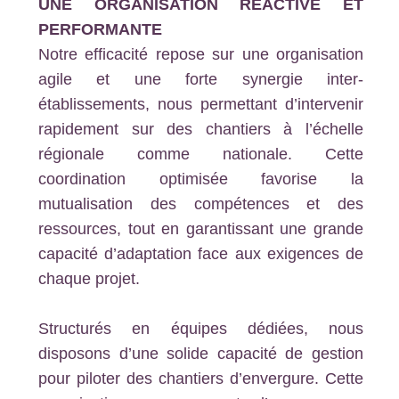
UNE ORGANISATION RÉACTIVE ET
PERFORMANTE
Notre efficacité repose sur une organisation
agile et une forte synergie inter-
établissements, nous permettant d’intervenir
rapidement sur des chantiers à l’échelle
régionale comme nationale. Cette
coordination optimisée favorise la
mutualisation des compétences et des
ressources, tout en garantissant une grande
capacité d’adaptation face aux exigences de
chaque projet.
Structurés en équipes dédiées, nous
disposons d’une solide capacité de gestion
pour piloter des chantiers d’envergure. Cette