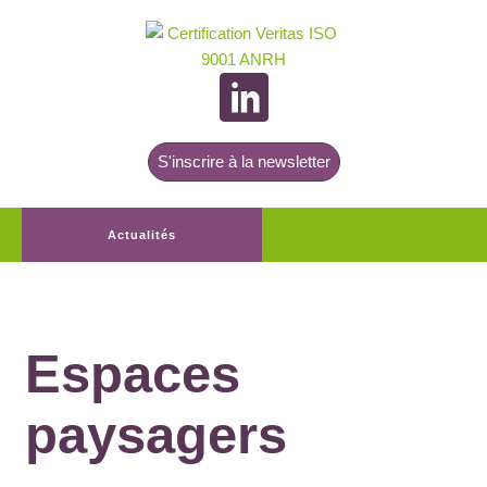
S'inscrire à la newsletter
Actualités
Espaces
paysagers