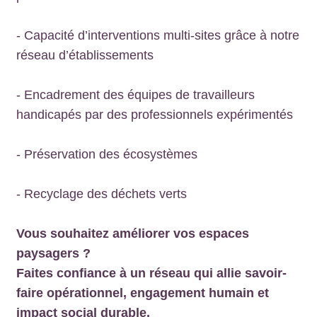
- Capacité d’interventions multi-sites grâce à notre
réseau d’établissements
- Encadrement des équipes de travailleurs
handicapés par des professionnels expérimentés
- Préservation des écosystèmes
- Recyclage des déchets verts
Vous souhaitez améliorer vos espaces
paysagers ?
Faites confiance à un réseau qui allie savoir-
faire opérationnel, engagement humain et
impact social durable.