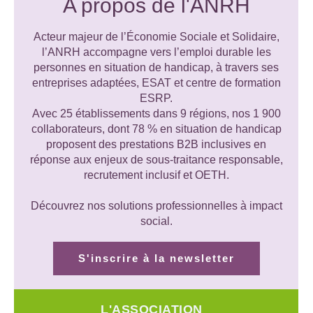
A propos de l'ANRH
Acteur majeur de l’Économie Sociale et Solidaire,
l’ANRH accompagne vers l’emploi durable les
personnes en situation de handicap, à travers ses
entreprises adaptées, ESAT et centre de formation
ESRP.
Avec 25 établissements dans 9 régions, nos 1 900
collaborateurs, dont 78 % en situation de handicap
proposent des prestations B2B inclusives en
réponse aux enjeux de sous-traitance responsable,
recrutement inclusif et OETH.
Découvrez nos solutions professionnelles à impact
social.
S'inscrire à la newsletter
L'ASSOCIATION