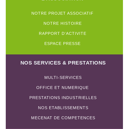
NOTRE PROJET ASSOCIATIF
NOTRE HISTOIRE
RAPPORT D'ACTIVITE
ESPACE PRESSE
NOS SERVICES & PRESTATIONS
MULTI-SERVICES
OFFICE ET NUMERIQUE
PRESTATIONS INDUSTRIELLES
NOS ETABLISSEMENTS
MECENAT DE COMPETENCES