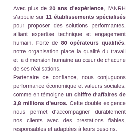
Avec plus de
20 ans d’expérience
, l’ANRH
s’appuie sur
11 établissements spécialisés
pour proposer des solutions performantes,
alliant expertise technique et engagement
humain. Forte de
80 opérateurs qualifiés
,
notre organisation place la qualité du travail
et la dimension humaine au cœur de chacune
de ses réalisations.
Partenaire de confiance, nous conjuguons
performance économique et valeurs sociales,
comme en témoigne
un chiffre d’affaires de
3,8 millions d’euros.
Cette double exigence
nous permet d’accompagner durablement
nos clients avec des prestations fiables,
responsables et adaptées à leurs besoins.