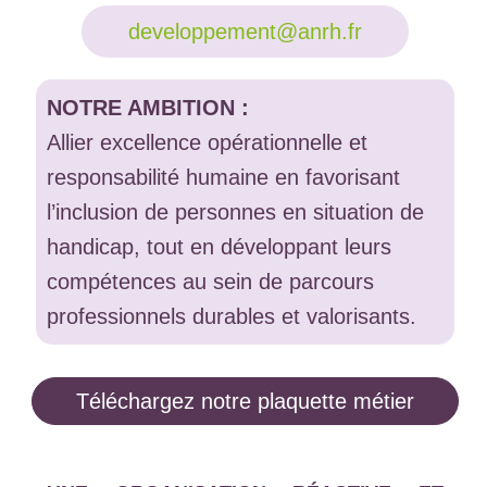
developpement@anrh.fr
NOTRE AMBITION :
Allier excellence opérationnelle et
responsabilité humaine en favorisant
l’inclusion de personnes en situation de
handicap, tout en développant leurs
compétences au sein de parcours
professionnels durables et valorisants.
Téléchargez notre plaquette métier