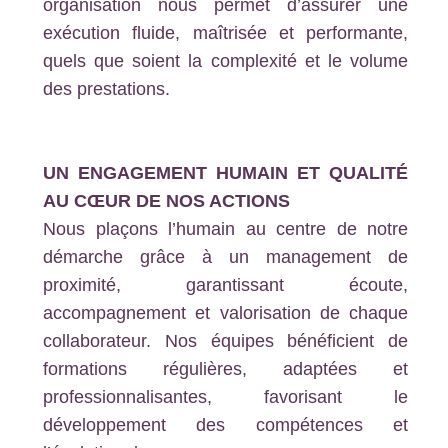
organisation nous permet d’assurer une
exécution fluide, maîtrisée et performante,
quels que soient la complexité et le volume
des prestations.
UN ENGAGEMENT HUMAIN ET QUALITÉ
AU CŒUR DE NOS ACTIONS
Nous plaçons l’humain au centre de notre
démarche grâce à un management de
proximité, garantissant écoute,
accompagnement et valorisation de chaque
collaborateur. Nos équipes bénéficient de
formations régulières, adaptées et
professionnalisantes, favorisant le
développement des compétences et