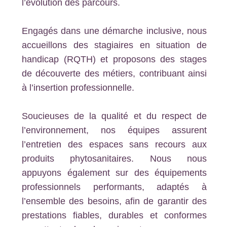
l’évolution des parcours.
Engagés dans une démarche inclusive, nous
accueillons des stagiaires en situation de
handicap (RQTH) et proposons des stages
de découverte des métiers, contribuant ainsi
à l’insertion professionnelle.
Soucieuses de la qualité et du respect de
l’environnement, nos équipes assurent
l’entretien des espaces sans recours aux
produits phytosanitaires. Nous nous
appuyons également sur des équipements
professionnels performants, adaptés à
l’ensemble des besoins, afin de garantir des
prestations fiables, durables et conformes