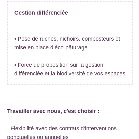
Gestion différenciée
• Pose de ruches, nichoirs, composteurs et
mise en place d’éco-pâturage
• Force de proposition sur la gestion
différenciée et la biodiversité de vos espaces
Travailler avec nous, c'est choisir :
- Flexibilité avec des contrats d’interventions
ponctuelles ou annuelles