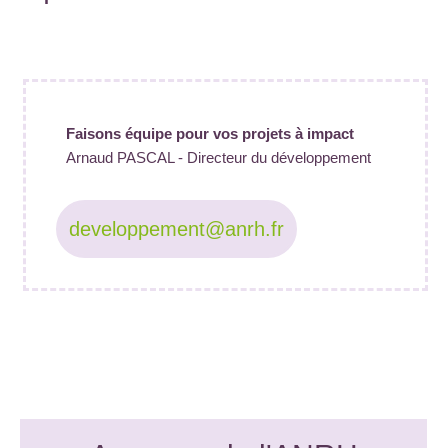
Faisons équipe pour vos projets à impact
Arnaud PASCAL - Directeur du développement
developpement@anrh.fr