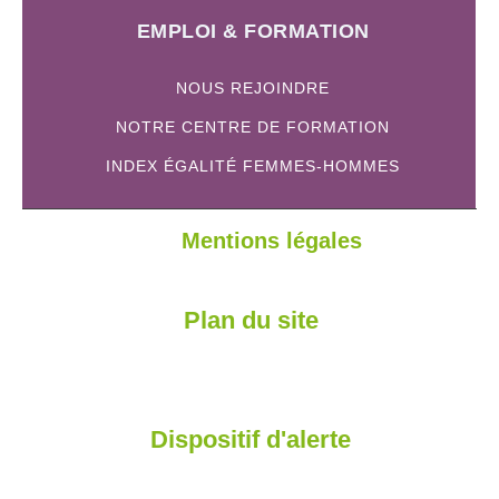
EMPLOI & FORMATION
NOUS REJOINDRE
NOTRE CENTRE DE FORMATION
INDEX ÉGALITÉ FEMMES-HOMMES
Mentions légales
Plan du site
Dispositif d'alerte