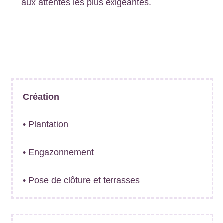
aux attentes les plus exigeantes.
Création
• Plantation
• Engazonnement
• Pose de clôture et terrasses