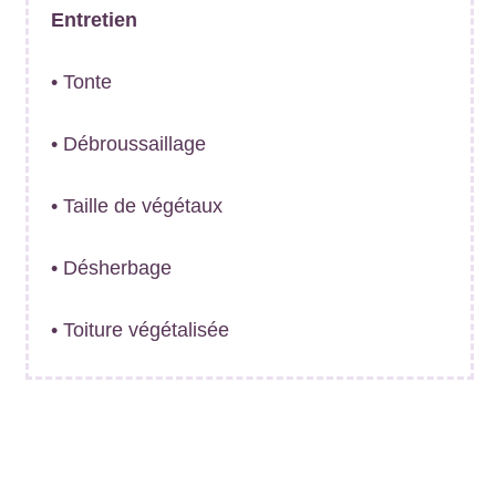
Entretien
• Tonte
• Débroussaillage
• Taille de végétaux
• Désherbage
• Toiture végétalisée