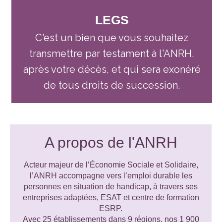
LEGS
C'est un bien que vous souhaitez
transmettre par testament à l'ANRH,
après votre décès, et qui sera exonéré
de tous droits de succession.
A propos de l'ANRH
Acteur majeur de l’Économie Sociale et Solidaire,
l’ANRH accompagne vers l’emploi durable les
personnes en situation de handicap, à travers ses
entreprises adaptées, ESAT et centre de formation
ESRP.
Avec 25 établissements dans 9 régions, nos 1 900