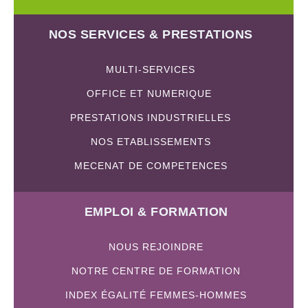
NOS SERVICES & PRESTATIONS
MULTI-SERVICES
OFFICE ET NUMERIQUE
PRESTATIONS INDUSTRIELLES
NOS ETABLISSEMENTS
MECENAT DE COMPETENCES
EMPLOI & FORMATION
NOUS REJOINDRE
NOTRE CENTRE DE FORMATION
INDEX ÉGALITÉ FEMMES-HOMMES