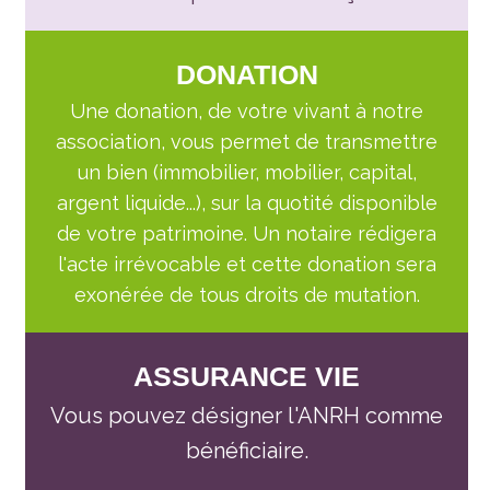
DONATION
Une donation, de votre vivant à notre
association, vous permet de transmettre
un bien (immobilier, mobilier, capital,
argent liquide...), sur la quotité disponible
de votre patrimoine. Un notaire rédigera
l'acte irrévocable et cette donation sera
exonérée de tous droits de mutation.
ASSURANCE VIE
Vous pouvez désigner l'ANRH comme
bénéficiaire.