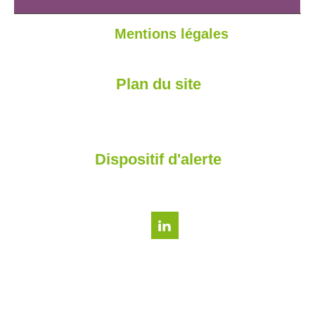
Mentions légales
Plan du site
Dispositif d'alerte