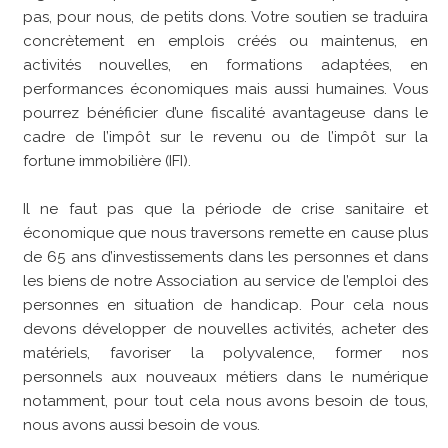
pas, pour nous, de petits dons. Votre soutien se traduira
concrètement en emplois créés ou maintenus, en
activités nouvelles, en formations adaptées, en
performances économiques mais aussi humaines. Vous
pourrez bénéficier d’une fiscalité avantageuse dans le
cadre de l’impôt sur le revenu ou de l’impôt sur la
fortune immobilière (IFI).
Il ne faut pas que la période de crise sanitaire et
économique que nous traversons remette en cause plus
de 65 ans d’investissements dans les personnes et dans
les biens de notre Association au service de l’emploi des
personnes en situation de handicap. Pour cela nous
devons développer de nouvelles activités, acheter des
matériels, favoriser la polyvalence, former nos
personnels aux nouveaux métiers dans le numérique
notamment, pour tout cela nous avons besoin de tous,
nous avons aussi besoin de vous.