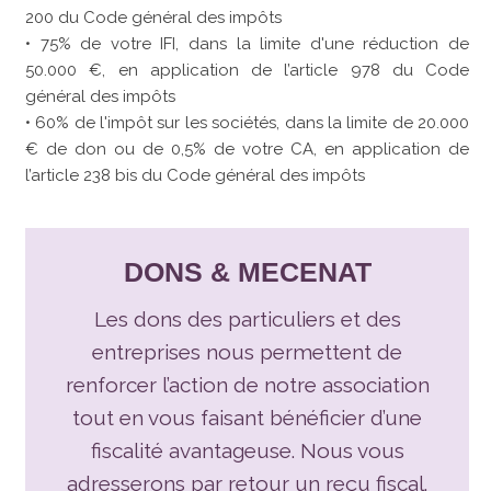
200 du Code général des impôts
• 75% de votre IFI, dans la limite d'une réduction de
50.000 €, en application de l’article 978 du Code
général des impôts
• 60% de l'impôt sur les sociétés, dans la limite de 20.000
€ de don ou de 0,5% de votre CA, en application de
l’article 238 bis du Code général des impôts
DONS & MECENAT
Les dons des particuliers et des
entreprises nous permettent de
renforcer l’action de notre association
tout en vous faisant bénéficier d’une
fiscalité avantageuse. Nous vous
adresserons par retour un reçu fiscal.