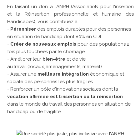
En faisant un don à l’ANRH (AssociatioN pour l'insertion
et la Réinsertion professionnelle et humaine des
Handicapés), vous contribuez à :
-
Pérenniser
des emplois durables pour des personnes
en situation de handicap dont 80% en CDI
-
Créer de nouveaux emplois
pour des populations 2
fois plus touchées par le chômage
- Améliorer leur
bien-être
et de vie
au travail (locaux, aménagements, matériel)
- Assurer une
meilleure intégration
économique et
sociale des personnes les plus fragiles
- Renforcer un pôle d’innovations sociales dont la
vocation affirmée est l’insertion ou la réinsertion
dans le monde du travail des personnes en situation de
handicap ou de fragilité