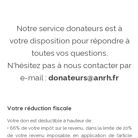
Notre service donateurs est à
votre disposition pour répondre à
toutes vos questions.
N'hésitez pas à nous contacter par
e-mail :
donateurs@anrh.fr
Votre réduction fiscale
Votre don est déductible à hauteur de :
• 66% de votre impôt sur le revenu, dans la limite de 20%
de votre revenu imposable, en application de l’article