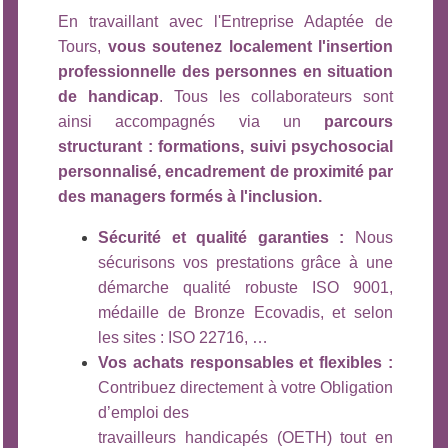
En travaillant avec l'Entreprise Adaptée de
Tours,
vous soutenez localement l'insertion
professionnelle des personnes en situation
de handicap
. Tous les collaborateurs sont
ainsi accompagnés via un
parcours
structurant : formations, suivi psychosocial
personnalisé, encadrement de proximité par
des managers formés à l'inclusion.
Sécurité et qualité garanties :
Nous
sécurisons vos prestations grâce à une
démarche qualité robuste ISO 9001,
médaille de Bronze Ecovadis, et selon
les sites : ISO 22716, …
Vos achats responsables et flexibles :
Contribuez directement à votre Obligation
d’emploi des
travailleurs handicapés (OETH) tout en