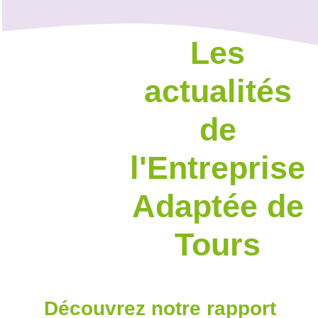
Les
actualités
de
l'Entreprise
Adaptée de
Tours
Découvrez notre rapport