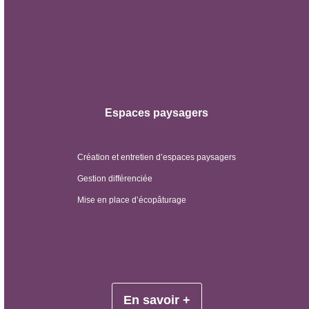
Espaces paysagers
Création et entretien d’espaces paysagers
Gestion différenciée
Mise en place d’écopâturage
En savoir +