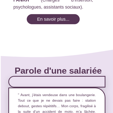
l’ANRH
(Chargés d’insertion,
psychologues, assistants sociaux).
En savoir plus...
Parole d'une salariée
" Avant, j’étais vendeuse dans une boulangerie.
Tout ce que je ne devais pas faire : station
debout, gestes répétitifs… Mon corps, fragilisé à
la suite d’un accident de moto, m’a lâchée.