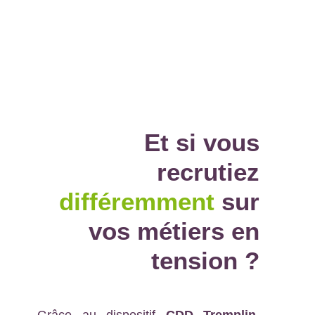
Et si vous
recrutiez
différemment
sur
vos métiers en
tension
?