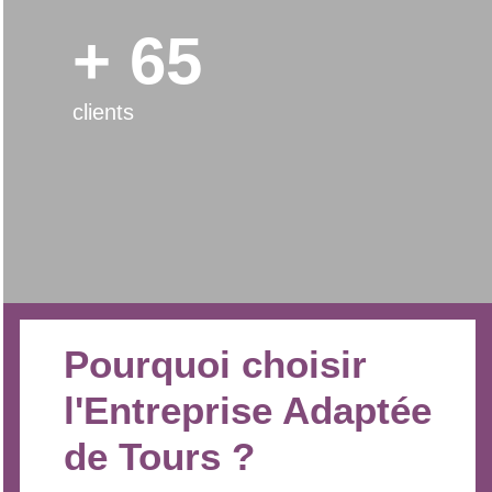
+ 65
clients
Pourquoi choisir
l'Entreprise Adaptée
de Tours ?