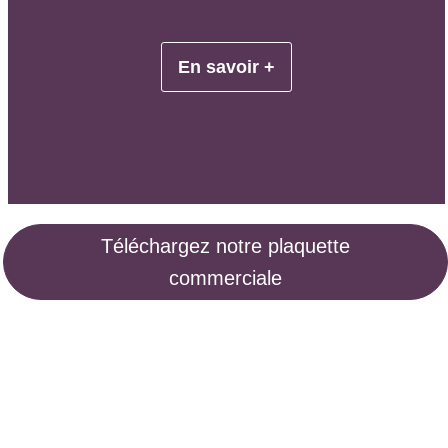
En savoir +
Téléchargez notre plaquette
commerciale