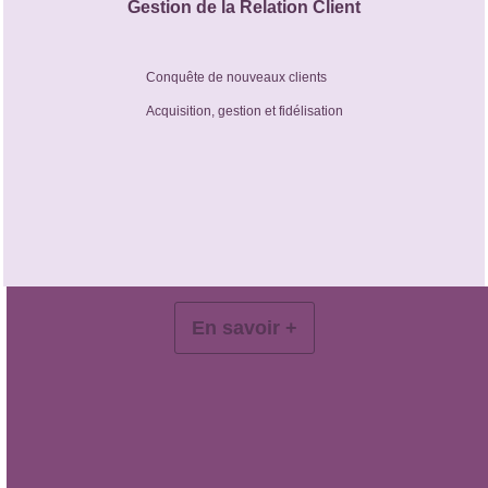
Gestion de la Relation Client
Conquête de nouveaux clients
Acquisition, gestion et fidélisation
En savoir +