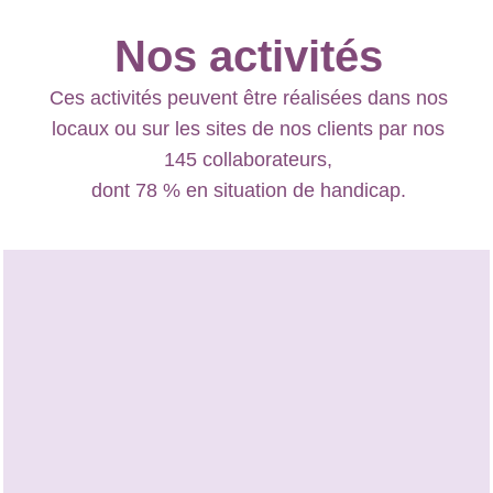
Nos activités
Ces activités peuvent être réalisées dans nos
locaux ou sur les sites de nos clients par nos
145 collaborateurs,
dont 78 % en situation de handicap.