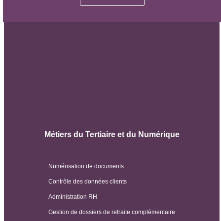
Métiers du Tertiaire et du Numérique
Numérisation de documents
Contrôle des données clients
Administration RH
Gestion de dossiers de retraite complémentaire