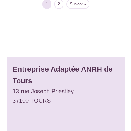
1
2
Suivant »
Entreprise Adaptée ANRH de
Tours
13 rue Joseph Priestley
37100 TOURS