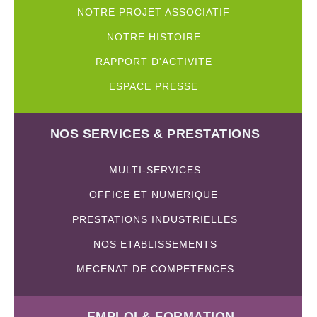
NOTRE PROJET ASSOCIATIF
NOTRE HISTOIRE
RAPPORT D'ACTIVITE
ESPACE PRESSE
NOS SERVICES & PRESTATIONS
MULTI-SERVICES
OFFICE ET NUMERIQUE
PRESTATIONS INDUSTRIELLES
NOS ETABLISSEMENTS
MECENAT DE COMPETENCES
EMPLOI & FORMATION