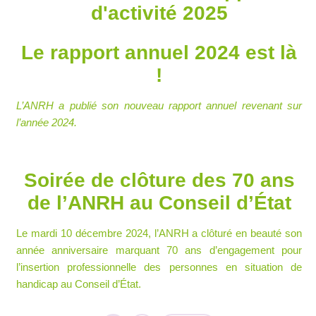
d'activité 2025
Le rapport annuel 2024 est là
!
L’ANRH a publié son nouveau rapport annuel revenant sur
l’année 2024.
Soirée de clôture des 70 ans
de l’ANRH au Conseil d’État
Le mardi 10 décembre 2024, l’ANRH a clôturé en beauté son
année anniversaire marquant 70 ans d’engagement pour
l’insertion professionnelle des personnes en situation de
handicap au Conseil d’État.