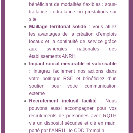
bénéficiant de modalités flexibles : sous-
traitance, co-traitance ou prestations sur
site
Maillage territorial solide :
Vous alliez
les avantages de la création d’emplois
locaux et la continuité de service grâce
aux synergies nationales des
établissements ANRH
Impact social mesurable et valorisable
:
Intégrez facilement nos actions dans
votre politique RSE et bénéficiez d’un
soutien pour votre communication
externe
Recrutement inclusif facilité :
Nous
pouvons aussi accompagner pour vos
recrutements de personnes avec RQTH
via un dispositif sécurisé et clé en main,
porté par l’ANRH : le CDD Tremplin