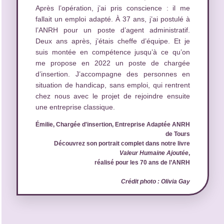
Après l’opération, j’ai pris conscience : il me
fallait un emploi adapté. À 37 ans, j’ai postulé à
l’ANRH pour un poste d’agent administratif.
Deux ans après, j’étais cheffe d’équipe. Et je
suis montée en compétence jusqu’à ce qu’on
me propose en 2022 un poste de chargée
d’insertion. J’accompagne des personnes en
situation de handicap, sans emploi, qui rentrent
chez nous avec le projet de rejoindre ensuite
une entreprise classique.
Émilie, Chargée d'insertion, Entreprise Adaptée ANRH
de Tours
Découvrez son portrait complet dans notre livre
Valeur Humaine Ajoutée
,
réalisé pour les 70 ans de l’ANRH
Crédit photo : Olivia Gay