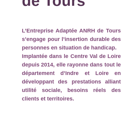
de Tours
L’Entreprise Adaptée ANRH de Tours
s’engage pour l’insertion durable des
personnes en situation de handicap.
Implantée dans le Centre Val de Loire
depuis 2014, elle rayonne dans tout le
département d’Indre et Loire en
développant des prestations alliant
utilité sociale, besoins réels des
clients et territoires.