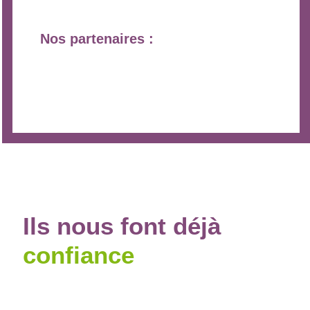
Nos partenaires :
Ils
nous
font déjà
confiance