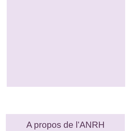
A propos de l'ANRH