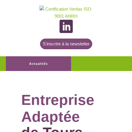
S'inscrire à la newsletter
Actualités
Entreprise
Adaptée