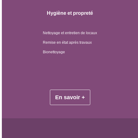
Hygiène et propreté
Nettoyage et entretien de locaux
Remise en état après travaux
Bionettoyage
En savoir +