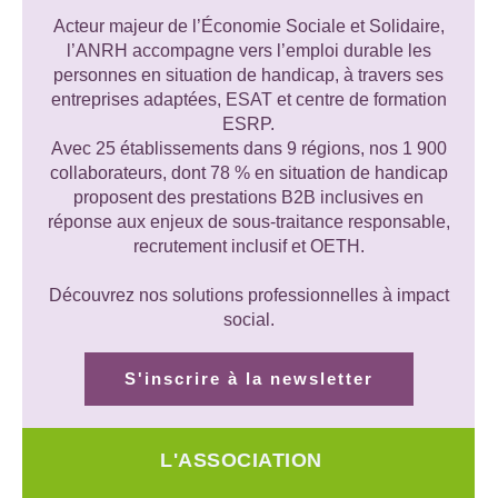
Acteur majeur de l’Économie Sociale et Solidaire,
l’ANRH accompagne vers l’emploi durable les
personnes en situation de handicap, à travers ses
entreprises adaptées, ESAT et centre de formation
ESRP.
Avec 25 établissements dans 9 régions, nos 1 900
collaborateurs, dont 78 % en situation de handicap
proposent des prestations B2B inclusives en
réponse aux enjeux de sous-traitance responsable,
recrutement inclusif et OETH.
Découvrez nos solutions professionnelles à impact
social.
S'inscrire à la newsletter
L'ASSOCIATION