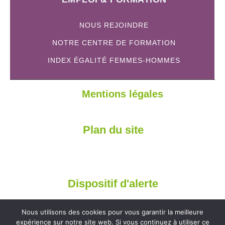
NOUS REJOINDRE
NOTRE CENTRE DE FORMATION
INDEX ÉGALITÉ FEMMES-HOMMES
Mentions légales
Plan du site
Dispositif d'alerte
Nous utilisons des cookies pour vous garantir la meilleure
expérience sur notre site web. Si vous continuez à utiliser ce