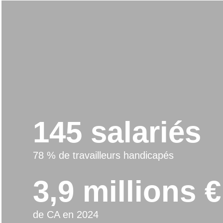
145 salariés
78 % de travailleurs handicapés
3,9 millions €
de CA en 2024