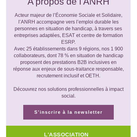
A propos de l'ANRH
Acteur majeur de l’Économie Sociale et Solidaire,
l’ANRH accompagne vers l’emploi durable les
personnes en situation de handicap, à travers ses
entreprises adaptées, ESAT et centre de formation
ESRP.
Avec 25 établissements dans 9 régions, nos 1 900
collaborateurs, dont 78 % en situation de handicap
proposent des prestations B2B inclusives en
réponse aux enjeux de sous-traitance responsable,
recrutement inclusif et OETH.
Découvrez nos solutions professionnelles à impact
social.
S'inscrire à la newsletter
L'ASSOCIATION