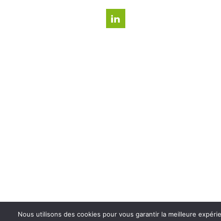
Nous utilisons des cookies pour vous garantir la meilleure expéri