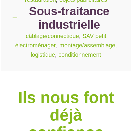
Sous-traitance
industrielle
câblage/connectique
,
SAV petit
électroménager
,
montage/assemblage
,
logistique
,
conditionnement
Ils nous font
déjà