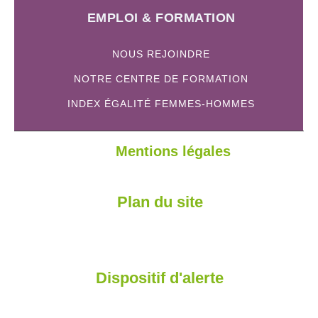
EMPLOI & FORMATION
NOUS REJOINDRE
NOTRE CENTRE DE FORMATION
INDEX ÉGALITÉ FEMMES-HOMMES
Mentions légales
Plan du site
Dispositif d'alerte