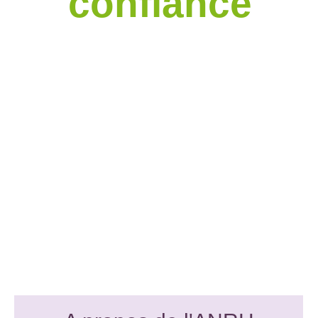
confiance