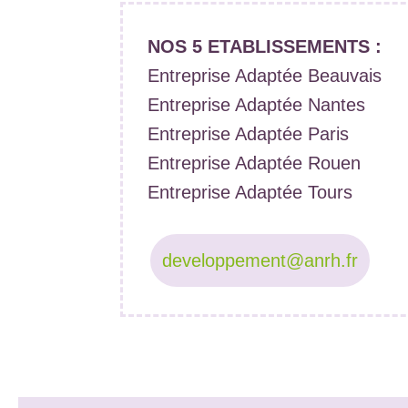
NOS 5 ETABLISSEMENTS :
Entreprise Adaptée Beauvais
Entreprise Adaptée Nantes
Entreprise Adaptée Paris
Entreprise Adaptée Rouen
Entreprise Adaptée Tours
developpement@anrh.fr