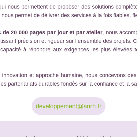
i nous permettent de proposer des solutions complète
nous permet de délivrer des services à la fois fiables, fl
 de 20 000 pages par jour et par atelier
, nous accom
tissant précision et rigueur sur l’ensemble des projets. 
 capacité à répondre aux exigences les plus élevées t
e, innovation et approche humaine, nous concevons des
es partenariats durables fondés sur la confiance et la sat
developpement@anrh.fr