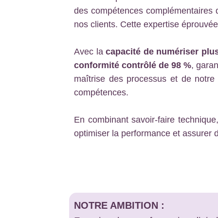
des compétences complémentaires qu
nos clients. Cette expertise éprouvée 
Avec la
capacité de numériser plus
conformité contrôlé de 98 %
, garan
maîtrise des processus et de notre
compétences.
En combinant savoir-faire techniqu
optimiser la performance et assurer d
NOTRE AMBITION :