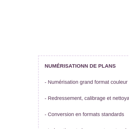
NUMÉRISATIONN DE PLANS
- Numérisation grand format couleu
- Redressement, calibrage et netto
- Conversion en formats standards