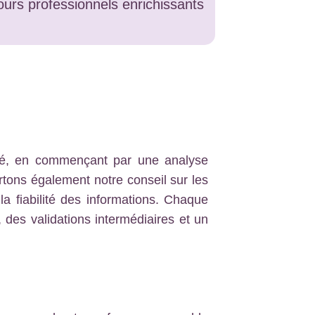
cours professionnels enrichissants
isé, en commençant par une analyse
ortons également notre conseil sur les
la fiabilité des informations. Chaque
, des validations intermédiaires et un