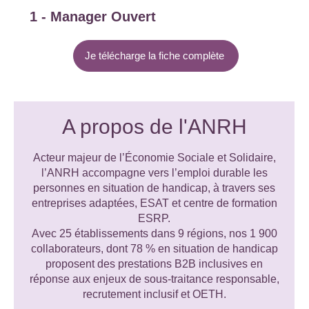
1 - Manager Ouvert
Je télécharge la fiche complète
A propos de l'ANRH
Acteur majeur de l’Économie Sociale et Solidaire,
l’ANRH accompagne vers l’emploi durable les
personnes en situation de handicap, à travers ses
entreprises adaptées, ESAT et centre de formation
ESRP.
Avec 25 établissements dans 9 régions, nos 1 900
collaborateurs, dont 78 % en situation de handicap
proposent des prestations B2B inclusives en
réponse aux enjeux de sous-traitance responsable,
recrutement inclusif et OETH.