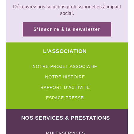
Découvrez nos solutions professionnelles à impact
social.
S'inscrire à la newsletter
L'ASSOCIATION
NOTRE PROJET ASSOCIATIF
NOTRE HISTOIRE
RAPPORT D'ACTIVITE
ESPACE PRESSE
NOS SERVICES & PRESTATIONS
MULTI-SERVICES