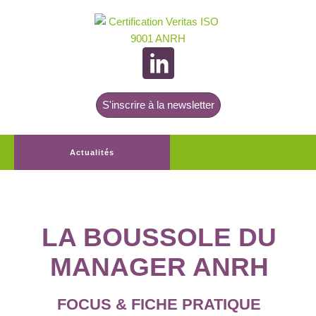
S'inscrire à la newsletter
Actualités
LA BOUSSOLE DU
MANAGER ANRH
FOCUS & FICHE PRATIQUE