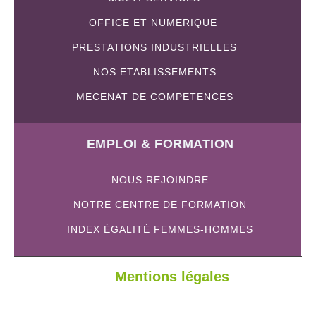
OFFICE ET NUMERIQUE
PRESTATIONS INDUSTRIELLES
NOS ETABLISSEMENTS
MECENAT DE COMPETENCES
EMPLOI & FORMATION
NOUS REJOINDRE
NOTRE CENTRE DE FORMATION
INDEX ÉGALITÉ FEMMES-HOMMES
Mentions légales