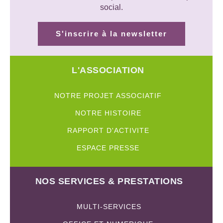
social.
S'inscrire à la newsletter
L'ASSOCIATION
NOTRE PROJET ASSOCIATIF
NOTRE HISTOIRE
RAPPORT D'ACTIVITE
ESPACE PRESSE
NOS SERVICES & PRESTATIONS
MULTI-SERVICES