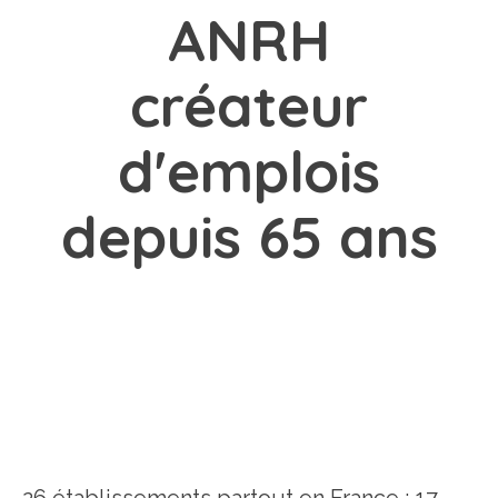
ANRH
créateur
d'emplois
depuis 65 ans