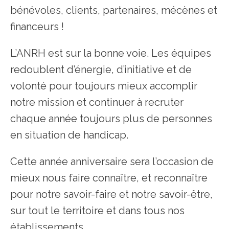
bénévoles, clients, partenaires, mécènes et
financeurs !
L’ANRH est sur la bonne voie. Les équipes
redoublent d’énergie, d’initiative et de
volonté pour toujours mieux accomplir
notre mission et continuer à recruter
chaque année toujours plus de personnes
en situation de handicap.
Cette année anniversaire sera l’occasion de
mieux nous faire connaître, et reconnaître
pour notre savoir-faire et notre savoir-être,
sur tout le territoire et dans tous nos
établissements.