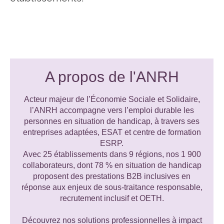
A propos de l'ANRH
Acteur majeur de l’Économie Sociale et Solidaire,
l’ANRH accompagne vers l’emploi durable les
personnes en situation de handicap, à travers ses
entreprises adaptées, ESAT et centre de formation
ESRP.
Avec 25 établissements dans 9 régions, nos 1 900
collaborateurs, dont 78 % en situation de handicap
proposent des prestations B2B inclusives en
réponse aux enjeux de sous-traitance responsable,
recrutement inclusif et OETH.
Découvrez nos solutions professionnelles à impact