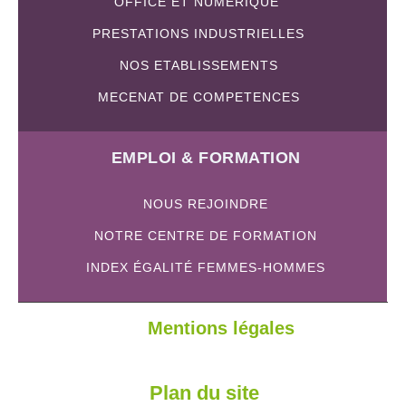
OFFICE ET NUMERIQUE
PRESTATIONS INDUSTRIELLES
NOS ETABLISSEMENTS
MECENAT DE COMPETENCES
EMPLOI & FORMATION
NOUS REJOINDRE
NOTRE CENTRE DE FORMATION
INDEX ÉGALITÉ FEMMES-HOMMES
Mentions légales
Plan du site