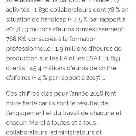
26 établissements partout en France ; 17
activités ; 1 830 collaborateurs dont 78 % en
situation de handicap (+ 4,5 % par rapport à
2017) ; 3 millions d’euros d’investissement ;
768 K€ consacrés à la formation
professionnelle ; 1,9 millions d’heures de
production sur les EA et les ESAT ; 1 853
clients ; 45,4 millions d'euros de chiffre
d’affaires (+ 4 % par rapport à 2017) …
Ces chiffres clés pour l’année 2018 font
notre fierté car ils sont le résultat de
l’engagement et du travail de chacune et
chacun. Merci à toutes et à tous :
collaborateurs, administrateurs et