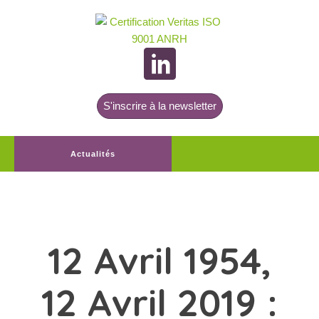
S'inscrire à la newsletter
Actualités
12 Avril 1954,
12 Avril 2019 :