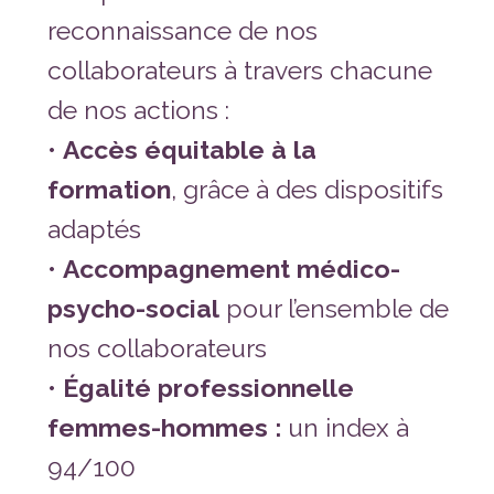
reconnaissance de nos
collaborateurs à travers chacune
de nos actions :
•
Accès équitable à la
formation
, grâce à des dispositifs
adaptés
•
Accompagnement médico-
psycho-social
pour l’ensemble de
nos collaborateurs
•
Égalité professionnelle
femmes-hommes :
un index à
94/100