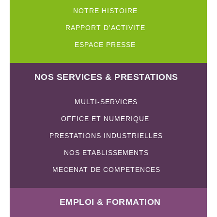
NOTRE HISTOIRE
RAPPORT D'ACTIVITE
ESPACE PRESSE
NOS SERVICES & PRESTATIONS
MULTI-SERVICES
OFFICE ET NUMERIQUE
PRESTATIONS INDUSTRIELLES
NOS ETABLISSEMENTS
MECENAT DE COMPETENCES
EMPLOI & FORMATION