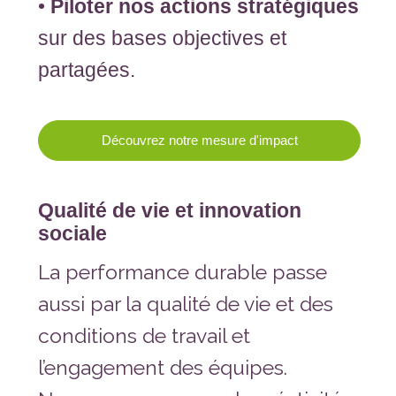
•
Piloter nos actions stratégiques
sur des bases objectives et
partagées.
Découvrez notre mesure d'impact
Qualité de vie et innovation
sociale
La performance durable passe
aussi par la qualité de vie et des
conditions de travail et
l’engagement des équipes.