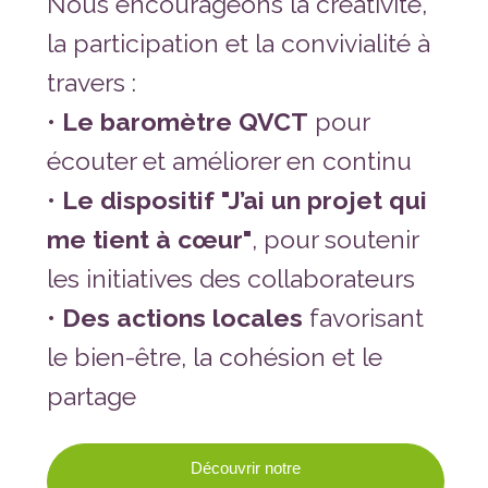
Nous encourageons la créativité,
la participation et la convivialité à
travers :
•
Le baromètre QVCT
pour
écouter et améliorer en continu
•
Le dispositif "J’ai un projet qui
me tient à cœur"
, pour soutenir
les initiatives des collaborateurs
•
Des actions locales
favorisant
le bien-être, la cohésion et le
partage
Découvrir notre