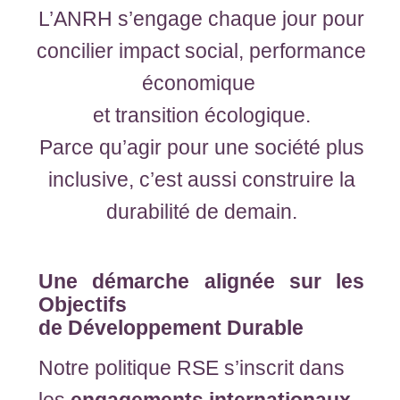
L’ANRH s’engage chaque jour pour
concilier impact social, performance
économique
et transition écologique.
Parce qu’agir pour une société plus
inclusive, c’est aussi construire la
durabilité de demain.
Une démarche alignée sur les
Objectifs
de Développement Durable
Notre politique RSE s’inscrit dans