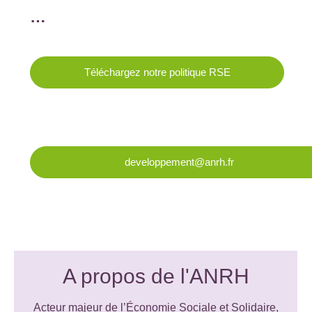
…
Téléchargez notre politique RSE
developpement@anrh.fr
A propos de l'ANRH
Acteur majeur de l’Économie Sociale et Solidaire,