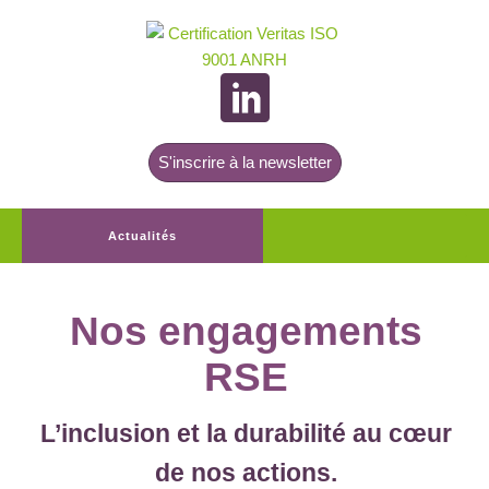
S'inscrire à la newsletter
Actualités
Nos engagements
RSE
L’inclusion et la durabilité au cœur
de nos actions.