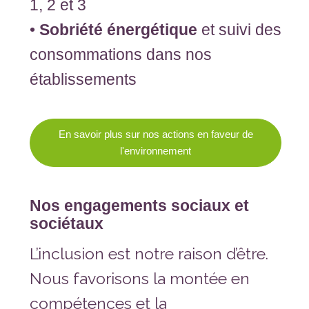
1, 2 et 3
•
Sobriété énergétique
et suivi des
consommations dans nos
établissements
En savoir plus sur nos actions en faveur de
l'environnement
Nos engagements sociaux et
sociétaux
L’inclusion est notre raison d’être.
Nous favorisons la montée en
compétences et la