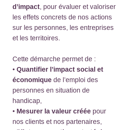
d’impact
, pour évaluer et valoriser
les effets concrets de nos actions
sur les personnes, les entreprises
et les territoires.
Cette démarche permet de :
•
Quantifier l’impact social et
économique
de l’emploi des
personnes en situation de
handicap,
•
Mesurer la valeur créée
pour
nos clients et nos partenaires,