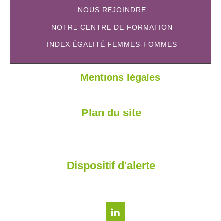
NOUS REJOINDRE
NOTRE CENTRE DE FORMATION
INDEX ÉGALITÉ FEMMES-HOMMES
Mentions légales
Plan du site
Dispositif d'alerte