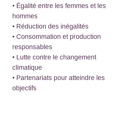
• Égalité entre les femmes et les
hommes
• Réduction des inégalités
• Consommation et production
responsables
• Lutte contre le changement
climatique
• Partenariats pour atteindre les
objectifs