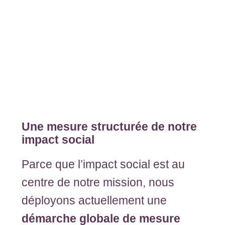
Une mesure structurée de notre
impact social
Parce que l’impact social est au
centre de notre mission, nous
déployons actuellement une
démarche globale de mesure