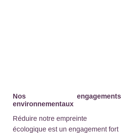
Nos engagements
environnementaux
Réduire notre empreinte
écologique est un engagement fort