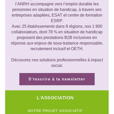
l’ANRH accompagne vers l’emploi durable les
personnes en situation de handicap, à travers ses
entreprises adaptées, ESAT et centre de formation
ESRP.
Avec 25 établissements dans 9 régions, nos 1 900
collaborateurs, dont 78 % en situation de handicap
proposent des prestations B2B inclusives en
réponse aux enjeux de sous-traitance responsable,
recrutement inclusif et OETH.
Découvrez nos solutions professionnelles à impact
social.
S'inscrire à la newsletter
L'ASSOCIATION
NOTRE PROJET ASSOCIATIF