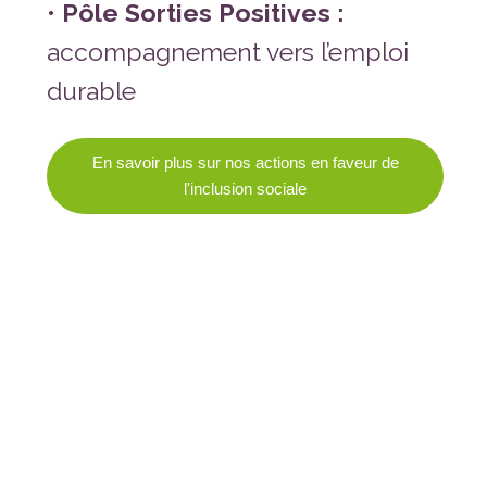
•
Pôle Sorties Positives :
accompagnement vers l’emploi
durable
En savoir plus sur nos actions en faveur de
l'inclusion sociale