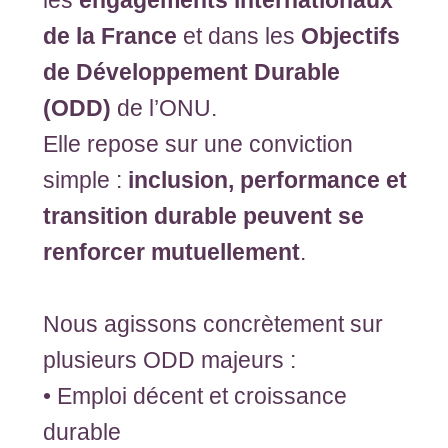
les
engagements internationaux
de la France
et dans les
Objectifs
de Développement Durable
(ODD)
de l’ONU.
Elle repose sur une conviction
simple :
inclusion, performance et
transition durable peuvent se
renforcer mutuellement
.
Nous agissons concrètement sur
plusieurs ODD majeurs :
• Emploi décent et croissance
durable