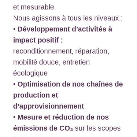
et mesurable.
Nous agissons à tous les niveaux :
•
Développement d’activités à
impact positif :
reconditionnement, réparation,
mobilité douce, entretien
écologique
•
Optimisation de nos chaînes de
production
et
d’approvisionnement
•
Mesure et réduction de nos
émissions de CO₂
sur les scopes