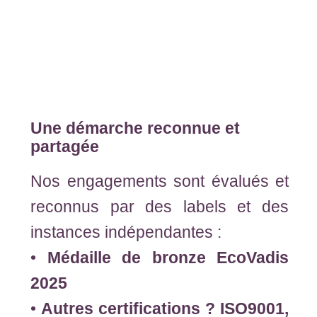
Une démarche reconnue et
partagée
Nos engagements sont évalués et
reconnus par des labels et des
instances indépendantes :
•
Médaille de bronze EcoVadis
2025
•
Autres certifications ? ISO9001,