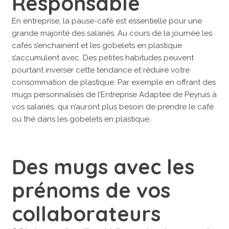
Responsable
En entreprise, la pause-café est essentielle pour une
grande majorité des salariés. Au cours de la journée les
cafés s’enchainent et les gobelets en plastique
s’accumulent avec. Des petites habitudes peuvent
pourtant inverser cette tendance et réduire votre
consommation de plastique. Par exemple en offrant des
mugs personnalisés de l’Entreprise Adaptée de Peyruis à
vos salariés, qui n’auront plus besoin de prendre le café
ou thé dans les gobelets en plastique.
Des mugs avec les
prénoms de vos
collaborateurs