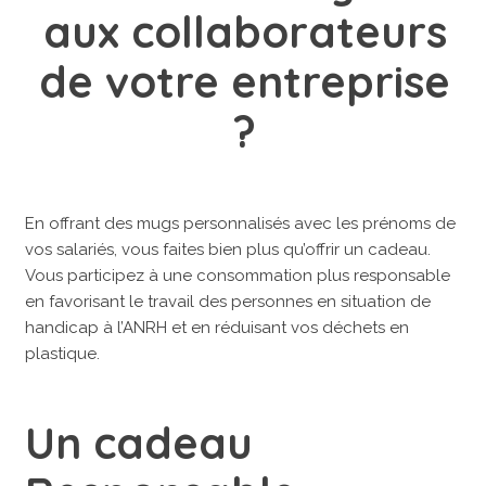
aux collaborateurs
de votre entreprise
?
En offrant des mugs personnalisés avec les prénoms de
vos salariés, vous faites bien plus qu’offrir un cadeau.
Vous participez à une consommation plus responsable
en favorisant le travail des personnes en situation de
handicap à l’ANRH et en réduisant vos déchets en
plastique.
Un cadeau