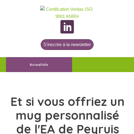
S'inscrire à la newsletter
Actualités
Et si vous offriez un
mug personnalisé
de l'EA de Peyruis