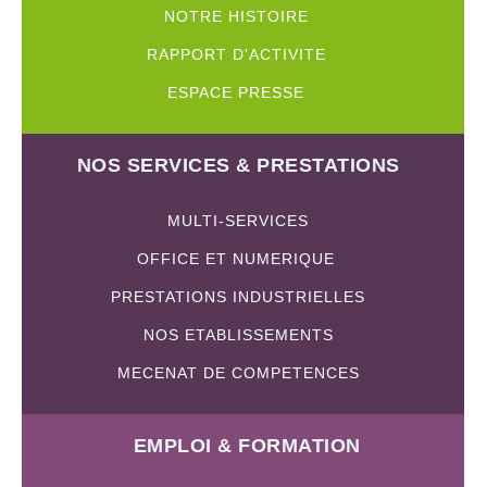
NOTRE HISTOIRE
RAPPORT D'ACTIVITE
ESPACE PRESSE
NOS SERVICES & PRESTATIONS
MULTI-SERVICES
OFFICE ET NUMERIQUE
PRESTATIONS INDUSTRIELLES
NOS ETABLISSEMENTS
MECENAT DE COMPETENCES
EMPLOI & FORMATION