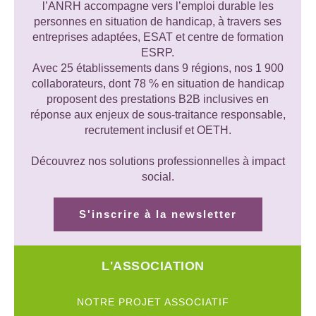
l’ANRH accompagne vers l’emploi durable les
personnes en situation de handicap, à travers ses
entreprises adaptées, ESAT et centre de formation
ESRP.
Avec 25 établissements dans 9 régions, nos 1 900
collaborateurs, dont 78 % en situation de handicap
proposent des prestations B2B inclusives en
réponse aux enjeux de sous-traitance responsable,
recrutement inclusif et OETH.
Découvrez nos solutions professionnelles à impact
social.
S'inscrire à la newsletter
L'ASSOCIATION
NOTRE PROJET ASSOCIATIF