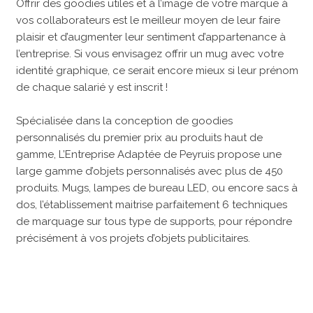
Offrir des goodies utiles et à l’image de votre marque à
vos collaborateurs est le meilleur moyen de leur faire
plaisir et d’augmenter leur sentiment d’appartenance à
l’entreprise. Si vous envisagez offrir un mug avec votre
identité graphique, ce serait encore mieux si leur prénom
de chaque salarié y est inscrit !
Spécialisée dans la conception de goodies
personnalisés du premier prix au produits haut de
gamme, L’Entreprise Adaptée de Peyruis propose une
large gamme d’objets personnalisés avec plus de 450
produits. Mugs, lampes de bureau LED, ou encore sacs à
dos, l’établissement maitrise parfaitement 6 techniques
de marquage sur tous type de supports, pour répondre
précisément à vos projets d’objets publicitaires.