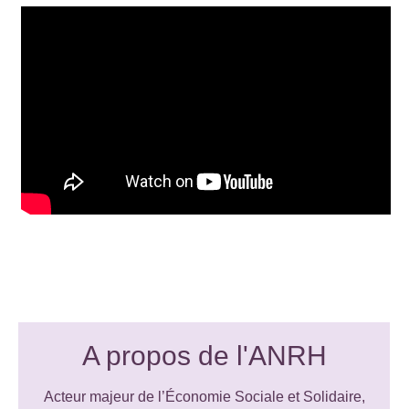
A propos de l'ANRH
Acteur majeur de l’Économie Sociale et Solidaire,