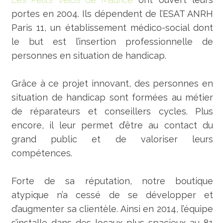
portes en 2004. Ils dépendent de l’ESAT ANRH
Paris 11, un établissement médico-social dont
le but est l’insertion professionnelle de
personnes en situation de handicap.
Grâce à ce projet innovant, des personnes en
situation de handicap sont formées au métier
de réparateurs et conseillers cycles. Plus
encore, il leur permet d’être au contact du
grand public et de valoriser leurs
compétences.
Forte de sa réputation, notre boutique
atypique n’a cessé de se développer et
d’augmenter sa clientèle. Ainsi en 2014, l’équipe
s’installe dans des locaux plus spacieux au 81