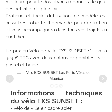
meilleure pour le dos, il vous redonnera le goût
des activités de plein air.
Pratique et facile d’utilisation, ce modèle est
aussi très robuste. Il demande peu d’entretien
et vous accompagnera dans tous vos trajets au
quotidien.
Le prix du Vélo de ville EXS SUNSET s’élève à
329 € TTC avec deux coloris disponibles : vert
pastel et beige.
Informations techniques
du vélo EXS SUNSET :
- Vélo de ville en cadre acier