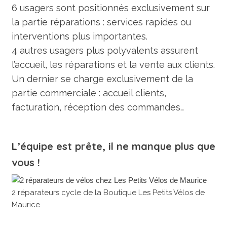
6 usagers sont positionnés exclusivement sur
la partie réparations : services rapides ou
interventions plus importantes.
4 autres usagers plus polyvalents assurent
l’accueil, les réparations et la vente aux clients.
Un dernier se charge exclusivement de la
partie commerciale : accueil clients,
facturation, réception des commandes…
L’équipe est prête, il ne manque plus que
vous !
2 réparateurs cycle de la Boutique Les Petits Vélos de
Maurice