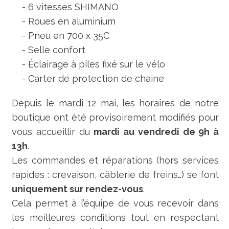
- 6 vitesses SHIMANO
- Roues en aluminium
- Pneu en 700 x 35C
- Selle confort
- Éclairage à piles fixé sur le vélo
- Carter de protection de chaine
Depuis le mardi 12 mai, les horaires de notre
boutique ont été provisoirement modifiés pour
vous accueillir du
mardi au vendredi de 9h à
13h
.
Les commandes et réparations (hors services
rapides : crevaison, câblerie de freins…) se font
uniquement sur rendez-vous
.
Cela permet à l’équipe de vous recevoir dans
les meilleures conditions tout en respectant