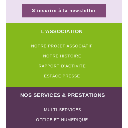
S'inscrire à la newsletter
L'ASSOCIATION
NOTRE PROJET ASSOCIATIF
NOTRE HISTOIRE
RAPPORT D'ACTIVITE
ESPACE PRESSE
NOS SERVICES & PRESTATIONS
MULTI-SERVICES
OFFICE ET NUMERIQUE