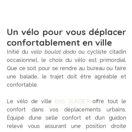
Un vélo pour vous déplacer
confortablement en ville
Initié du
vélo boulot dodo
ou cycliste citadin
occasionnel, le choix du vélo est primordial.
Que ce soit pour se rendre au bureau ou faire
une balade, le trajet doit être agréable et
confortable.
Le vélo de ville
EXS SUNSET
offre tout le
confort dans vos déplacements urbains.
Équipé d’une selle confort et d’un guidon
relevé vous assurant une position droite