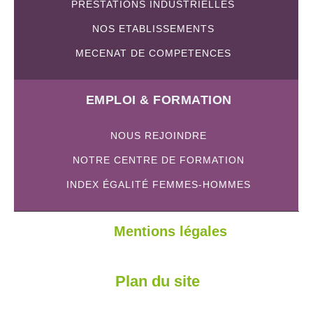
PRESTATIONS INDUSTRIELLES
NOS ETABLISSEMENTS
MECENAT DE COMPETENCES
EMPLOI & FORMATION
NOUS REJOINDRE
NOTRE CENTRE DE FORMATION
INDEX ÉGALITÉ FEMMES-HOMMES
Mentions légales
Plan du site