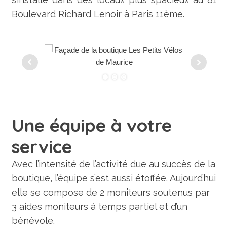
Boulevard Richard Lenoir à Paris 11ème.
Une équipe à votre
service
Avec l’intensité de l’activité due au succès de la
boutique, l’équipe s’est aussi étoffée. Aujourd’hui
elle se compose de 2 moniteurs soutenus par
3 aides moniteurs à temps partiel et d’un
bénévole.