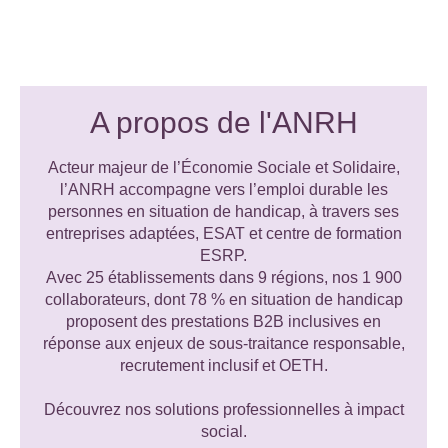
A propos de l'ANRH
Acteur majeur de l’Économie Sociale et Solidaire,
l’ANRH accompagne vers l’emploi durable les
personnes en situation de handicap, à travers ses
entreprises adaptées, ESAT et centre de formation
ESRP.
Avec 25 établissements dans 9 régions, nos 1 900
collaborateurs, dont 78 % en situation de handicap
proposent des prestations B2B inclusives en
réponse aux enjeux de sous-traitance responsable,
recrutement inclusif et OETH.
Découvrez nos solutions professionnelles à impact
social.