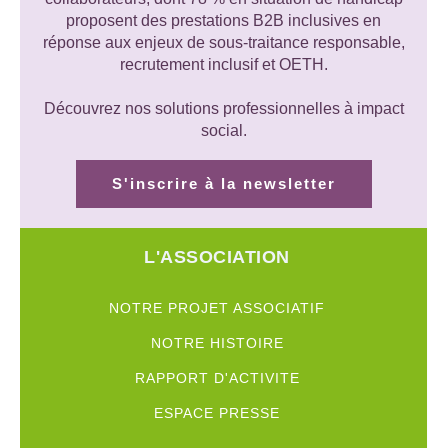
proposent des prestations B2B inclusives en
réponse aux enjeux de sous-traitance responsable,
recrutement inclusif et OETH.
Découvrez nos solutions professionnelles à impact
social.
S'inscrire à la newsletter
L'ASSOCIATION
NOTRE PROJET ASSOCIATIF
NOTRE HISTOIRE
RAPPORT D'ACTIVITE
ESPACE PRESSE