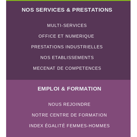
NOS SERVICES & PRESTATIONS
MULTI-SERVICES
OFFICE ET NUMERIQUE
PRESTATIONS INDUSTRIELLES
NOS ETABLISSEMENTS
MECENAT DE COMPETENCES
EMPLOI & FORMATION
NOUS REJOINDRE
NOTRE CENTRE DE FORMATION
INDEX ÉGALITÉ FEMMES-HOMMES