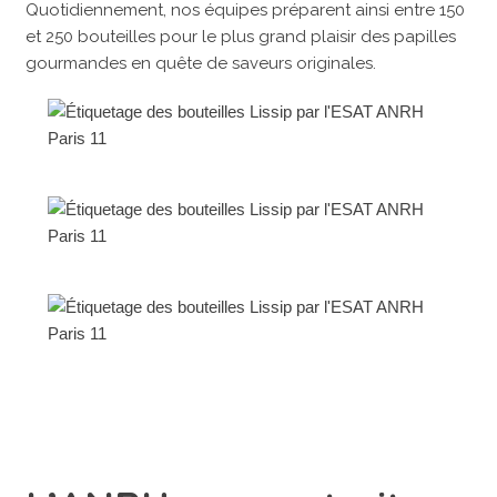
Quotidiennement, nos équipes préparent ainsi entre 150
et 250 bouteilles pour le plus grand plaisir des papilles
gourmandes en quête de saveurs originales.