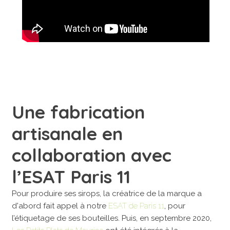
Une fabrication
artisanale en
collaboration avec
l’ESAT Paris 11
Pour produire ses sirops, la créatrice de la marque a
d'abord fait appel à notre
ESAT de Paris 11
, pour
l’étiquetage de ses bouteilles. Puis, en septembre 2020,