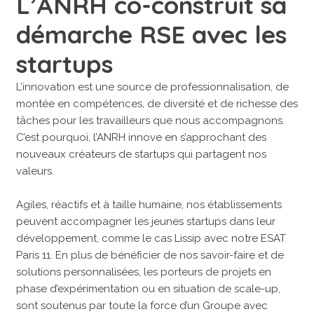
L’ANRH co-construit sa
démarche RSE avec les
startups
L’innovation est une source de professionnalisation, de
montée en compétences, de diversité et de richesse des
tâches pour les travailleurs que nous accompagnons.
C’est pourquoi, l’ANRH innove en s’approchant des
nouveaux créateurs de startups qui partagent nos
valeurs.
Agiles, réactifs et à taille humaine, nos établissements
peuvent accompagner les jeunes startups dans leur
développement, comme le cas Lissip avec notre ESAT
Paris 11. En plus de bénéficier de nos savoir-faire et de
solutions personnalisées, les porteurs de projets en
phase d’expérimentation ou en situation de scale-up,
sont soutenus par toute la force d’un Groupe avec