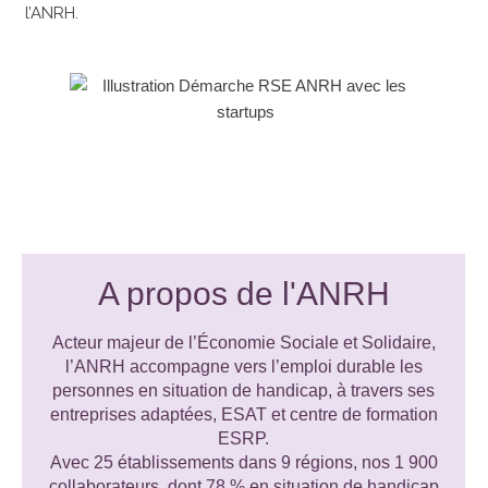
l’ANRH.
A propos de l'ANRH
Acteur majeur de l’Économie Sociale et Solidaire,
l’ANRH accompagne vers l’emploi durable les
personnes en situation de handicap, à travers ses
entreprises adaptées, ESAT et centre de formation
ESRP.
Avec 25 établissements dans 9 régions, nos 1 900
collaborateurs, dont 78 % en situation de handicap