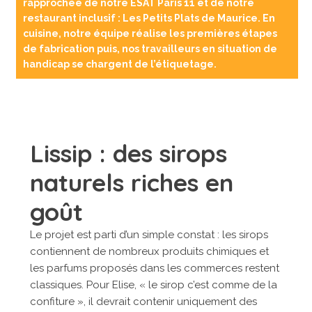
rapprochée de notre ESAT Paris 11 et de notre
restaurant inclusif : Les Petits Plats de Maurice. En
cuisine, notre équipe réalise les premières étapes
de fabrication puis, nos travailleurs en situation de
handicap se chargent de l’étiquetage.
Lissip : des sirops
naturels riches en
goût
Le projet est parti d’un simple constat : les sirops
contiennent de nombreux produits chimiques et
les parfums proposés dans les commerces restent
classiques. Pour Elise, « le sirop c’est comme de la
confiture », il devrait contenir uniquement des