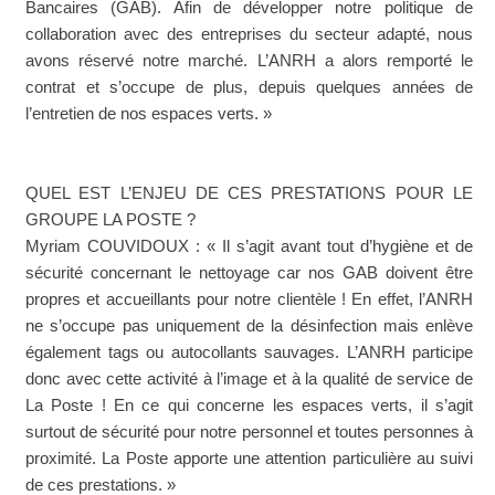
Bancaires (GAB). Afin de développer notre politique de
collaboration avec des entreprises du secteur adapté, nous
avons réservé notre marché. L’ANRH a alors remporté le
contrat et s’occupe de plus, depuis quelques années de
l’entretien de nos espaces verts. »
QUEL EST L’ENJEU DE CES PRESTATIONS POUR LE
GROUPE LA POSTE ?
Myriam COUVIDOUX : « Il s’agit avant tout d’hygiène et de
sécurité concernant le nettoyage car nos GAB doivent être
propres et accueillants pour notre clientèle ! En effet, l’ANRH
ne s’occupe pas uniquement de la désinfection mais enlève
également tags ou autocollants sauvages. L’ANRH participe
donc avec cette activité à l’image et à la qualité de service de
La Poste ! En ce qui concerne les espaces verts, il s’agit
surtout de sécurité pour notre personnel et toutes personnes à
proximité. La Poste apporte une attention particulière au suivi
de ces prestations. »