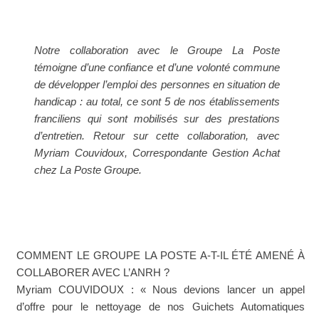
Notre collaboration avec le Groupe La Poste
témoigne d’une confiance et d’une volonté commune
de développer l’emploi des personnes en situation de
handicap : au total, ce sont 5 de nos établissements
franciliens qui sont mobilisés sur des prestations
d’entretien. Retour sur cette collaboration, avec
Myriam Couvidoux, Correspondante Gestion Achat
chez La Poste Groupe.
COMMENT LE GROUPE LA POSTE A-T-IL ÉTÉ AMENÉ À
COLLABORER AVEC L’ANRH ?
Myriam COUVIDOUX : « Nous devions lancer un appel
d’offre pour le nettoyage de nos Guichets Automatiques