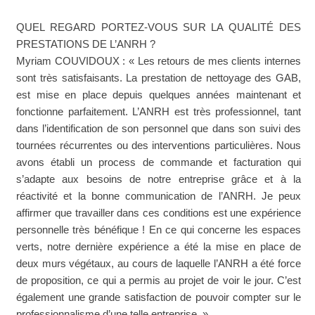
QUEL REGARD PORTEZ-VOUS SUR LA QUALITÉ DES
PRESTATIONS DE L’ANRH ?
Myriam COUVIDOUX : « Les retours de mes clients internes
sont très satisfaisants. La prestation de nettoyage des GAB,
est mise en place depuis quelques années maintenant et
fonctionne parfaitement. L’ANRH est très professionnel, tant
dans l’identification de son personnel que dans son suivi des
tournées récurrentes ou des interventions particulières. Nous
avons établi un process de commande et facturation qui
s’adapte aux besoins de notre entreprise grâce et à la
réactivité et la bonne communication de l’ANRH. Je peux
affirmer que travailler dans ces conditions est une expérience
personnelle très bénéfique ! En ce qui concerne les espaces
verts, notre dernière expérience a été la mise en place de
deux murs végétaux, au cours de laquelle l’ANRH a été force
de proposition, ce qui a permis au projet de voir le jour. C’est
également une grande satisfaction de pouvoir compter sur le
professionnalisme d’une telle entreprise. »