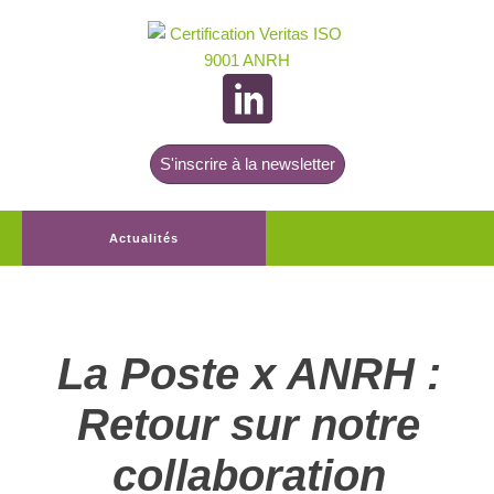
S'inscrire à la newsletter
Actualités
La Poste x ANRH :
Retour sur notre
collaboration