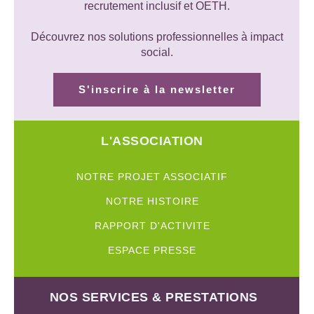
recrutement inclusif et OETH.
Découvrez nos solutions professionnelles à impact
social.
S'inscrire à la newsletter
L'ASSOCIATION
NOTRE PROJET ASSOCIATIF
NOTRE HISTOIRE
RAPPORT D'ACTIVITE
ESPACE PRESSE
NOS SERVICES & PRESTATIONS