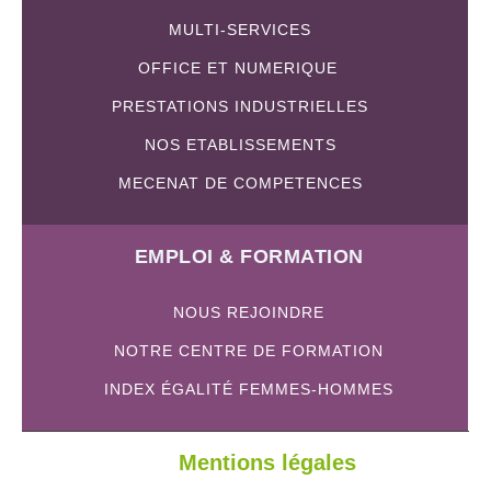
MULTI-SERVICES
OFFICE ET NUMERIQUE
PRESTATIONS INDUSTRIELLES
NOS ETABLISSEMENTS
MECENAT DE COMPETENCES
EMPLOI & FORMATION
NOUS REJOINDRE
NOTRE CENTRE DE FORMATION
INDEX ÉGALITÉ FEMMES-HOMMES
Mentions légales