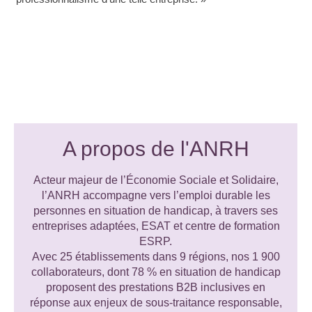
A propos de l'ANRH
Acteur majeur de l’Économie Sociale et Solidaire,
l’ANRH accompagne vers l’emploi durable les
personnes en situation de handicap, à travers ses
entreprises adaptées, ESAT et centre de formation
ESRP.
Avec 25 établissements dans 9 régions, nos 1 900
collaborateurs, dont 78 % en situation de handicap
proposent des prestations B2B inclusives en
réponse aux enjeux de sous-traitance responsable,