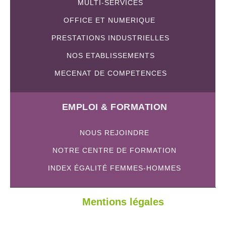
MULTI-SERVICES
OFFICE ET NUMERIQUE
PRESTATIONS INDUSTRIELLES
NOS ETABLISSEMENTS
MECENAT DE COMPETENCES
EMPLOI & FORMATION
NOUS REJOINDRE
NOTRE CENTRE DE FORMATION
INDEX ÉGALITÉ FEMMES-HOMMES
Mentions légales