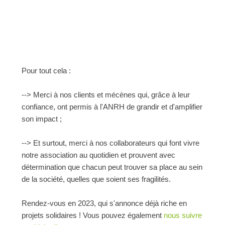
Pour tout cela :
--> Merci à nos clients et mécènes qui, grâce à leur
confiance, ont permis à l'ANRH de grandir et d'amplifier
son impact ;
--> Et surtout, merci à nos collaborateurs qui font vivre
notre association au quotidien et prouvent avec
détermination que chacun peut trouver sa place au sein
de la société, quelles que soient ses fragilités.
Rendez-vous en 2023, qui s'annonce déjà riche en
projets solidaires ! Vous pouvez également
nous suivre