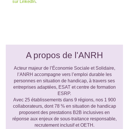
sur LinkedIn
.
A propos de l'ANRH
Acteur majeur de l’Économie Sociale et Solidaire,
l’ANRH accompagne vers l’emploi durable les
personnes en situation de handicap, à travers ses
entreprises adaptées, ESAT et centre de formation
ESRP.
Avec 25 établissements dans 9 régions, nos 1 900
collaborateurs, dont 78 % en situation de handicap
proposent des prestations B2B inclusives en
réponse aux enjeux de sous-traitance responsable,
recrutement inclusif et OETH.