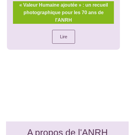
« Valeur Humaine ajoutée » : un recueil
photographique pour les 70 ans de
l'ANRH
Lire
A propos de l'ANRH