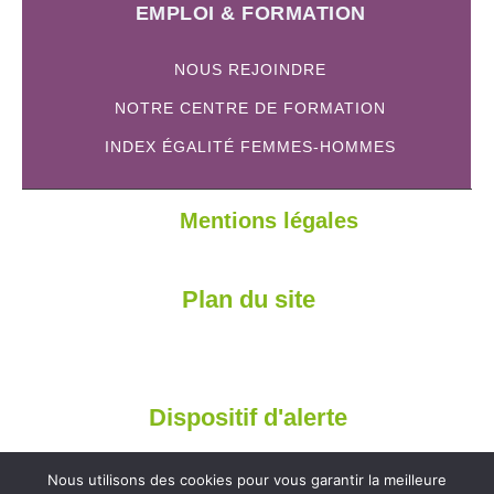
EMPLOI & FORMATION
NOUS REJOINDRE
NOTRE CENTRE DE FORMATION
INDEX ÉGALITÉ FEMMES-HOMMES
Mentions légales
Plan du site
Dispositif d'alerte
Nous utilisons des cookies pour vous garantir la meilleure