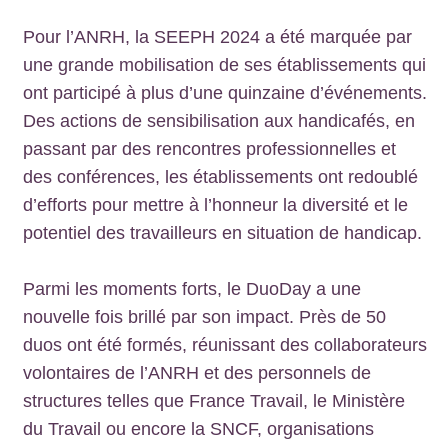
Pour l’ANRH, la SEEPH 2024 a été marquée par
une grande mobilisation de ses établissements qui
ont participé à plus d’une quinzaine d’événements.
Des actions de sensibilisation aux handicafés, en
passant par des rencontres professionnelles et
des conférences, les établissements ont redoublé
d’efforts pour mettre à l’honneur la diversité et le
potentiel des travailleurs en situation de handicap.
Parmi les moments forts, le DuoDay a une
nouvelle fois brillé par son impact. Près de 50
duos ont été formés, réunissant des collaborateurs
volontaires de l’ANRH et des personnels de
structures telles que France Travail, le Ministère
du Travail ou encore la SNCF, organisations