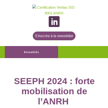
S'inscrire à la newsletter
Actualités
SEEPH 2024 : forte
mobilisation de
l’ANRH