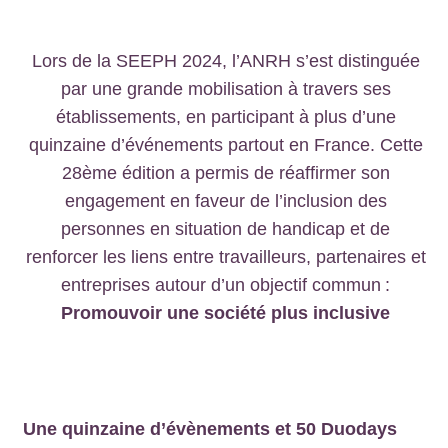
Lors de la SEEPH 2024, l’ANRH s’est distinguée
par une grande mobilisation à travers ses
établissements, en participant à plus d’une
quinzaine d’événements partout en France. Cette
28ème édition a permis de réaffirmer son
engagement en faveur de l’inclusion des
personnes en situation de handicap et de
renforcer les liens entre travailleurs, partenaires et
entreprises autour d’un objectif commun :
Promouvoir une société plus inclusive
Une quinzaine d’évènements et 50 Duodays