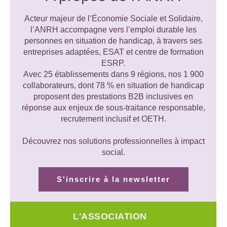
Acteur majeur de l’Économie Sociale et Solidaire,
l’ANRH accompagne vers l’emploi durable les
personnes en situation de handicap, à travers ses
entreprises adaptées, ESAT et centre de formation
ESRP.
Avec 25 établissements dans 9 régions, nos 1 900
collaborateurs, dont 78 % en situation de handicap
proposent des prestations B2B inclusives en
réponse aux enjeux de sous-traitance responsable,
recrutement inclusif et OETH.
Découvrez nos solutions professionnelles à impact
social.
S'inscrire à la newsletter
L'ASSOCIATION