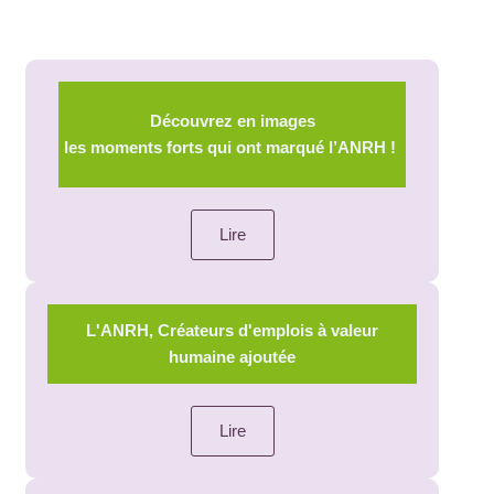
Découvrez en images
les moments forts qui ont marqué l’ANRH !
Lire
L'ANRH, Créateurs d'emplois à valeur
humaine ajoutée
Lire