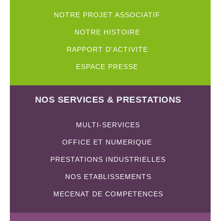
NOTRE PROJET ASSOCIATIF
NOTRE HISTOIRE
RAPPORT D'ACTIVITE
ESPACE PRESSE
NOS SERVICES & PRESTATIONS
MULTI-SERVICES
OFFICE ET NUMERIQUE
PRESTATIONS INDUSTRIELLES
NOS ETABLISSEMENTS
MECENAT DE COMPETENCES