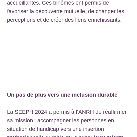
accueillantes. Ces binômes ont permis de
favoriser la découverte mutuelle, de changer les
perceptions et de créer des liens enrichissants.
Un pas de plus vers une inclusion durable
La SEEPH 2024 a permis à l’ANRH de réaffirmer
sa mission : accompagner les personnes en
situation de handicap vers une insertion