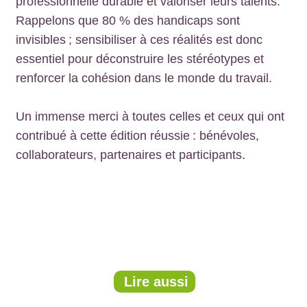
professionnelle durable et valoriser leurs talents.
Rappelons que 80 % des handicaps sont
invisibles ; sensibiliser à ces réalités est donc
essentiel pour déconstruire les stéréotypes et
renforcer la cohésion dans le monde du travail.
Un immense merci à toutes celles et ceux qui ont
contribué à cette édition réussie : bénévoles,
collaborateurs, partenaires et participants.
Lire aussi