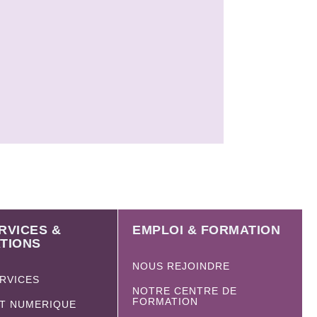
RVICES &
EMPLOI & FORMATION
TIONS
NOUS REJOINDRE
ERVICES
NOTRE CENTRE DE
FORMATION
ET NUMERIQUE