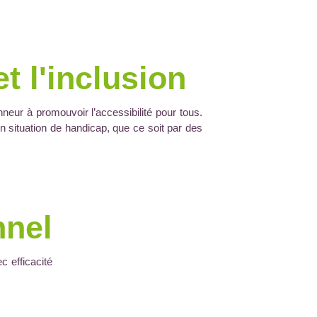
et l'inclusion
nneur à promouvoir l’accessibilité pour tous.
 situation de handicap, que ce soit par des
nnel
c efficacité