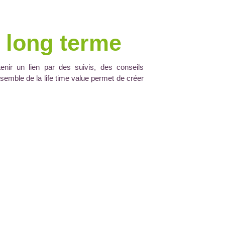
e long terme
etenir un lien par des suivis, des conseils
nsemble de la life time value permet de créer