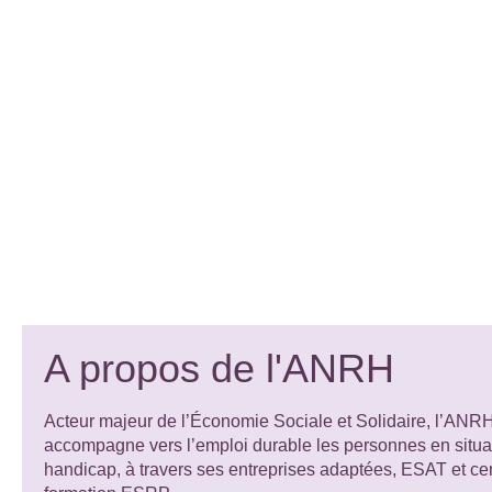
A propos de l'ANRH
Acteur majeur de l’Économie Sociale et Solidaire, l’ANR
accompagne vers l’emploi durable les personnes en situa
handicap, à travers ses entreprises adaptées, ESAT et ce