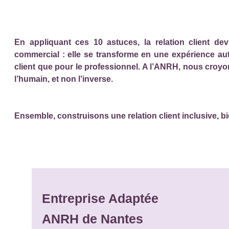
En appliquant ces 10 astuces, la relation client de
commercial : elle se transforme en une expérience aut
client que pour le professionnel. A l’ANRH, nous croyon
l’humain, et non l’inverse.
Ensemble, construisons une relation client inclusive, bie
Entreprise Adaptée
ANRH de Nantes