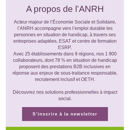
A propos de l'ANRH
Acteur majeur de l’Économie Sociale et Solidaire,
l’ANRH accompagne vers l’emploi durable les
personnes en situation de handicap, à travers ses
entreprises adaptées, ESAT et centre de formation
ESRP.
Avec 25 établissements dans 9 régions, nos 1 900
collaborateurs, dont 78 % en situation de handicap
proposent des prestations B2B inclusives en
réponse aux enjeux de sous-traitance responsable,
recrutement inclusif et OETH.
Découvrez nos solutions professionnelles à impact
social.
S'inscrire à la newsletter