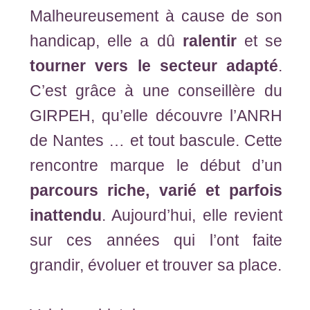
Malheureusement à cause de son
handicap, elle a dû
ralentir
et se
tourner vers le secteur adapté
.
C’est grâce à une conseillère du
GIRPEH, qu’elle découvre l’ANRH
de Nantes … et tout bascule. Cette
rencontre marque le début d’un
parcours riche, varié et parfois
inattendu
. Aujourd’hui, elle revient
sur ces années qui l’ont faite
grandir, évoluer et trouver sa place.