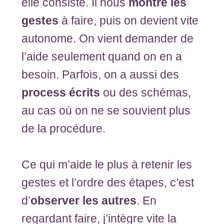
elle consiste. Il nous
montre les
gestes
à faire, puis on devient vite
autonome. On vient demander de
l’aide seulement quand on en a
besoin. Parfois, on a aussi des
process écrits
ou des schémas,
au cas où on ne se souvient plus
de la procédure.
Ce qui m’aide le plus à retenir les
gestes et l’ordre des étapes, c’est
d’
observer les autres
. En
regardant faire, j’intègre vite la