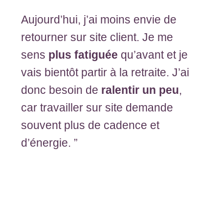
Aujourd’hui, j’ai moins envie de
retourner sur site client. Je me
sens
plus fatiguée
qu’avant et je
vais bientôt partir à la retraite. J’ai
donc besoin de
ralentir un peu
,
car travailler sur site demande
souvent plus de cadence et
d’énergie. ”