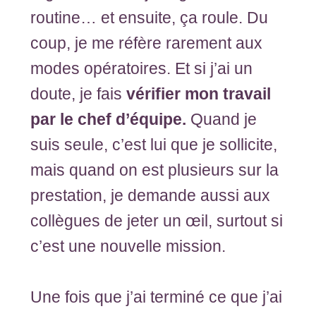
routine… et ensuite, ça roule. Du
coup, je me réfère rarement aux
modes opératoires. Et si j’ai un
doute, je fais
vérifier mon travail
par le chef d’équipe.
Quand je
suis seule, c’est lui que je sollicite,
mais quand on est plusieurs sur la
prestation, je demande aussi aux
collègues de jeter un œil, surtout si
c’est une nouvelle mission.
Une fois que j’ai terminé ce que j’ai