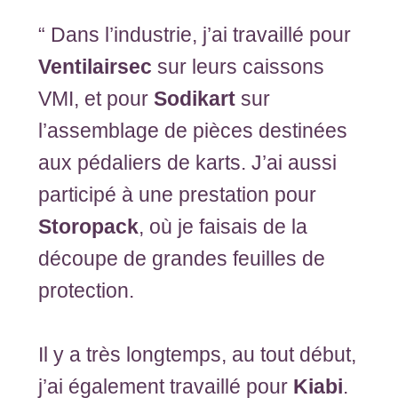
“ Dans l’industrie, j’ai travaillé pour
Ventilairsec
sur leurs caissons
VMI, et pour
Sodikart
sur
l’assemblage de pièces destinées
aux pédaliers de karts. J’ai aussi
participé à une prestation pour
Storopack
, où je faisais de la
découpe de grandes feuilles de
protection.
Il y a très longtemps, au tout début,
j’ai également travaillé pour
Kiabi
.