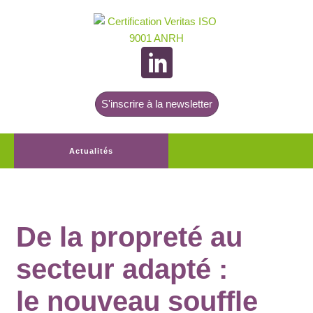
S'inscrire à la newsletter
Actualités
De la propreté au
secteur adapté :
le nouveau souffle