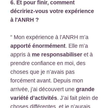
6. Et pour finir, comment
décririez-vous votre expérience
à l'ANRH ?
“ Mon expérience à l’ANRH m’a
apporté énormément
. Elle m’a
appris à
me responsabiliser
et à
prendre confiance en moi, des
choses que je n’avais pas
forcément avant. Depuis mon
arrivée, j’ai découvert une
grande
variété d’activités
. J’ai fait plein de
choses différentes, et je n’aurais