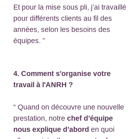
Et pour la mise sous pli, j’ai travaillé
pour différents clients au fil des
années, selon les besoins des
équipes. ”
4. Comment s'organise votre
travail à l'ANRH ?
“ Quand on découvre une nouvelle
prestation, notre
chef d’équipe
nous explique d’abord
en quoi