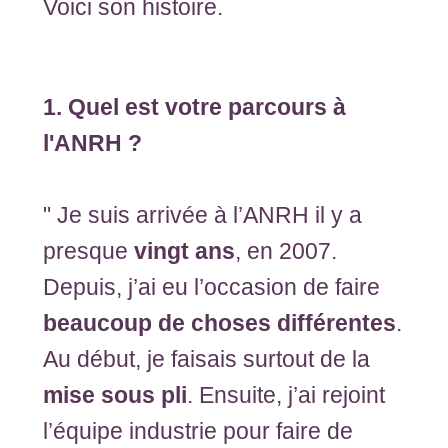
Voici son histoire.
1. Quel est votre parcours à
l'ANRH ?
" Je suis arrivée à l’ANRH il y a
presque
vingt ans
, en 2007.
Depuis, j’ai eu l’occasion de faire
beaucoup de choses différentes
.
Au début, je faisais surtout de la
mise sous pli
. Ensuite, j’ai rejoint
l’équipe industrie pour faire de