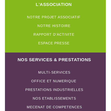
L'ASSOCIATION
NOTRE PROJET ASSOCIATIF
NOTRE HISTOIRE
RAPPORT D'ACTIVITE
ESPACE PRESSE
NOS SERVICES & PRESTATIONS
MULTI-SERVICES
OFFICE ET NUMERIQUE
PRESTATIONS INDUSTRIELLES
NOS ETABLISSEMENTS
MECENAT DE COMPETENCES