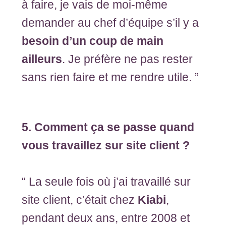
à faire, je vais de moi-même
demander au chef d’équipe s’il y a
besoin d’un coup de main
ailleurs
. Je préfère ne pas rester
sans rien faire et me rendre utile. ”
5. Comment ça se passe quand
vous travaillez sur site client ?
“ La seule fois où j’ai travaillé sur
site client, c’était chez
Kiabi
,
pendant deux ans, entre 2008 et