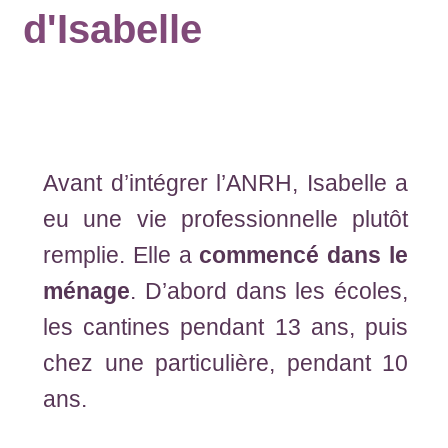
d'Isabelle
Avant d’intégrer l’ANRH, Isabelle a
eu une vie professionnelle plutôt
remplie. Elle a
commencé dans le
ménage
. D’abord dans les écoles,
les cantines pendant 13 ans, puis
chez une particulière, pendant 10
ans.