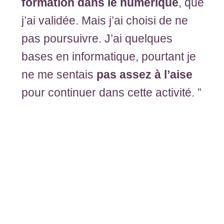
formation dans le numérique
, que
j’ai validée. Mais j’ai choisi de ne
pas poursuivre. J’ai quelques
bases en informatique, pourtant je
ne me sentais
pas assez à l’aise
pour continuer dans cette activité. ”