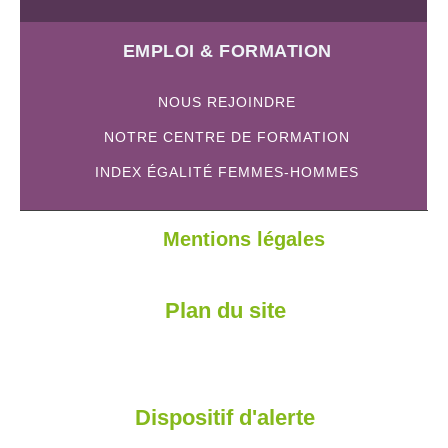
EMPLOI & FORMATION
NOUS REJOINDRE
NOTRE CENTRE DE FORMATION
INDEX ÉGALITÉ FEMMES-HOMMES
Mentions légales
Plan du site
Dispositif d'alerte