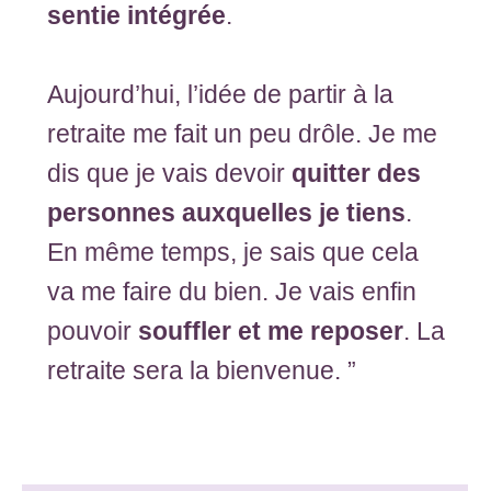
sentie intégrée
.
Aujourd’hui, l’idée de partir à la
retraite me fait un peu drôle. Je me
dis que je vais devoir
quitter des
personnes auxquelles je tiens
.
En même temps, je sais que cela
va me faire du bien. Je vais enfin
pouvoir
souffler et me reposer
. La
retraite sera la bienvenue. ”