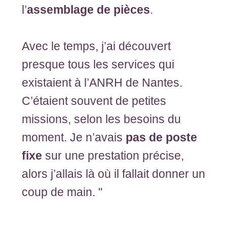
l’
assemblage de pièces
.
Avec le temps, j’ai découvert
presque tous les services qui
existaient à l’ANRH de Nantes.
C’étaient souvent de petites
missions, selon les besoins du
moment. Je n’avais
pas de poste
fixe
sur une prestation précise,
alors j’allais là où il fallait donner un
coup de main. "