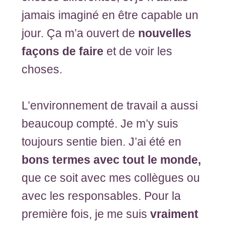
jamais imaginé en être capable un
jour. Ça m’a ouvert de
nouvelles
façons de faire
et de voir les
choses.
L’environnement de travail a aussi
beaucoup compté. Je m’y suis
toujours sentie bien. J’ai été en
bons termes avec tout le monde,
que ce soit avec mes collègues ou
avec les responsables. Pour la
première fois, je me suis
vraiment