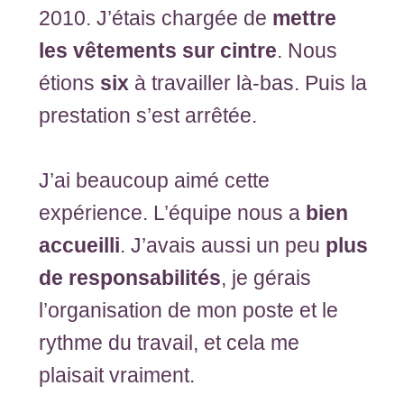
2010. J’étais chargée de
mettre
les vêtements sur cintre
. Nous
étions
six
à travailler là-bas. Puis la
prestation s’est arrêtée.
J’ai beaucoup aimé cette
expérience. L’équipe nous a
bien
accueilli
. J’avais aussi un peu
plus
de responsabilités
, je gérais
l’organisation de mon poste et le
rythme du travail, et cela me
plaisait vraiment.