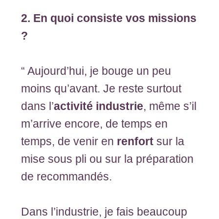
2. En quoi consiste vos missions
?
“ Aujourd’hui, je bouge un peu
moins qu’avant. Je reste surtout
dans l’
activité industrie
, même s’il
m’arrive encore, de temps en
temps, de venir en
renfort
sur la
mise sous pli ou sur la préparation
de recommandés.
Dans l’industrie, je fais beaucoup