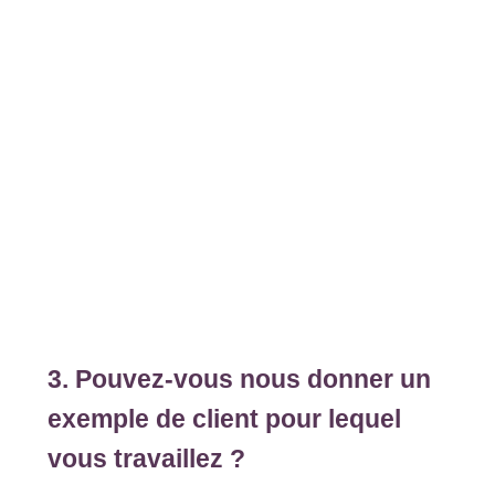
3. Pouvez-vous nous donner un
exemple de client pour lequel
vous travaillez ?