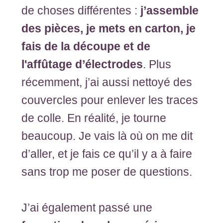
de choses différentes :
j’assemble
des pièces, je mets en carton, je
fais de la découpe et de
l'affûtage d’électrodes
. Plus
récemment, j’ai aussi nettoyé des
couvercles pour enlever les traces
de colle. En réalité, je tourne
beaucoup. Je vais là où on me dit
d’aller, et je fais ce qu’il y a à faire
sans trop me poser de questions.
J’ai également passé une