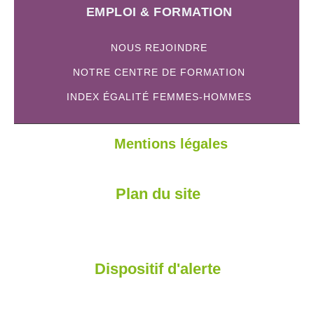
EMPLOI & FORMATION
NOUS REJOINDRE
NOTRE CENTRE DE FORMATION
INDEX ÉGALITÉ FEMMES-HOMMES
Mentions légales
Plan du site
Dispositif d'alerte