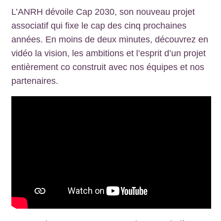
L’ANRH dévoile Cap 2030, son nouveau projet
associatif qui fixe le cap des cinq prochaines
années. En moins de deux minutes, découvrez en
vidéo la vision, les ambitions et l’esprit d’un projet
entièrement co construit avec nos équipes et nos
partenaires
.