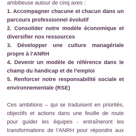
ambitieuse autour de cinq axes :
1. Accompagner chacune et chacun dans un
parcours professionnel évolutif
2. Consolider notre modèle économique et
diversifier nos ressources
3. Développer une culture managériale
propre à l’ANRH
4. Devenir un modèle de référence dans le
champ du handicap et de l’emploi
5. Renforcer notre responsabilité sociale et
environnementale (RSE)
Ces ambitions – qui se traduisent en priorités,
objectifs et actions dans une feuille de route
pour guider les équipes - entraîneront les
transformations de l’ANRH pour répondre aux