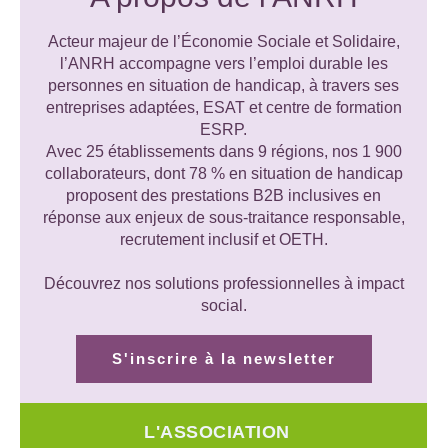
Acteur majeur de l’Économie Sociale et Solidaire,
l’ANRH accompagne vers l’emploi durable les
personnes en situation de handicap, à travers ses
entreprises adaptées, ESAT et centre de formation
ESRP.
Avec 25 établissements dans 9 régions, nos 1 900
collaborateurs, dont 78 % en situation de handicap
proposent des prestations B2B inclusives en
réponse aux enjeux de sous-traitance responsable,
recrutement inclusif et OETH.
Découvrez nos solutions professionnelles à impact
social.
S'inscrire à la newsletter
L'ASSOCIATION