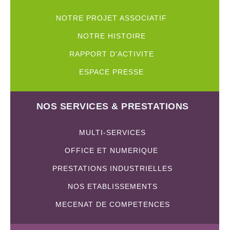
NOTRE PROJET ASSOCIATIF
NOTRE HISTOIRE
RAPPORT D'ACTIVITE
ESPACE PRESSE
NOS SERVICES & PRESTATIONS
MULTI-SERVICES
OFFICE ET NUMERIQUE
PRESTATIONS INDUSTRIELLES
NOS ETABLISSEMENTS
MECENAT DE COMPETENCES