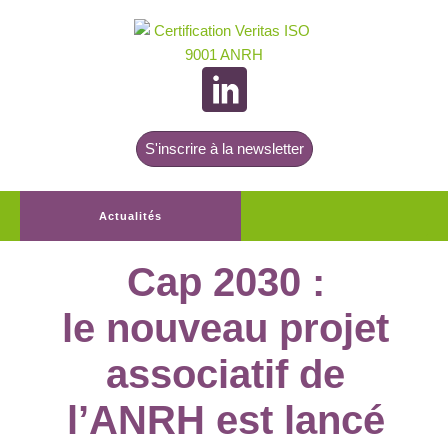
S'inscrire à la newsletter
Actualités
Cap 2030 :
le nouveau projet
associatif de
l’ANRH est lancé