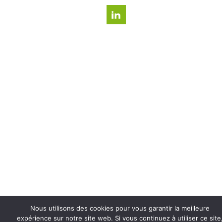
Nous utilisons des cookies pour vous garantir la meilleure
expérience sur notre site web. Si vous continuez à utiliser ce site