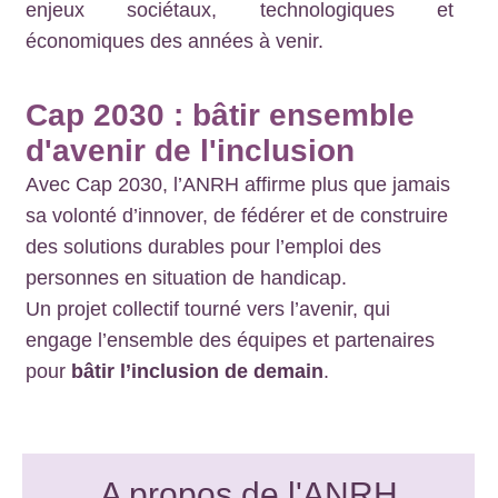
enjeux sociétaux, technologiques et
économiques des années à venir.
Cap 2030 : bâtir ensemble
d'avenir de l'inclusion
Avec Cap 2030, l’ANRH affirme plus que jamais
sa volonté d’innover, de fédérer et de construire
des solutions durables pour l’emploi des
personnes en situation de handicap.
Un projet collectif tourné vers l’avenir, qui
engage l’ensemble des équipes et partenaires
pour
bâtir l’inclusion de demain
.
A propos de l'ANRH