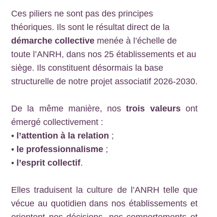
Ces piliers ne sont pas des principes
théoriques. Ils sont le résultat direct de la
démarche collective
menée à l’échelle de
toute l’ANRH, dans nos 25 établissements et au
siège. Ils constituent désormais la base
structurelle de notre projet associatif 2026-2030.
De la même manière, nos
trois valeurs
ont
émergé collectivement :
•
l’attention à la relation
;
•
le professionnalisme
;
•
l’esprit collectif
.
Elles traduisent la culture de l’ANRH telle que
vécue au quotidien dans nos établissements et
orientent nos décisions, nos comportements et