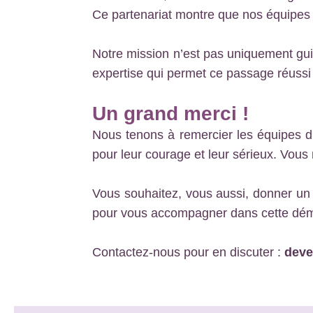
Ce partenariat montre que nos équipes 
Notre mission n’est pas uniquement guid
expertise qui permet ce passage réussi v
Un grand merci !
Nous tenons à remercier les équipes d’
pour leur courage et leur sérieux. Vous
Vous souhaitez, vous aussi, donner un n
pour vous accompagner dans cette dé
Contactez-nous pour en discuter :
deve