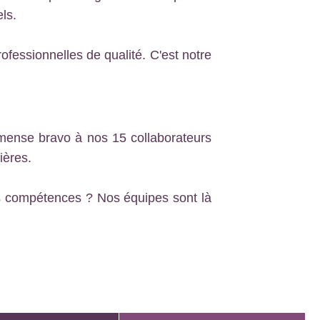
ls.
ofessionnelles de qualité. C'est notre
mmense bravo à nos 15 collaborateurs
ières.
les compétences ? Nos équipes sont là