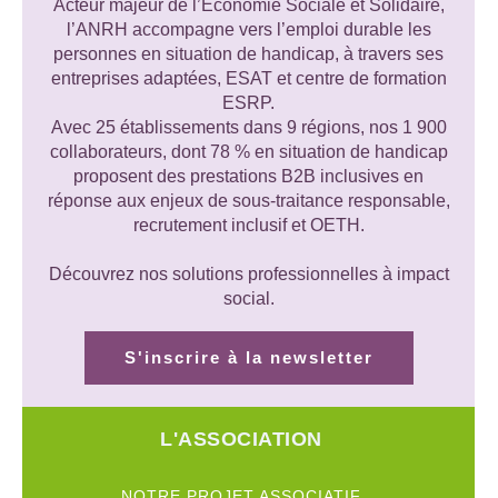
Acteur majeur de l’Économie Sociale et Solidaire,
l’ANRH accompagne vers l’emploi durable les
personnes en situation de handicap, à travers ses
entreprises adaptées, ESAT et centre de formation
ESRP.
Avec 25 établissements dans 9 régions, nos 1 900
collaborateurs, dont 78 % en situation de handicap
proposent des prestations B2B inclusives en
réponse aux enjeux de sous-traitance responsable,
recrutement inclusif et OETH.
Découvrez nos solutions professionnelles à impact
social.
S'inscrire à la newsletter
L'ASSOCIATION
NOTRE PROJET ASSOCIATIF