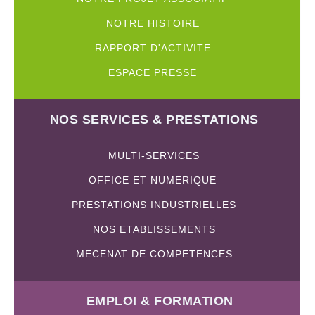
NOTRE HISTOIRE
RAPPORT D'ACTIVITE
ESPACE PRESSE
NOS SERVICES & PRESTATIONS
MULTI-SERVICES
OFFICE ET NUMERIQUE
PRESTATIONS INDUSTRIELLES
NOS ETABLISSEMENTS
MECENAT DE COMPETENCES
EMPLOI & FORMATION