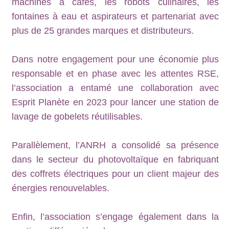
machines à cafés, les robots culinaires, les
fontaines à eau et aspirateurs et partenariat avec
plus de 25 grandes marques et distributeurs.
Dans notre engagement pour une économie plus
responsable et en phase avec les attentes RSE,
l’association a entamé une collaboration avec
Esprit Planète en 2023 pour lancer une station de
lavage de gobelets réutilisables.
Parallèlement, l’ANRH a consolidé sa présence
dans le secteur du photovoltaïque en fabriquant
des coffrets électriques pour un client majeur des
énergies renouvelables.
Enfin, l’association s’engage également dans la