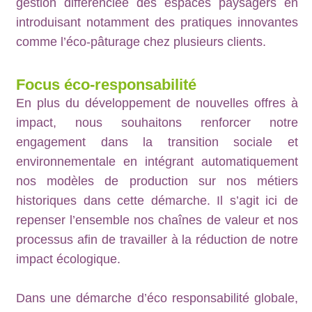
gestion différenciée des espaces paysagers en
introduisant notamment des pratiques innovantes
comme l’éco-pâturage chez plusieurs clients.
Focus éco-responsabilité
En plus du développement de nouvelles offres à
impact, nous souhaitons renforcer notre
engagement dans la transition sociale et
environnementale en intégrant automatiquement
nos modèles de production sur nos métiers
historiques dans cette démarche. Il s’agit ici de
repenser l’ensemble nos chaînes de valeur et nos
processus afin de travailler à la réduction de notre
impact écologique.
Dans une démarche d’éco responsabilité globale,