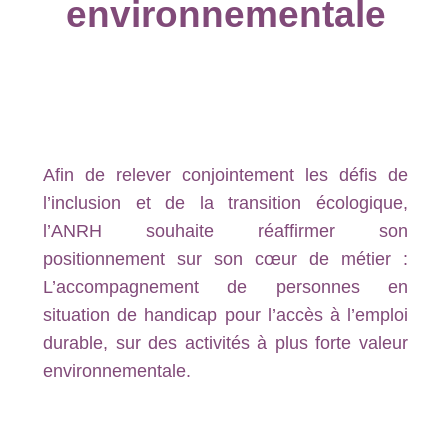
environnementale
Afin de relever conjointement les défis de
l’inclusion et de la transition écologique,
l’ANRH souhaite réaffirmer son
positionnement sur son cœur de métier :
L’accompagnement de personnes en
situation de handicap pour l’accès à l’emploi
durable, sur des activités à plus forte valeur
environnementale.