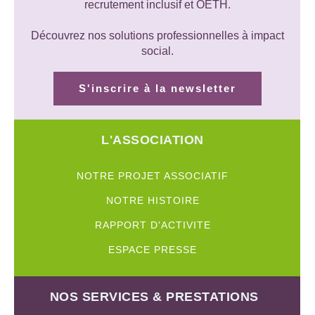
recrutement inclusif et OETH.
Découvrez nos solutions professionnelles à impact
social.
S'inscrire à la newsletter
L'ASSOCIATION
NOTRE PROJET ASSOCIATIF
NOTRE HISTOIRE
RAPPORT D'ACTIVITE
ESPACE PRESSE
NOS SERVICES & PRESTATIONS