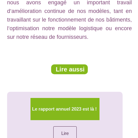
nous avons engagé un important travail
d’amélioration continue de nos modèles, tant en
travaillant sur le fonctionnement de nos bâtiments,
l’optimisation notre modèle logistique ou encore
sur notre réseau de fournisseurs.
Lire aussi
Le rapport annuel 2023 est là !
Lire