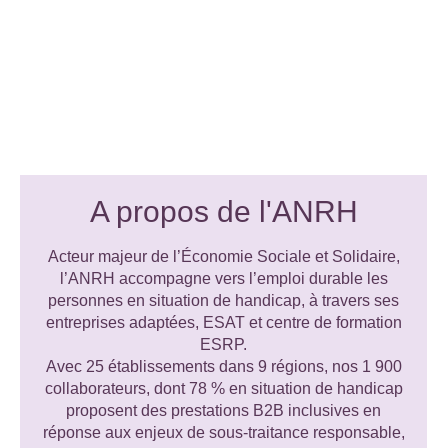
A propos de l'ANRH
Acteur majeur de l’Économie Sociale et Solidaire,
l’ANRH accompagne vers l’emploi durable les
personnes en situation de handicap, à travers ses
entreprises adaptées, ESAT et centre de formation
ESRP.
Avec 25 établissements dans 9 régions, nos 1 900
collaborateurs, dont 78 % en situation de handicap
proposent des prestations B2B inclusives en
réponse aux enjeux de sous-traitance responsable,