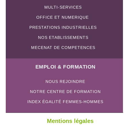
MULTI-SERVICES
OFFICE ET NUMERIQUE
PRESTATIONS INDUSTRIELLES
NOS ETABLISSEMENTS
MECENAT DE COMPETENCES
EMPLOI & FORMATION
NOUS REJOINDRE
NOTRE CENTRE DE FORMATION
INDEX ÉGALITÉ FEMMES-HOMMES
Mentions légales