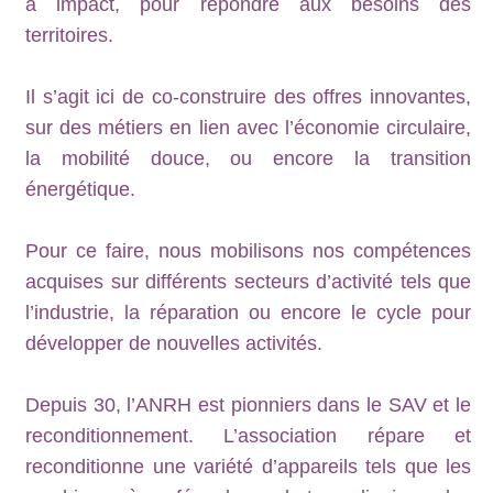
à impact, pour répondre aux besoins des
territoires.
Il s’agit ici de co-construire des offres innovantes,
sur des métiers en lien avec l’économie circulaire,
la mobilité douce, ou encore la transition
énergétique.
Pour ce faire, nous mobilisons nos compétences
acquises sur différents secteurs d’activité tels que
l’industrie, la réparation ou encore le cycle pour
développer de nouvelles activités.
Depuis 30, l’ANRH est pionniers dans le SAV et le
reconditionnement. L’association répare et
reconditionne une variété d’appareils tels que les