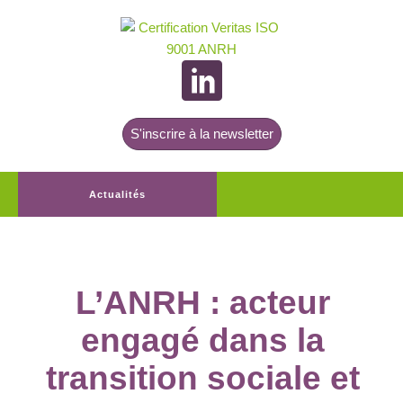
S'inscrire à la newsletter
Actualités
L’ANRH : acteur
engagé dans la
transition sociale et