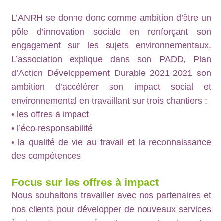
L’ANRH se donne donc comme ambition d’être un
pôle d’innovation sociale en renforçant son
engagement sur les sujets environnementaux.
L’association explique dans son PADD, Plan
d’Action Développement Durable 2021-2021 son
ambition d’accélérer son impact social et
environnemental en travaillant sur trois chantiers :
• les offres à impact
• l’éco-responsabilité
• la qualité de vie au travail et la reconnaissance
des compétences
Focus sur les offres à impact
Nous souhaitons travailler avec nos partenaires et
nos clients pour développer de nouveaux services