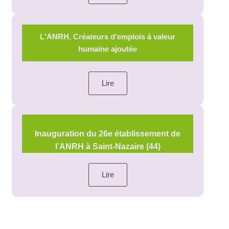
L'ANRH, Créateurs d'emplois à valeur
humaine ajoutée
Lire
Inauguration du 26e établissement de
l’ANRH à Saint-Nazaire (44)
Lire