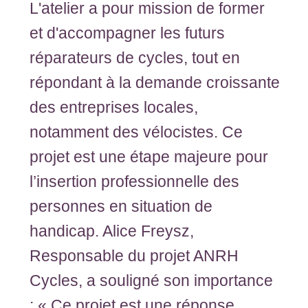
L'atelier a pour mission de former
et d'accompagner les futurs
réparateurs de cycles, tout en
répondant à la demande croissante
des entreprises locales,
notamment des vélocistes. Ce
projet est une étape majeure pour
l’insertion professionnelle des
personnes en situation de
handicap. Alice Freysz,
Responsable du projet ANRH
Cycles, a souligné son importance
: « Ce projet est une réponse