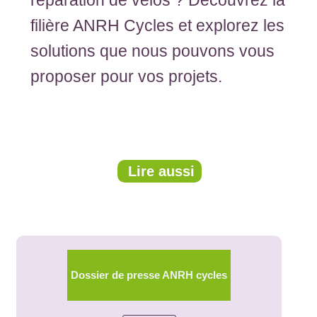
réparation de vélos ? Découvrez la
filière ANRH Cycles et explorez les
solutions que nous pouvons vous
proposer pour vos projets.
Lire aussi
Dossier de presse ANRH cycles