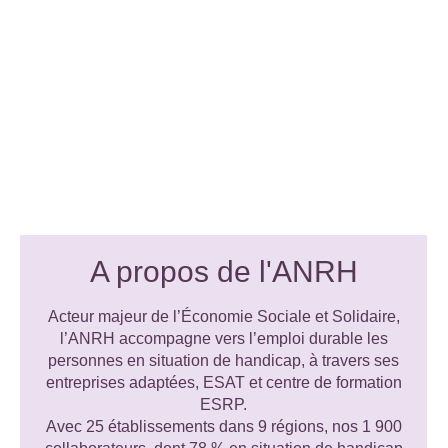
A propos de l'ANRH
Acteur majeur de l’Économie Sociale et Solidaire,
l’ANRH accompagne vers l’emploi durable les
personnes en situation de handicap, à travers ses
entreprises adaptées, ESAT et centre de formation
ESRP.
Avec 25 établissements dans 9 régions, nos 1 900