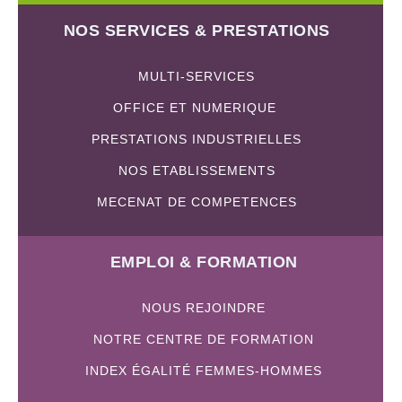
NOS SERVICES & PRESTATIONS
MULTI-SERVICES
OFFICE ET NUMERIQUE
PRESTATIONS INDUSTRIELLES
NOS ETABLISSEMENTS
MECENAT DE COMPETENCES
EMPLOI & FORMATION
NOUS REJOINDRE
NOTRE CENTRE DE FORMATION
INDEX ÉGALITÉ FEMMES-HOMMES