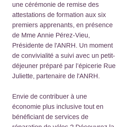
une cérémonie de remise des
attestations de formation aux six
premiers apprenants, en présence
de Mme Annie Pérez-Vieu,
Présidente de l'ANRH. Un moment
de convivialité a suivi avec un petit-
déjeuner préparé par l’épicerie Rue
Juliette, partenaire de l'ANRH.
Envie de contribuer à une
économie plus inclusive tout en
bénéficiant de services de