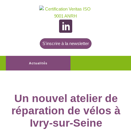
S'inscrire à la newsletter
Actualités
Un nouvel atelier de
réparation de vélos à
Ivry-sur-Seine