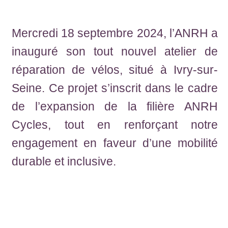
Mercredi 18 septembre 2024, l’ANRH a
inauguré son tout nouvel atelier de
réparation de vélos, situé à Ivry-sur-
Seine. Ce projet s’inscrit dans le cadre
de l’expansion de la filière ANRH
Cycles, tout en renforçant notre
engagement en faveur d’une mobilité
durable et inclusive.