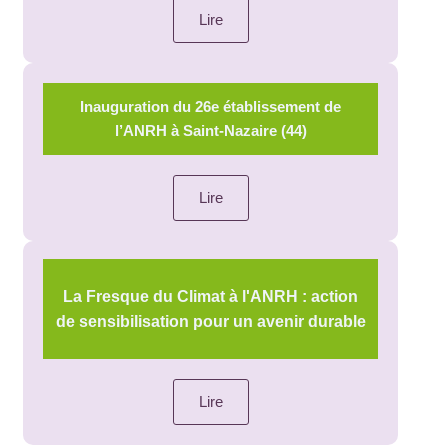
Lire
Inauguration du 26e établissement de
l’ANRH à Saint-Nazaire (44)
Lire
La Fresque du Climat à l'ANRH : action
de sensibilisation pour un avenir durable
Lire