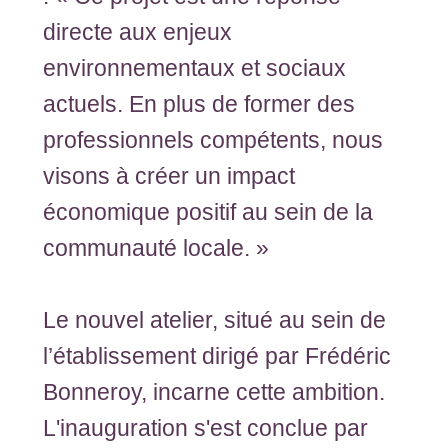
directe aux enjeux
environnementaux et sociaux
actuels. En plus de former des
professionnels compétents, nous
visons à créer un impact
économique positif au sein de la
communauté locale. »
Le nouvel atelier, situé au sein de
l’établissement dirigé par Frédéric
Bonneroy, incarne cette ambition.
L'inauguration s'est conclue par