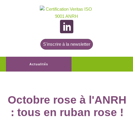
S'inscrire à la newsletter
Actualités
Octobre rose à l'ANRH
: tous en ruban rose !