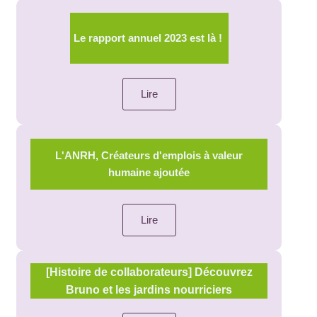
Le rapport annuel 2023 est là !
Lire
L'ANRH, Créateurs d'emplois à valeur
humaine ajoutée
Lire
[Histoire de collaborateurs] Découvrez
Bruno et les jardins nourriciers