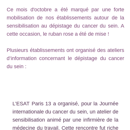
Ce mois d'octobre a été marqué par une forte
mobilisation de nos établissements autour de la
sensibilisation au dépistage du cancer du sein. A
cette occasion, le ruban rose a été de mise !
Plusieurs établissements ont organisé des ateliers
d’information concernant le dépistage du cancer
du sein :
L’ESAT Paris 13 a organisé, pour la Journée
internationale du cancer du sein, un atelier de
sensibilisation animé par une infirmière de la
médecine du travail. Cette rencontre fut riche