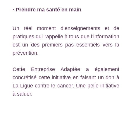
· Prendre ma santé en main
Un réel moment d’enseignements et de
pratiques qui rappelle à tous que l’information
est un des premiers pas essentiels vers la
prévention.
Cette Entreprise Adaptée a également
concrétisé cette initiative en faisant un don à
La Ligue contre le cancer. Une belle initiative
à saluer.