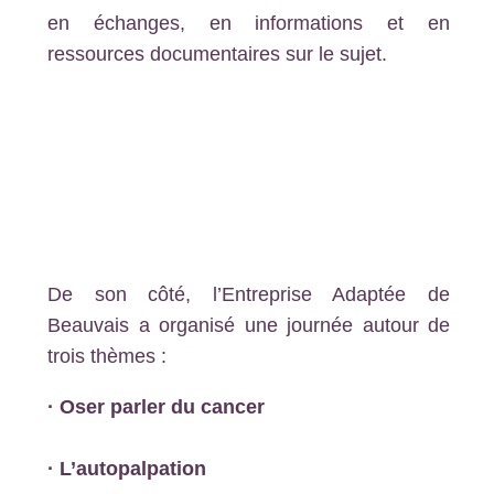
en échanges, en informations et en
ressources documentaires sur le sujet.
De son côté, l’Entreprise Adaptée de
Beauvais a organisé une journée autour de
trois thèmes :
· Oser parler du cancer
· L’autopalpation