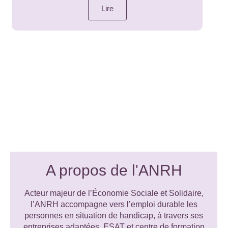
Lire
A propos de l'ANRH
Acteur majeur de l’Économie Sociale et Solidaire,
l’ANRH accompagne vers l’emploi durable les
personnes en situation de handicap, à travers ses
entreprises adaptées, ESAT et centre de formation