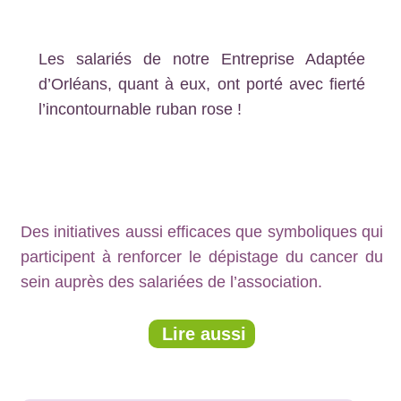
Les salariés de notre Entreprise Adaptée
d’Orléans, quant à eux, ont porté avec fierté
l’incontournable ruban rose !
Des initiatives aussi efficaces que symboliques qui
participent à renforcer le dépistage du cancer du
sein auprès des salariées de l’association.
Lire aussi