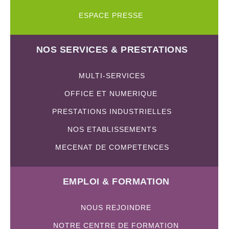
ESPACE PRESSE
NOS SERVICES & PRESTATIONS
MULTI-SERVICES
OFFICE ET NUMERIQUE
PRESTATIONS INDUSTRIELLES
NOS ETABLISSEMENTS
MECENAT DE COMPETENCES
EMPLOI & FORMATION
NOUS REJOINDRE
NOTRE CENTRE DE FORMATION