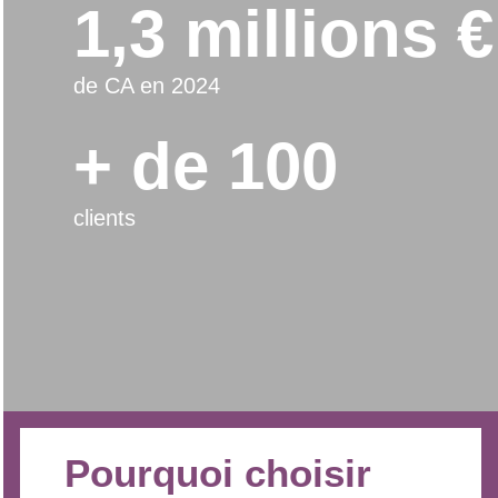
1,3 millions €
de CA en 2024
+ de 100
clients
Pourquoi choisir