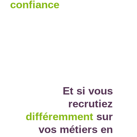
confiance
Et si vous
recrutiez
différemment
sur
vos métiers en