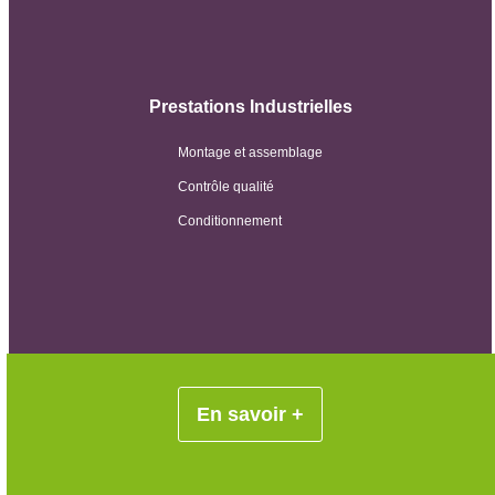
Prestations Industrielles
Montage et assemblage
Contrôle qualité
Conditionnement
En savoir +