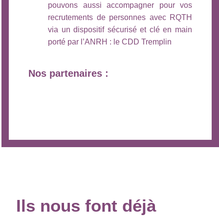
pouvons aussi accompagner pour vos
recrutements de personnes avec RQTH
via un dispositif sécurisé et clé en main
porté par l’ANRH : le CDD Tremplin
Nos partenaires :
Ils
nous
font déjà