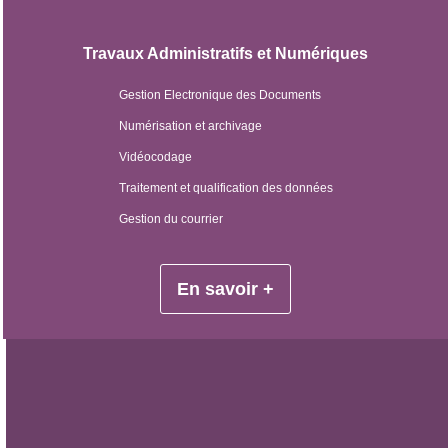
Travaux Administratifs et Numériques
Gestion Electronique des Documents
Numérisation et archivage
Vidéocodage
Traitement et qualification des données
Gestion du courrier
En savoir +