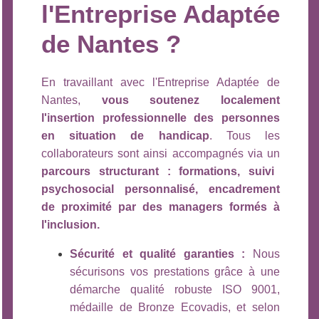
l'Entreprise Adaptée
de Nantes ?
En travaillant avec l'Entreprise Adaptée de
Nantes,
vous soutenez localement
l'insertion professionnelle des personnes
en situation de handicap
. Tous les
collaborateurs sont ainsi accompagnés via un
parcours structurant : formations, suivi
psychosocial personnalisé, encadrement
de proximité par des managers formés à
l'inclusion.
Sécurité et qualité garanties :
Nous
sécurisons vos prestations grâce à une
démarche qualité robuste ISO 9001,
médaille de Bronze Ecovadis, et selon