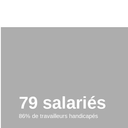
79 salariés
86% de travailleurs handicapés