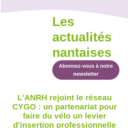
Les
actualités
nantaises
Abonnez-vous à notre
newsletter
L'ANRH rejoint le réseau
CYGO : un partenariat pour
faire du vélo un levier
d'insertion professionnelle