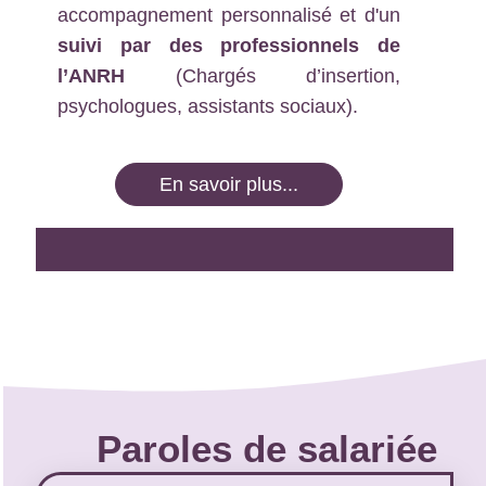
accompagnement personnalisé et d'un
suivi par des professionnels de
l’ANRH
(Chargés d’insertion,
psychologues, assistants sociaux).
En savoir plus...
Paroles de salariée