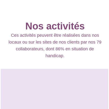
Nos activités
Ces activités peuvent être réalisées dans nos
locaux ou sur les sites de nos clients par nos 79
collaborateurs, dont 86% en situation de
handicap.