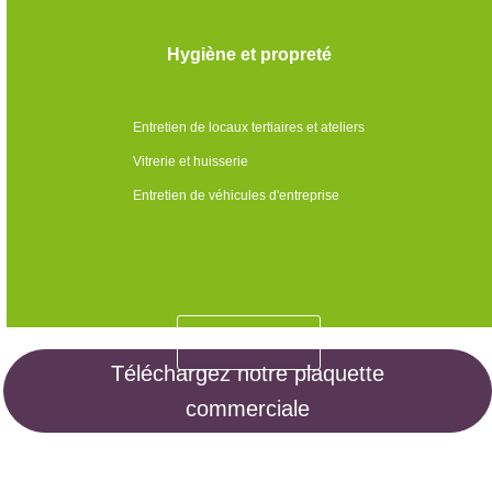
Hygiène et propreté
Entretien de locaux tertiaires et ateliers
Vitrerie et huisserie
Entretien de véhicules d'entreprise
En savoir +
Téléchargez notre plaquette
commerciale