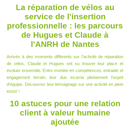
La réparation de vélos au
service de l'insertion
professionnelle : les parcours
de Hugues et Claude à
l'ANRH de Nantes
Arrivés à des moments différents sur l’activité de
réparation
de vélos
, Claude et Hugues ont su trouver leur place et
évoluer ensemble. Entre
montée en compétences
, entraide et
engagement terrain
, leur duo incarne pleinement l’
esprit
d’équipe
. Découvrez leur témoignage sur une activité en plein
essor !
10 astuces pour une relation
client à valeur humaine
ajoutée