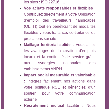
les sites : ISO 22716, …
Vos achats responsables et flexibles :
Contribuez directement à votre Obligation
d’emploi des travailleurs handicapés
(OETH) tout en bénéficiant de modalités
flexibles : sous-traitance, co-traitance ou
prestations sur site
Maillage territorial solide :
Vous alliez
les avantages de la création d’emplois
locaux et la continuité de service grâce
aux synergies nationales des
établissements ANRH
Impact social mesurable et valorisable
:
Intégrez facilement nos actions dans
votre politique RSE et bénéficiez d’un
soutien pour votre communication
externe
Recrutement inclusif facilité :
Nous