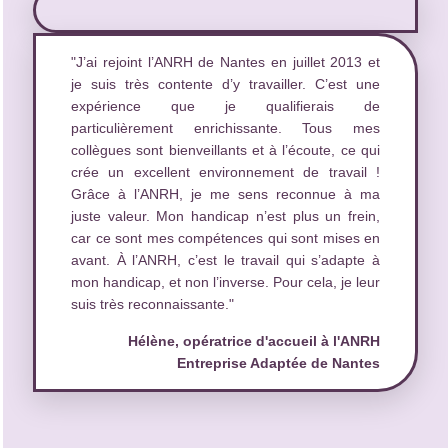
"J’ai rejoint l’ANRH de Nantes en juillet 2013 et
je suis très contente d’y travailler. C’est une
expérience que je qualifierais de
particulièrement enrichissante. Tous mes
collègues sont bienveillants et à l’écoute, ce qui
crée un excellent environnement de travail !
Grâce à l’ANRH, je me sens reconnue à ma
juste valeur. Mon handicap n’est plus un frein,
car ce sont mes compétences qui sont mises en
avant. À l’ANRH, c’est le travail qui s’adapte à
mon handicap, et non l’inverse. Pour cela, je leur
suis très reconnaissante."
Hélène, opératrice d'accueil à l'ANRH
Entreprise Adaptée de Nantes