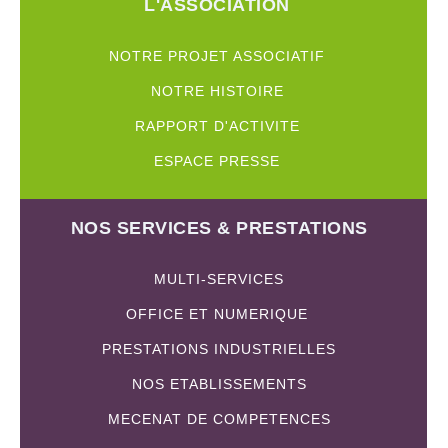
L'ASSOCIATION
NOTRE PROJET ASSOCIATIF
NOTRE HISTOIRE
RAPPORT D'ACTIVITE
ESPACE PRESSE
NOS SERVICES & PRESTATIONS
MULTI-SERVICES
OFFICE ET NUMERIQUE
PRESTATIONS INDUSTRIELLES
NOS ETABLISSEMENTS
MECENAT DE COMPETENCES