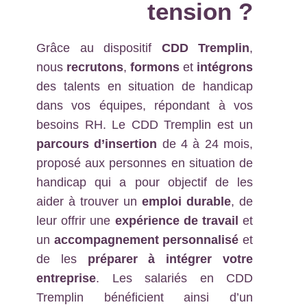
tension
?
Grâce au dispositif
CDD Tremplin
,
nous
recrutons
,
formons
et
intégrons
des talents en situation de handicap
dans vos équipes, répondant à vos
besoins RH. Le CDD Tremplin est un
parcours d’insertion
de 4 à 24 mois,
proposé aux personnes en situation de
handicap qui a pour objectif de les
aider à trouver un
emploi durable
, de
leur offrir une
expérience de travail
et
un
accompagnement personnalisé
et
de les
préparer à intégrer votre
entreprise
. Les salariés en CDD
Tremplin bénéficient ainsi d’un