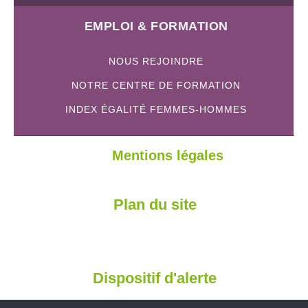
EMPLOI & FORMATION
NOUS REJOINDRE
NOTRE CENTRE DE FORMATION
INDEX ÉGALITÉ FEMMES-HOMMES
Mentions légales
Plan du site
Dispositif d'alerte