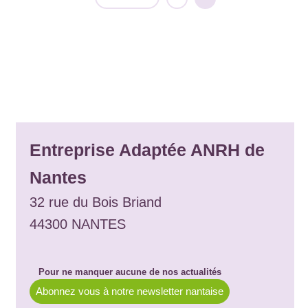
Entreprise Adaptée ANRH de
Nantes
32 rue du Bois Briand
44300 NANTES
Pour ne manquer aucune de nos actualités
Abonnez vous à notre newsletter nantaise