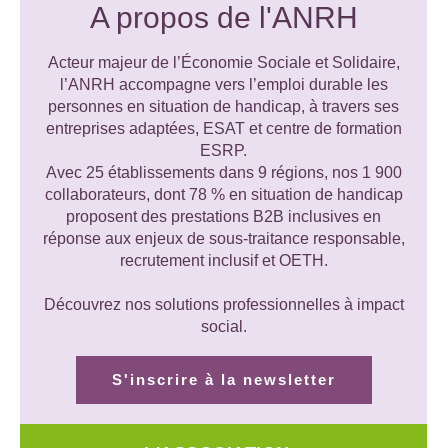
A propos de l'ANRH
Acteur majeur de l’Économie Sociale et Solidaire,
l’ANRH accompagne vers l’emploi durable les
personnes en situation de handicap, à travers ses
entreprises adaptées, ESAT et centre de formation
ESRP.
Avec 25 établissements dans 9 régions, nos 1 900
collaborateurs, dont 78 % en situation de handicap
proposent des prestations B2B inclusives en
réponse aux enjeux de sous-traitance responsable,
recrutement inclusif et OETH.
Découvrez nos solutions professionnelles à impact
social.
S'inscrire à la newsletter