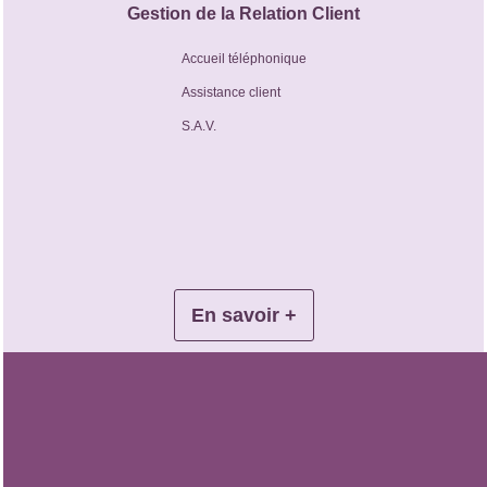
Gestion de la Relation Client
Accueil téléphonique
Assistance client
S.A.V.
En savoir +