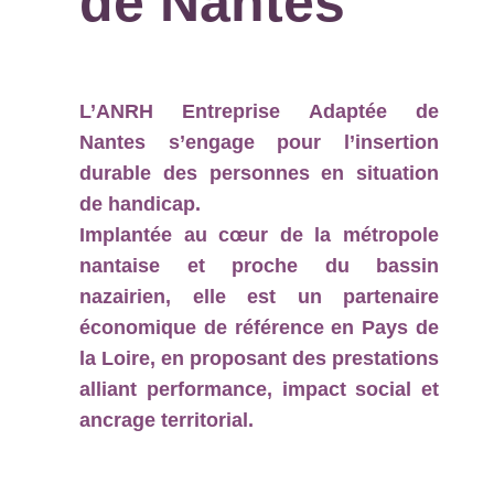
de Nantes
L’ANRH Entreprise Adaptée de
Nantes s’engage pour l’insertion
durable des personnes en situation
de handicap.
Implantée au cœur de la métropole
nantaise et proche du bassin
nazairien, elle est un partenaire
économique de référence en Pays de
la Loire, en proposant des prestations
alliant performance, impact social et
ancrage territorial.