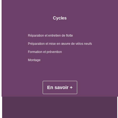
Cycles
Réparation et entretien de flotte
Préparation et mise en œuvre de vélos neufs
Formation et prévention
Montage
En savoir +